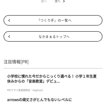
前へ
次へ
「つくり手」の一覧へ
なかまぁるトップへ
注目情報[PR]
小学校に慣れた今だからじっくり選べる！ 小学１年生夏
休みからの「音楽教室」デビュ...
PR(ヤマハ音楽振興会｜HugKum)
arrowsの頑丈さがとんでもないレベルに