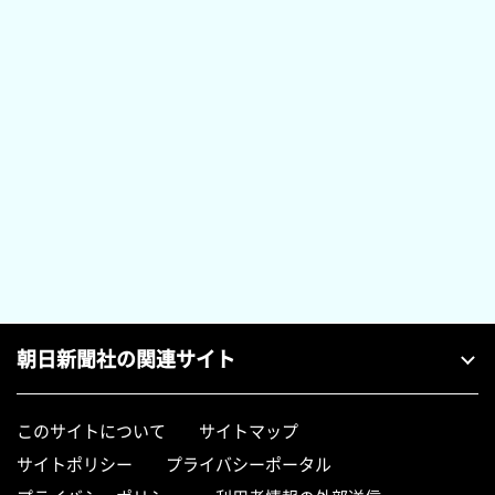
朝日新聞社の関連サイト
このサイトについて
サイトマップ
サイトポリシー
プライバシーポータル