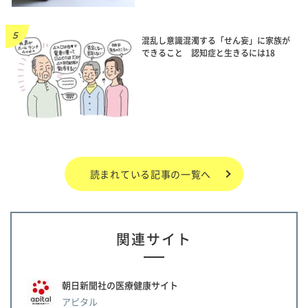
混乱し意識混濁する「せん妄」に家族が
できること 認知症と生きるには18
読まれている記事の一覧へ
関連サイト
朝日新聞社の医療健康サイト
アピタル