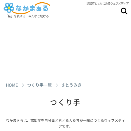
認知症とともにあるウェブメディア
「私」を続ける みんなと続ける
HOME
つくり手一覧
さとうみき
つくり手
なかまぁるは、認知症を自分事と考える人たちが一緒につくるウェブメディ
アです。