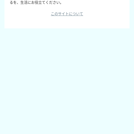
るを、生活にお役立てください。
このサイトについて