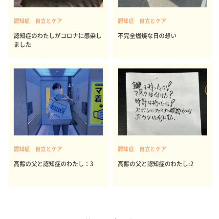
認知症 自立とケア
認知症 自立とケア
認知症のわたしがコロナに感染し
不完全燃焼な日の想い
ました
認知症 自立とケア
認知症 自立とケア
高齢の父と認知症のわたし：3
高齢の父と認知症のわたし:2