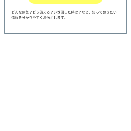
どんな病気？どう備える？いざ困った時は？など、知っておきたい
情報を分かりやすくお伝えします。