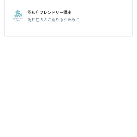
認知症フレンドリー講座
認知症の人に寄り添うために