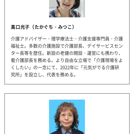
高口光子（たかぐち・みつこ）
介護アドバイザー・理学療法士・介護支援専門員・介護
福祉士。多数の介護施設で介護部長、デイサービスセン
ター長等を歴任。新設の老健の開設・運営にも携わり、
看介護部長を務める。より自由な立場で「介護現場をよ
くしたい」の一念にて、2022年に「元気がでる介護研
究所」を設立し、代表を務める。