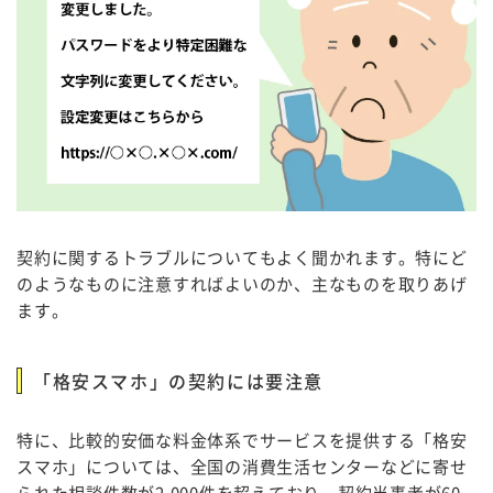
契約に関するトラブルについてもよく聞かれます。特にど
のようなものに注意すればよいのか、主なものを取りあげ
ます。
「格安スマホ」の契約には要注意
特に、比較的安価な料金体系でサービスを提供する「格安
スマホ」については、全国の消費生活センターなどに寄せ