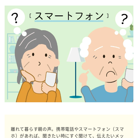
離れて暮らす親の声。携帯電話やスマートフォン（スマ
ホ）があれば、聞きたい時にすぐ聞けて、伝えたいメッ