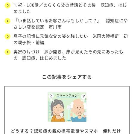
＼祝・100話／のらくら父の昔話とその後 認知症、はじ
めました
「いま話しているお客さんはもしかして？」 認知症にや
さしい店を認定 市川市
息子の記憶に元気な父の姿を残したい 米国大陸横断 初
の親子旅・前編
実家の片づけ 扉が開き、床が見えたその先にあったも
の 認知症、はじめました
この記事をシェアする
どうする？認知症の親の携帯電話やスマホ 便利だけ