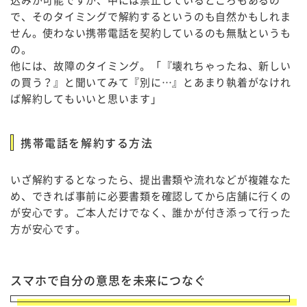
込みが可能ですが、中には禁止しているところもあるの
で、そのタイミングで解約するというのも自然かもしれま
せん。使わない携帯電話を契約しているのも無駄というも
の。
他には、故障のタイミング。「『壊れちゃったね、新しい
の買う？』と聞いてみて『別に…』とあまり執着がなけれ
ば解約してもいいと思います」
携帯電話を解約する方法
いざ解約するとなったら、提出書類や流れなどが複雑なた
め、できれば事前に必要書類を確認してから店舗に行くの
が安心です。ご本人だけでなく、誰かが付き添って行った
方が安心です。
スマホで自分の意思を未来につなぐ