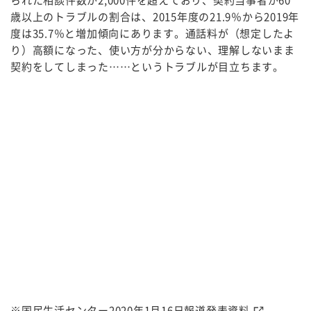
られた相談件数が2,000件を超えており、契約当事者が60
歳以上のトラブルの割合は、2015年度の21.9％から2019年
度は35.7％と増加傾向にあります。通話料が（想定したよ
り）高額になった、使い方が分からない、理解しないまま
契約をしてしまった……というトラブルが目立ちます。
※
国民生活センター2020年1月16日報道発表資料