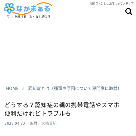
認知症とともにあるウェブメディア
「私」を続ける みんなと続ける
HOME
認知症とは（種類や原因について専門家に取材）
どうする？認知症の親の携帯電話やスマホ
便利だけれどトラブルも
2023.04.30
取材／大崎百紀