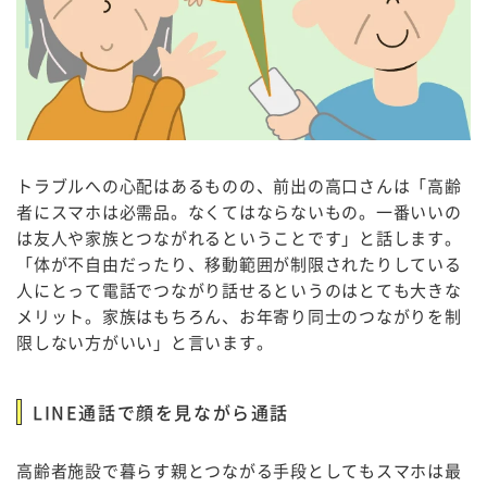
トラブルへの心配はあるものの、前出の高口さんは「高齢
者にスマホは必需品。なくてはならないもの。一番いいの
は友人や家族とつながれるということです」と話します。
「体が不自由だったり、移動範囲が制限されたりしている
人にとって電話でつながり話せるというのはとても大きな
メリット。家族はもちろん、お年寄り同士のつながりを制
限しない方がいい」と言います。
LINE通話で顔を見ながら通話
高齢者施設で暮らす親とつながる手段としてもスマホは最