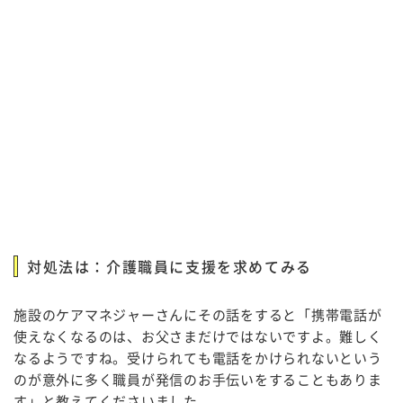
対処法は：介護職員に支援を求めてみる
施設のケアマネジャーさんにその話をすると「携帯電話が
使えなくなるのは、お父さまだけではないですよ。難しく
なるようですね。受けられても電話をかけられないという
のが意外に多く職員が発信のお手伝いをすることもありま
す」と教えてくださいました。