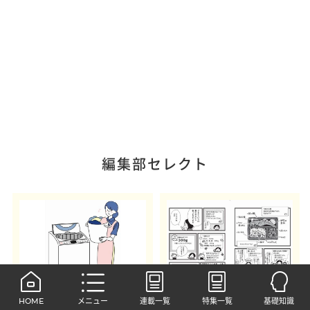
編集部セレクト
HOME
メニュー
連載一覧
特集一覧
基礎知識