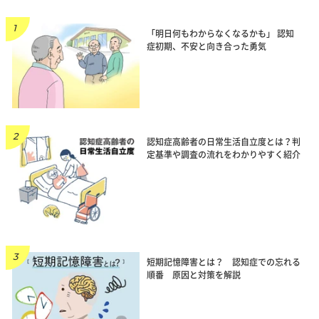
「明日何もわからなくなるかも」 認知
症初期、不安と向き合った勇気
認知症高齢者の日常生活自立度とは？判
定基準や調査の流れをわかりやすく紹介
短期記憶障害とは？ 認知症での忘れる
順番 原因と対策を解説