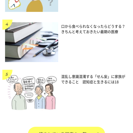
口から食べられなくなったらどうする？
きちんと考えておきたい最期の医療
混乱し意識混濁する「せん妄」に家族が
できること 認知症と生きるには18