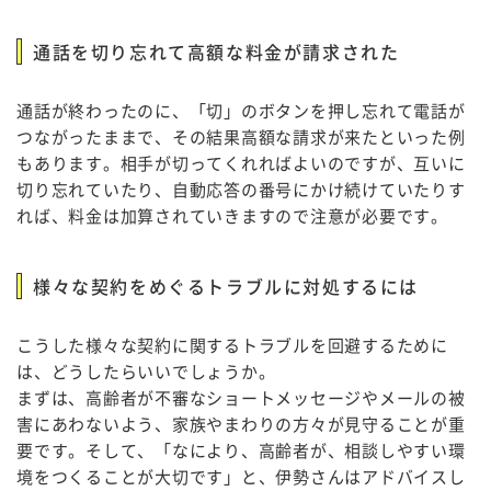
通話を切り忘れて高額な料金が請求された
通話が終わったのに、「切」のボタンを押し忘れて電話が
つながったままで、その結果高額な請求が来たといった例
もあります。相手が切ってくれればよいのですが、互いに
切り忘れていたり、自動応答の番号にかけ続けていたりす
れば、料金は加算されていきますので注意が必要です。
様々な契約をめぐるトラブルに対処するには
こうした様々な契約に関するトラブルを回避するために
は、どうしたらいいでしょうか。
まずは、高齢者が不審なショートメッセージやメールの被
害にあわないよう、家族やまわりの方々が見守ることが重
要です。そして、「なにより、高齢者が、相談しやすい環
境をつくることが大切です」と、伊勢さんはアドバイスし