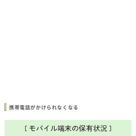
携帯電話がかけられなくなる