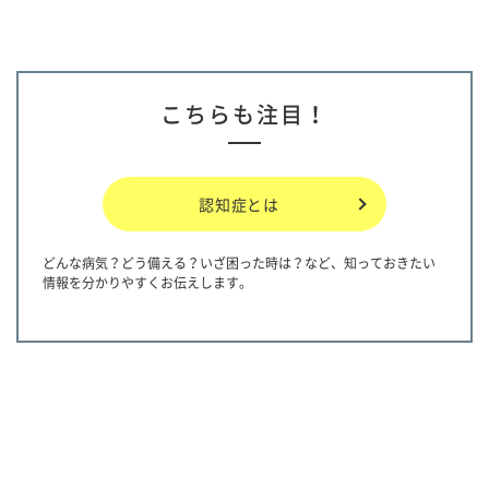
こちらも注目！
認知症とは
どんな病気？どう備える？いざ困った時は？など、知っておきたい
情報を分かりやすくお伝えします。