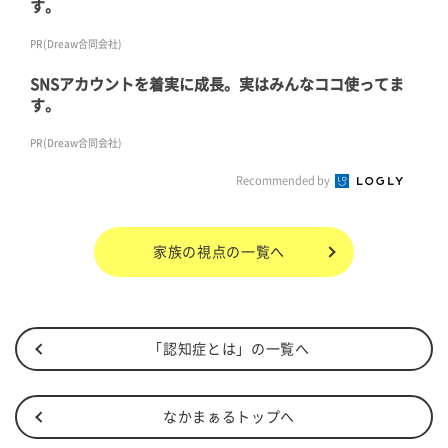
す。
PR(Dreaw合同会社)
SNSアカウントを着実に成長。実はみんなココ使ってま
す。
PR(Dreaw合同会社)
Recommended by
家族の視点の一覧へ
「認知症とは」の一覧へ
なかまぁるトップへ