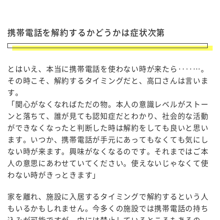
携帯電話を解約するかどうかは症状次第
とはいえ、本当に携帯電話を使わない時が来たら‥‥…。
その時こそ、解約するタイミングだと、高口さんは言いま
す。
「関心がなくなればただの物。本人の意識レベルがストー
ンと落ちて、誰が見ても認知症だとわかり、社会的な活動
ができなくなったと判断した時は解約をしても良いと思い
ます。いつか、携帯電話が手元にあってもなくても気にし
ない時が来ます。興味がなくなるのです。それまではご本
人の意思にあわせていてください。使えないじゃなくて使
わない時がきっときます」
家を離れ、施設に入居するタイミングで解約するという人
もいるかもしれません。今多くの施設では携帯電話の持ち