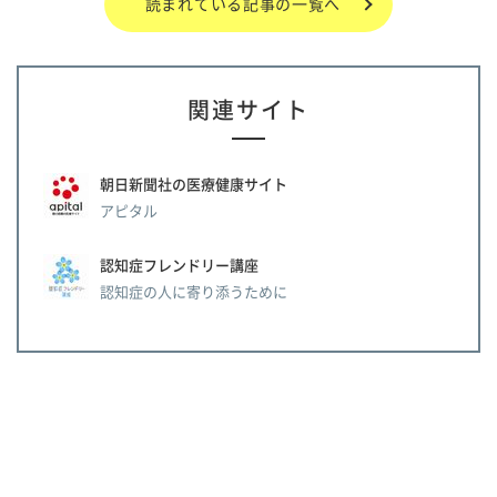
読まれている記事の一覧へ
関連サイト
朝日新聞社の医療健康サイト
アピタル
認知症フレンドリー講座
認知症の人に寄り添うために