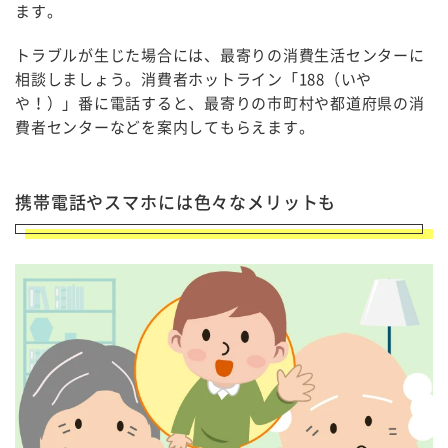
ます。
トラブルが生じた場合には、最寄りの消費生活センターに
相談しましょう。消費者ホットライン「188（いや
や！）」番に電話すると、最寄りの市町村や都道府県の消
費者センターなどを案内してもらえます。
携帯電話やスマホには色々なメリットも