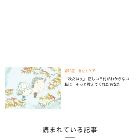
認知症 自立とケア
「秋だねぇ」 正しい日付がわからない
私に そっと教えてくれたあなた
読まれている記事