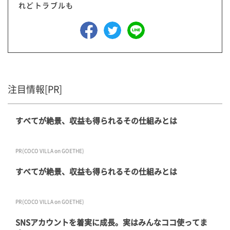
れどトラブルも
注目情報[PR]
すべてが絶景、収益も得られるその仕組みとは
PR(COCO VILLA on GOETHE)
すべてが絶景、収益も得られるその仕組みとは
PR(COCO VILLA on GOETHE)
SNSアカウントを着実に成長。実はみんなココ使ってま