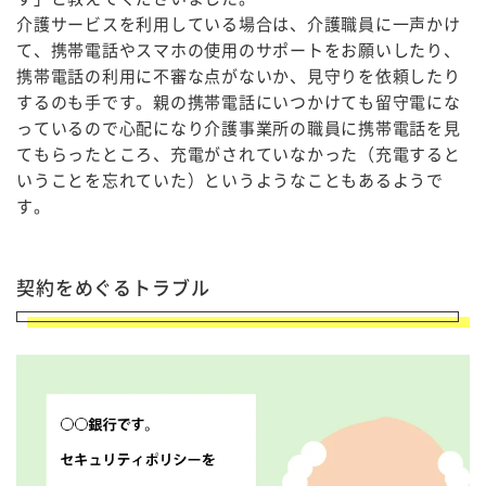
介護サービスを利用している場合は、介護職員に一声かけ
て、携帯電話やスマホの使用のサポートをお願いしたり、
携帯電話の利用に不審な点がないか、見守りを依頼したり
するのも手です。親の携帯電話にいつかけても留守電にな
っているので心配になり介護事業所の職員に携帯電話を見
てもらったところ、充電がされていなかった（充電すると
いうことを忘れていた）というようなこともあるようで
す。
契約をめぐるトラブル