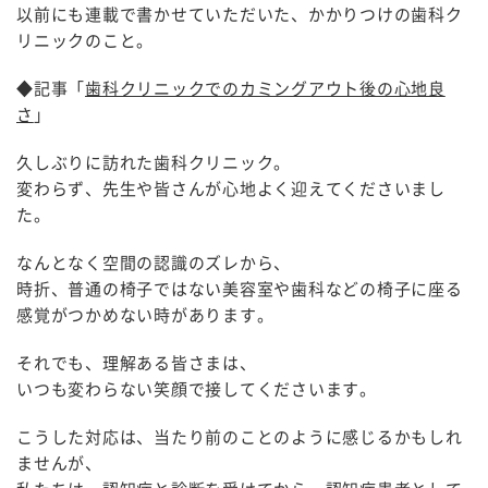
以前にも連載で書かせていただいた、かかりつけの歯科ク
リニックのこと。
◆記事「
歯科クリニックでのカミングアウト後の心地良
さ
」
久しぶりに訪れた歯科クリニック。
変わらず、先生や皆さんが心地よく迎えてくださいまし
た。
なんとなく空間の認識のズレから、
時折、普通の椅子ではない美容室や歯科などの椅子に座る
感覚がつかめない時があります。
それでも、理解ある皆さまは、
いつも変わらない笑顔で接してくださいます。
こうした対応は、当たり前のことのように感じるかもしれ
ませんが、