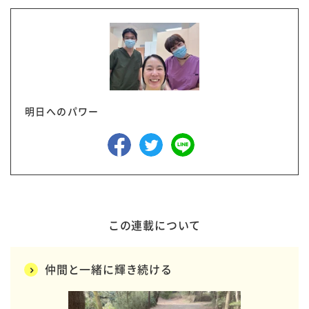
明日へのパワー
この連載について
仲間と一緒に輝き続ける