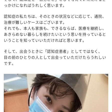
っかけになればうれしく思います。
認知症の私たちは、そのときの状況などに応じて、通院、
治療が難しいケースはございます。
それでも、本人も家族も、できるならば、医療を継続し、
あきらめない暮らしを続けたいという思いを持っていると
いうことを知っていいただければと思います。
そして、出会うときに「認知症患者」としてではなく、
目の前のひとりの人として出会っていただけたらうれしい
です。