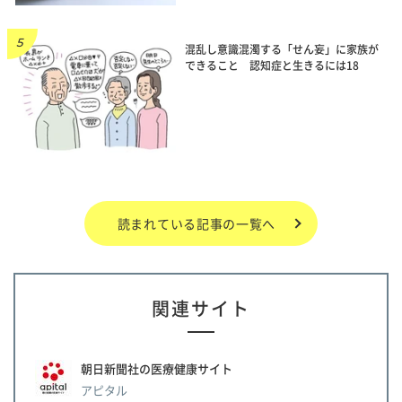
混乱し意識混濁する「せん妄」に家族が
できること 認知症と生きるには18
読まれている記事の一覧へ
関連サイト
朝日新聞社の医療健康サイト
アピタル