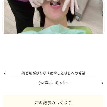
海と風がおりなす癒やしと明日への希望
心の声に、そっと…
この記事のつくり手