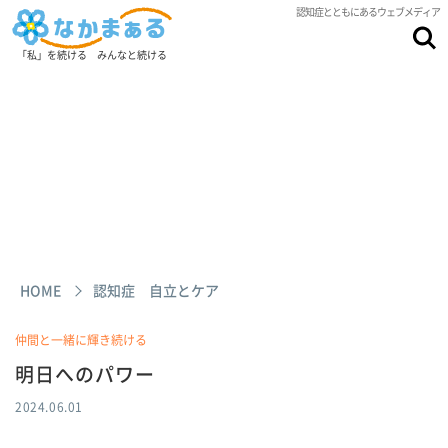
認知症とともにあるウェブメディア
「私」を続ける みんなと続ける
HOME
認知症 自立とケア
仲間と一緒に輝き続ける
明日へのパワー
2024.06.01