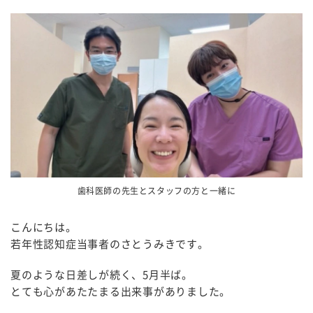
歯科医師の先生とスタッフの方と一緒に
こんにちは。
若年性認知症当事者のさとうみきです。
夏のような日差しが続く、5月半ば。
とても心があたたまる出来事がありました。