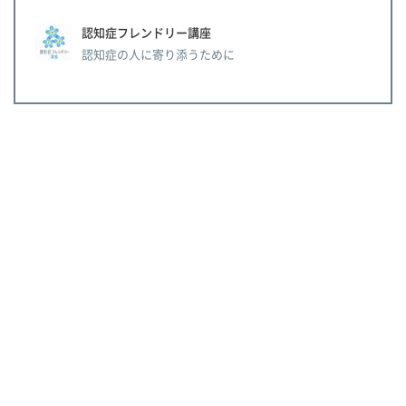
認知症フレンドリー講座
認知症の人に寄り添うために