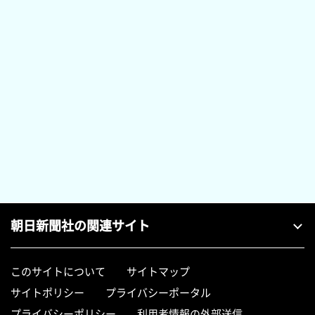
朝日新聞社の関連サイト
このサイトについて
サイトマップ
サイトポリシー
プライバシーポータル
プライバシーポリシー
利用者情報の外部送信