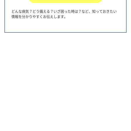
どんな病気？どう備える？いざ困った時は？など、知っておきたい
情報を分かりやすくお伝えします。