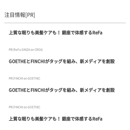
注目情報[PR]
上質な眠りも美髪ケアも！ 銀座で体感するReFa
PR(ReFa GINZA on CREA)
GOETHEとFINCHIがタッグを組み、新メディアを創設
PR(FINCHI on GOETHE)
GOETHEとFINCHIがタッグを組み、新メディアを創設
PR(FINCHI on GOETHE)
上質な眠りも美髪ケアも！ 銀座で体感するReFa