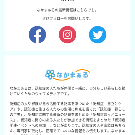
なかまぁるの最新情報はこちらでも。
ぜひフォローをお願いします。
なかまぁるは、認知症の人たちが仲間と一緒に、自分らしい暮らしを続
けていくためのウェブメディアです。
認知症の人や家族が自ら活動する記事をあつめた「認知症 自立とケ
ア」や、認知症と生きる人たちの生活に焦点を当てた「認知症 暮らし
の工夫」、認知症に関する最新の話題をまとめた「認知症ほっとニュー
ス」、認知症に関心のある人たちが参加できる情報をまとめた「認知症
関連イベントへの参加」、などがあります。認知症の人や家族はもちろ
ん、専門家に取材し、正確でていねいな情報をお伝えします。なかまぁ