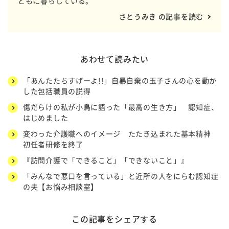
ともに暮らしている。
さとうみき の記事を読む
あわせて読みたい
「あんたたちすげーよ!!」自暴自棄の玉子さんの心を動か
した包括職員の説得
傷だらけの私が小鳥に語った「最高の生き方」 認知症、
はじめました
変わった介護職へのイメージ たたき込まれた基本精神
初任者研修を終了
『訪問介護で「できること」「できないこと」』
「みんなで悪口を言っている」と近所の人をにらむ認知症
の夫【お悩み相談室】
この記事をシェアする