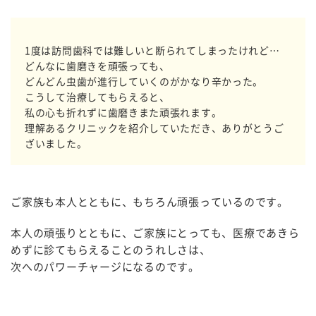
1度は訪問歯科では難しいと断られてしまったけれど…
どんなに歯磨きを頑張っても、
どんどん虫歯が進行していくのがかなり辛かった。
こうして治療してもらえると、
私の心も折れずに歯磨きまた頑張れます。
理解あるクリニックを紹介していただき、ありがとうご
ざいました。
ご家族も本人とともに、もちろん頑張っているのです。
本人の頑張りとともに、ご家族にとっても、医療であきら
めずに診てもらえることのうれしさは、
次へのパワーチャージになるのです。