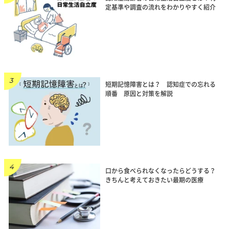
定基準や調査の流れをわかりやすく紹介
短期記憶障害とは？ 認知症での忘れる
順番 原因と対策を解説
口から食べられなくなったらどうする？
きちんと考えておきたい最期の医療