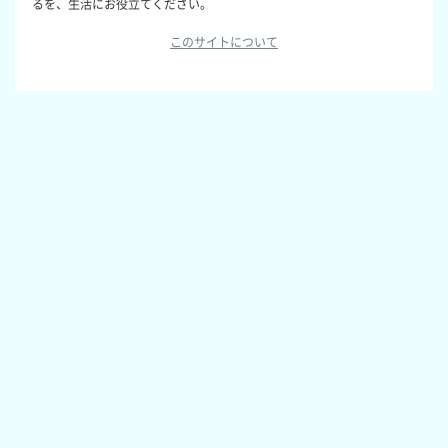
るを、生活にお役立てください。
このサイトについて