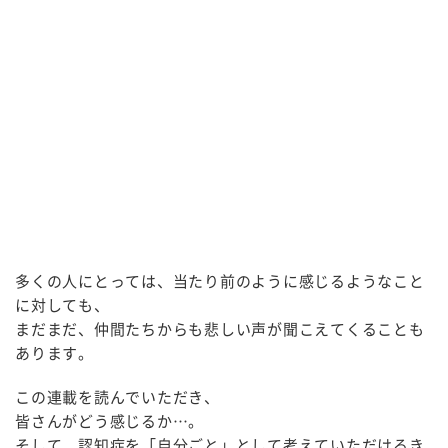
多くの人にとっては、当たり前のように感じるようなこと
に対しても、
まだまだ、仲間たちからも悲しい声が聞こえてくることも
あります。
この連載を読んでいただき、
皆さんがどう感じるか…。
そして、認知症を「自分ごと」として考えていただけるき