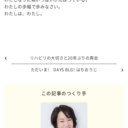
わたしの歩幅で歩みなさい。
わたしは、わたし。
リハビリの大切さと20年ぶりの再会
ただいま! DAYS BLG! はちおうじ
この記事のつくり手