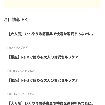
注目情報[PR]
【大人気】ひんやり冷感寝具で快適な睡眠をあなたに。
PR(アイリスプラザ)
【銀座】ReFaで始める大人の贅沢セルフケア
PR(ReFa GINZA on CREA)
【銀座】ReFaで始める大人の贅沢セルフケア
PR(ReFa GINZA on CREA)
【大人気】ひんやり冷感寝具で快適な睡眠をあなたに。