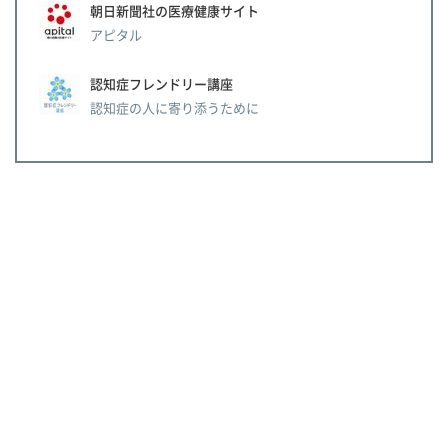
朝日新聞社の医療健康サイト
アピタル
認知症フレンドリー講座
認知症の人に寄り添うために