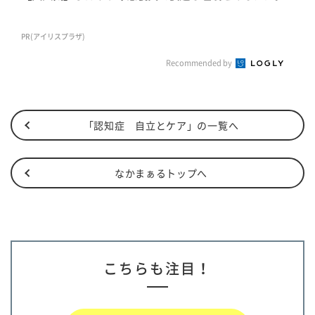
PR(アイリスプラザ)
Recommended by
「認知症 自立とケア」の一覧へ
なかまぁるトップへ
こちらも注目！