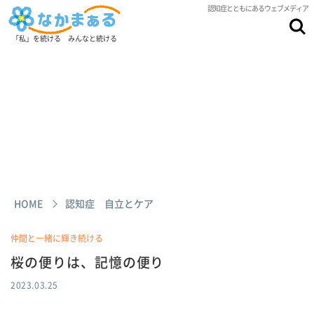
認知症とともにあるウェブメディア
「私」を続ける みんなと続ける
HOME
認知症 自立とケア
仲間と一緒に輝き続ける
桜の便りは、記憶の便り
2023.03.25