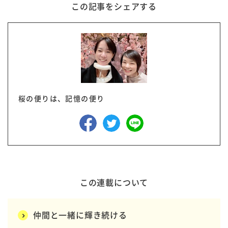
この記事をシェアする
桜の便りは、記憶の便り
この連載について
仲間と一緒に輝き続ける