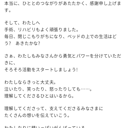
本当に、ひととのつながりがあたたかく、感謝申し上げま
す。
そして、わたしへ
手術、リハビリもよく頑張りました。
毎日、閉じこもりがちになり、ベッドの上での生活はど
う? あきたかな?
さぁ、わたしもみなさんから勇気とパワーを分けていただ
きに、
そろそろ活動をスタートしましょう!
わたしならきっと大丈夫。
泣いたり、笑ったり、怒ったりしても……。
理解してくださるひとはいるから。
理解してくださって、支えてくださるみなさまに
たくさんの想いを伝えていこう。
わたしなりに精いっぱいがんばっている。