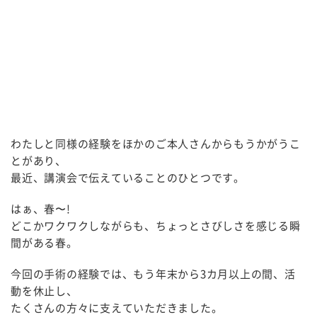
わたしと同様の経験をほかのご本人さんからもうかがうこ
とがあり、
最近、講演会で伝えていることのひとつです。
はぁ、春〜!
どこかワクワクしながらも、ちょっとさびしさを感じる瞬
間がある春。
今回の手術の経験では、もう年末から3カ月以上の間、活
動を休止し、
たくさんの方々に支えていただきました。