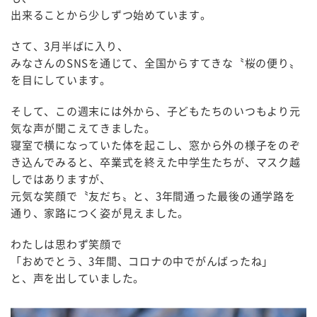
出来ることから少しずつ始めています。
さて、3月半ばに入り、
みなさんのSNSを通じて、全国からすてきな〝桜の便り〟
を目にしています。
そして、この週末には外から、子どもたちのいつもより元
気な声が聞こえてきました。
寝室で横になっていた体を起こし、窓から外の様子をのぞ
き込んでみると、卒業式を終えた中学生たちが、マスク越
しではありますが、
元気な笑顔で〝友だち〟と、3年間通った最後の通学路を
通り、家路につく姿が見えました。
わたしは思わず笑顔で
「おめでとう、3年間、コロナの中でがんばったね」
と、声を出していました。