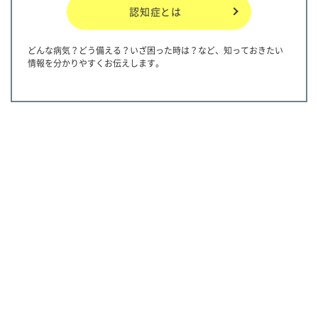
認知症とは
どんな病気？どう備える？いざ困った時は？など、知っておきたい
情報を分かりやすくお伝えします。