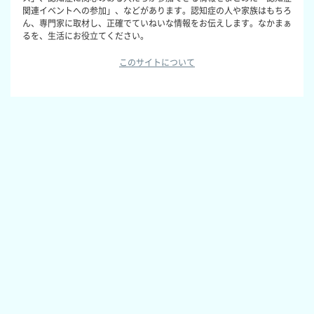
関連イベントへの参加」、などがあります。認知症の人や家族はもちろ
ん、専門家に取材し、正確でていねいな情報をお伝えします。なかまぁ
るを、生活にお役立てください。
このサイトについて