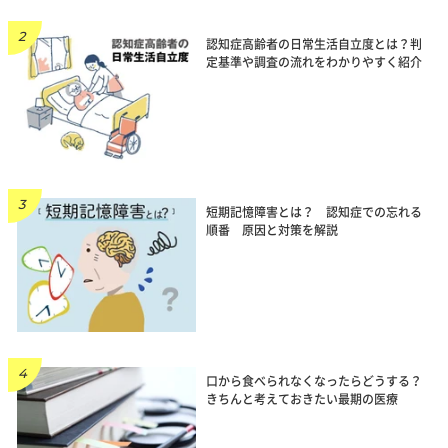
認知症高齢者の日常生活自立度とは？判
定基準や調査の流れをわかりやすく紹介
短期記憶障害とは？ 認知症での忘れる
順番 原因と対策を解説
口から食べられなくなったらどうする？
きちんと考えておきたい最期の医療