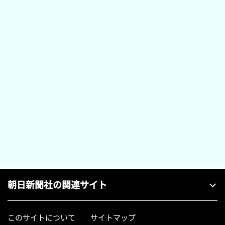
朝日新聞社の関連サイト
このサイトについて
サイトマップ