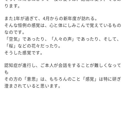
ります。
また1年が過ぎて、4月からの新年度が訪れる。
そんな恒例の感覚は、心と体にしみこんで覚えているもの
なのです。
「空気」であったり、「人々の声」であったり、そして、
「桜」などの花々だったり。
そうした感覚です。
認知症が進行し、ご本人が会話をすることが難しくなって
も
その方の「意思」は、もちろんのこと「感覚」は特に研ぎ
澄まされていると思います。