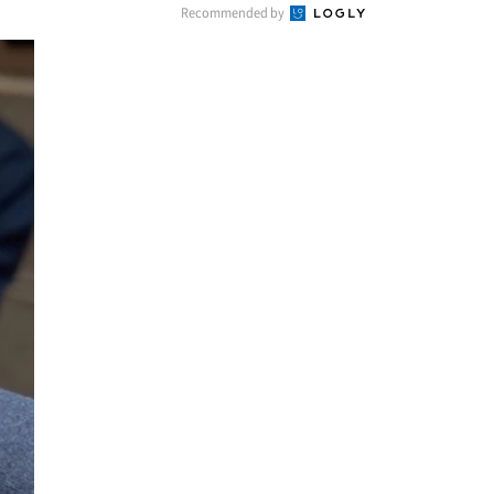
Recommended by