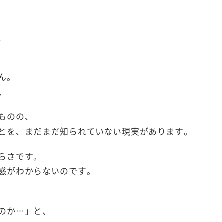
、
ん。
。
ものの、
とを、まだまだ知られていない現実があります。
らさです。
感がわからないのです。
のか…」と、