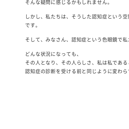
そんな疑問に感じるかもしれません。
しかし、私たちは、そうした認知症という空
です。
そして、みなさん、認知症という色眼鏡で私
どんな状況になっても、
その人となり、その人らしさ、私は私である
認知症の診断を受ける前と同じように変わら