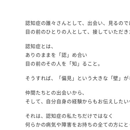
認知症の誰々さんとして、出会い、見るので
目の前のひとりの人として、接していただき
認知症とは、
ありのままを「認」め合い
目の前のその人を「知」ること。
そうすれば、「偏見」という大きな「壁」が
仲間たちとの出会いから、
そして、自分自身の経験からもお伝えしたい
それは、認知症の私たちだけではなく
何らかの病気や障害をお持ちの全ての方にと