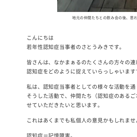
地元の仲間たちとの飲み会の後、思
こんにちは
若年性認知症当事者のさとうみきです。
皆さんは、なかまぁるのたくさんの方々の連
認知症をどのように捉えていらっしゃいます
私は、認知症当事者としての様々な活動を通
そうした活動で、仲間たち（認知症のあるご
せていただきたいと思います。
これはあくまでも私個人の意見かもしれませ
認知症＝記憶障害。