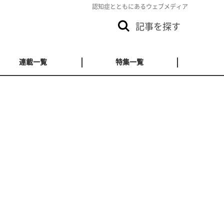
認知症とともにあるウェブメディア
記事を探す
連載一覧
特集一覧