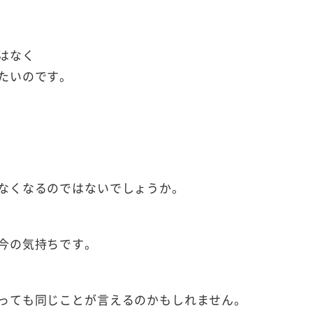
はなく
たいのです。
なくなるのではないでしょうか。
今の気持ちです。
っても同じことが言えるのかもしれません。