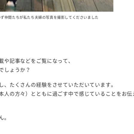
わず仲間たちが私たち夫婦の写真を撮影してくださいました
載や記事などをご覧になって、
でしょうか？
し、たくさんの経験をさせていただいています。
本人の方々）とともに過ごす中で感じていることをお伝
ん。