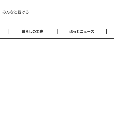
 みんなと続ける
暮らしの工夫
ほっとニュース