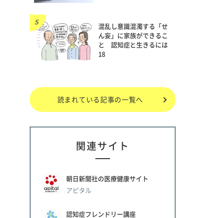
混乱し意識混濁する「せ
ん妄」に家族ができるこ
と 認知症と生きるには
18
読まれている記事の一覧へ
関連サイト
朝日新聞社の医療健康サイト
アピタル
認知症フレンドリー講座