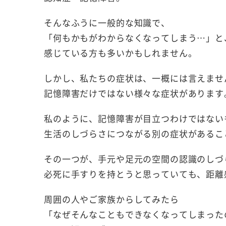
そんなふうに一般的な知識で、
「何もかもがわからなくなってしまう…」と
感じている方も多いかもしれません。
しかし、私たちの症状は、一概には言えませ
記憶障害だけではない様々な症状があります
私のように、記憶障害が目立つわけではない
生活のしづらさにつながる別の症状があるこ
その一つが、手元や足元の空間の認識のしづ
必死に手すりを持とうと思っていても、距離
周囲の人やご家族からしてみたら
「なぜそんなこともできなくなってしまった