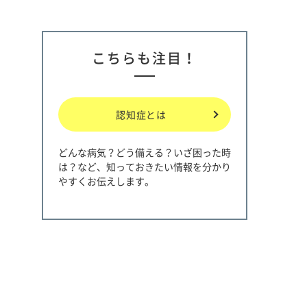
こちらも注目！
認知症とは
どんな病気？どう備える？いざ困った時
は？など、知っておきたい情報を分かり
やすくお伝えします。