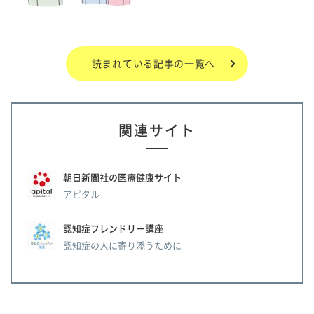
読まれている記事の一覧へ
関連サイト
朝日新聞社の医療健康サイト
アピタル
認知症フレンドリー講座
認知症の人に寄り添うために