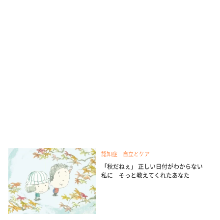
認知症 自立とケア
「秋だねぇ」 正しい日付がわからない
私に そっと教えてくれたあなた