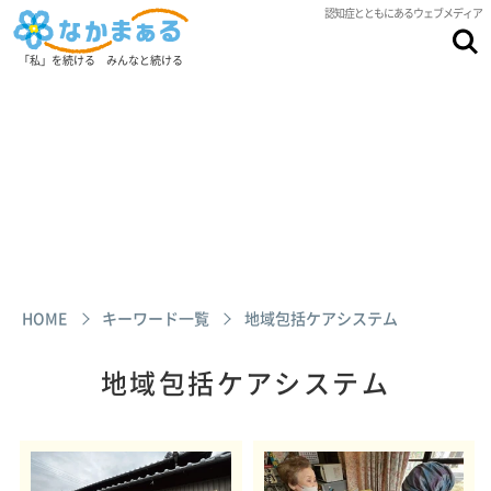
認知症とともにあるウェブメディア
「私」を続ける みんなと続ける
HOME
キーワード一覧
地域包括ケアシステム
地域包括ケアシステム