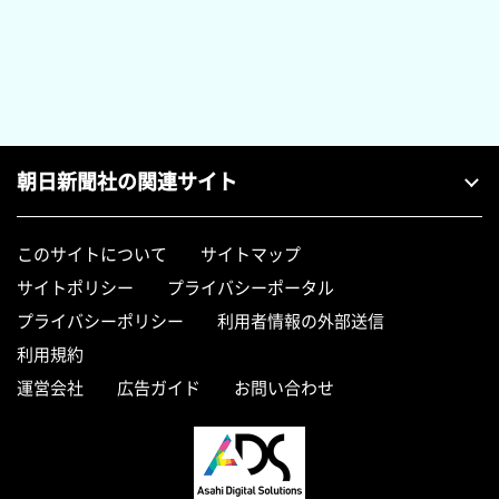
朝日新聞社の関連サイト
このサイトについて
サイトマップ
サイトポリシー
プライバシーポータル
プライバシーポリシー
利用者情報の外部送信
利用規約
運営会社
広告ガイド
お問い合わせ