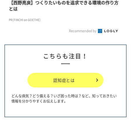
【西野亮廣】つくりたいものを追求できる環境の作り方
とは
PR(FINCHI on GOETHE)
Recommended by
こちらも注目！
認知症とは
どんな病気？どう備える？いざ困った時は？など、知っておきたい
情報を分かりやすくお伝えします。