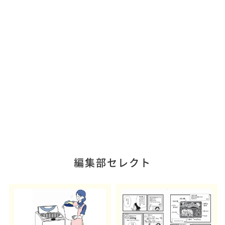
編集部セレクト