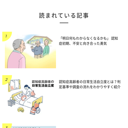
読まれている記事
「明日何もわからなくなるかも」 認知
症初期、不安と向き合った勇気
認知症高齢者の日常生活自立度とは？判
定基準や調査の流れをわかりやすく紹介