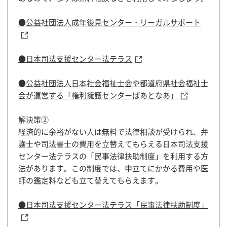
●公益社団法人成年後見センター・リーガルサポート
●日本司法支援センター法テラス
●公益社団法人日本社会福祉士会や都道府県社会福祉士
会が運営する「権利擁護センターぱあとなあ」
解決策②
経済的に余裕がない人は無料で法律相談が受けられ、弁
護士や司法書士の費用を立替えてもらえる日本司法支援
センター法テラスの「民事法律扶助制度」を利用する方
法があります。この制度では、申立てにかかる費用や医
師の鑑定料なども立て替えてもらえます。
●日本司法支援センター法テラス「民事法律扶助制度」