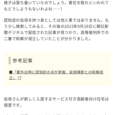
様子は落ち着いていたのでしょう。責任を取れといわれて
もどうしようもないわよね……）
認知症の伯母を持つ身としては他人事ではありません。も
う少し検索してみると、その後の2015年9月19日に朝日新
聞デジタルで配信された記事が見つかり、高等裁判所での
二審で和解が成立していたことが分かりました。
参考記事
●「妻外出時に認知症の夫が家裁、延焼隣家との和解成
立」
伯母さんが新しく入居するサービス付き高齢者向け住宅は
個室です。