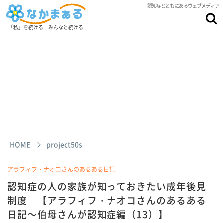
認知症とともにあるウェブメディア
「私」を続ける みんなと続ける
HOME
project50s
アラフィフ・ナオコさんのあるある日記
認知症の人の家族が知っておきたい成年後見
制度 【アラフィフ・ナオコさんのあるある
日記～伯母さんが認知症編（13）】