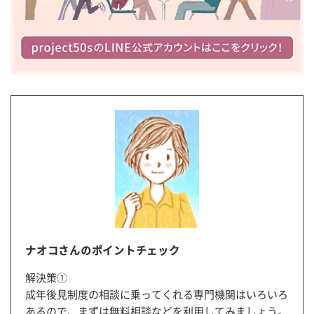
ナオコさんのポイントチェック
解決策①
成年後見制度の相談に乗ってくれる専門機関はいろいろ
あるので、まずは無料相談などを利用してみましょう。