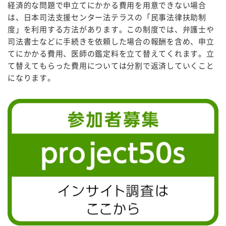
経済的な問題で申立てにかかる費用を用意できない場合
は、日本司法支援センター法テラスの「民事法律扶助制
度」を利用する方法があります。この制度では、弁護士や
司法書士などに手続きを依頼した場合の報酬を含め、申立
てにかかる費用、医師の鑑定料を立て替えてくれます。立
て替えてもらった費用については分割で返済していくこと
になります。