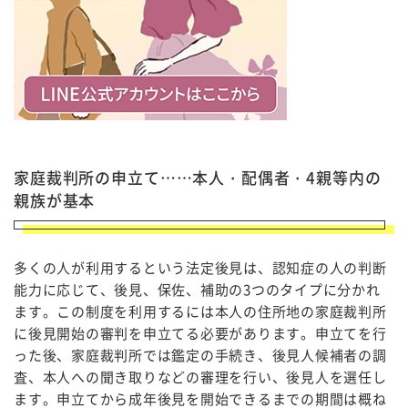
家庭裁判所の申立て……本人・配偶者・4親等内の
親族が基本
多くの人が利用するという法定後見は、認知症の人の判断
能力に応じて、後見、保佐、補助の3つのタイプに分かれ
ます。この制度を利用するには本人の住所地の家庭裁判所
に後見開始の審判を申立てる必要があります。申立てを行
った後、家庭裁判所では鑑定の手続き、後見人候補者の調
査、本人への聞き取りなどの審理を行い、後見人を選任し
ます。申立てから成年後見を開始できるまでの期間は概ね