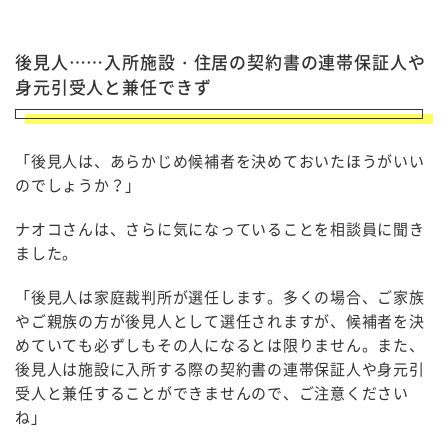
後見人……入所施設・住居の契約書の連帯保証人や
身元引受人と兼任できず
「後見人は、あらかじめ候補者を決めておいたほうがいい
のでしょうか？」
ナオコさんは、さらに気になっていることを相談員に聞き
ました。
「後見人は家庭裁判所が選任します。多くの場合、ご家族
やご親族の方が後見人として選任されますが、候補者を決
めていても必ずしもその人になるとは限りません。また、
後見人は施設に入所する際の契約書の連帯保証人や身元引
受人と兼任することができませんので、ご注意ください
ね」