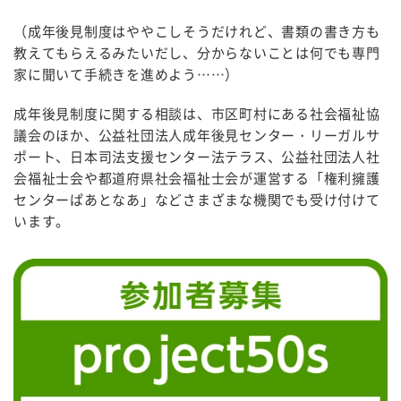
（成年後見制度はややこしそうだけれど、書類の書き方も
教えてもらえるみたいだし、分からないことは何でも専門
家に聞いて手続きを進めよう……）
成年後見制度に関する相談は、市区町村にある社会福祉協
議会のほか、公益社団法人成年後見センター・リーガルサ
ポート、日本司法支援センター法テラス、公益社団法人社
会福祉士会や都道府県社会福祉士会が運営する「権利擁護
センターぱあとなあ」などさまざまな機関でも受け付けて
います。