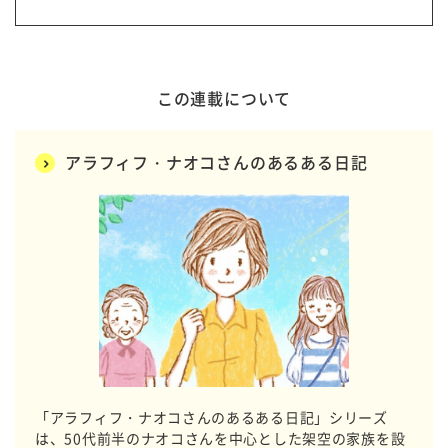
この連載について
アラフィフ・ナオコさんのあるある日記
「アラフィフ・ナオコさんのあるある日記」シリーズ
は、50代前半のナオコさんを中心とした架空の家族を設