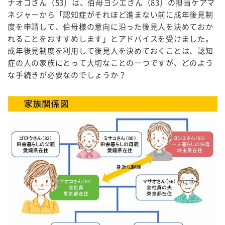
ナオコさん（53）は、伯母ヨシエさん（83）の担当ケアマ
ネジャーから「認知症がそれほど進まない前に成年後見制
度を申請して、伯母様の意向に沿った後見人を決めておか
れることをおすすめします」とアドバイスを受けました。
成年後見制度を利用して後見人を決めておくことは、認知
症の人の家族にとって大切なことの一つですが、どのよう
な手続きが必要なのでしょうか？