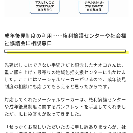
成年後見制度の利用……権利擁護センターや社会福
祉協議会に相談窓口
先延ばしにはできない手続きだと観念したナオコさんは、
重い腰を上げて最寄りの地域包括支援センターに出かけま
した。ここにはソーシャルワーカーがいるので、成年後見
制度の相談にも応じてもらえると思ったからです。
対応してくれたソーシャルワーカーは、権利擁護センター
や成年後見制度に関するパンフレットを手渡してくれまし
たが、思わぬ答えが返ってきました。
「せっかくお越しいただいたのに申し訳ありませんが、社