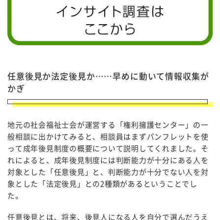
任意後見か法定後見か……早めに動いて情報収集が
かぎ
地元の社会福祉士会が運営する「権利擁護センター」の一
般相談に出かけてみると、相談員はまずパンフレットを使
って成年後見制度の概要について説明してくれました。そ
れによると、成年後見制度には判断能力が十分にある人を
対象とした「任意後見」と、判断能力が十分でない人を対
象とした「法定後見」との2種類があるということでし
た。
任意後見とは、将来、後見人になる人を自分で選んだうえ