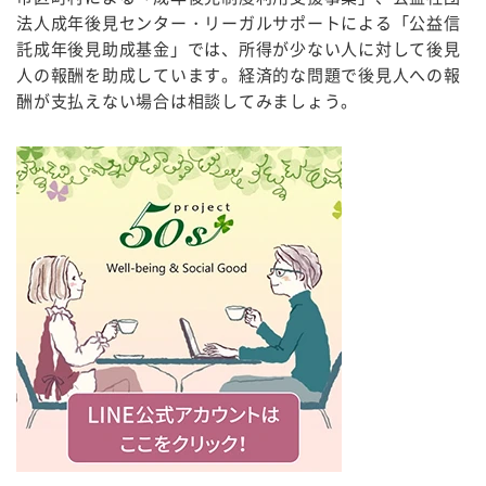
法人成年後見センター・リーガルサポートによる「公益信
託成年後見助成基金」では、所得が少ない人に対して後見
人の報酬を助成しています。経済的な問題で後見人への報
酬が支払えない場合は相談してみましょう。