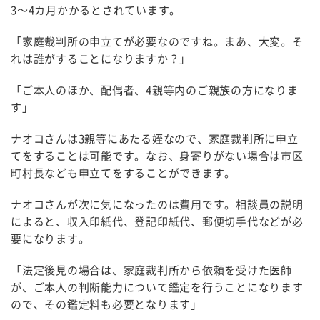
3～4カ月かかるとされています。
「家庭裁判所の申立てが必要なのですね。まあ、大変。そ
れは誰がすることになりますか？」
「ご本人のほか、配偶者、4親等内のご親族の方になりま
す」
ナオコさんは3親等にあたる姪なので、家庭裁判所に申立
てをすることは可能です。なお、身寄りがない場合は市区
町村長なども申立てをすることができます。
ナオコさんが次に気になったのは費用です。相談員の説明
によると、収入印紙代、登記印紙代、郵便切手代などが必
要になります。
「法定後見の場合は、家庭裁判所から依頼を受けた医師
が、ご本人の判断能力について鑑定を行うことになります
ので、その鑑定料も必要となります」