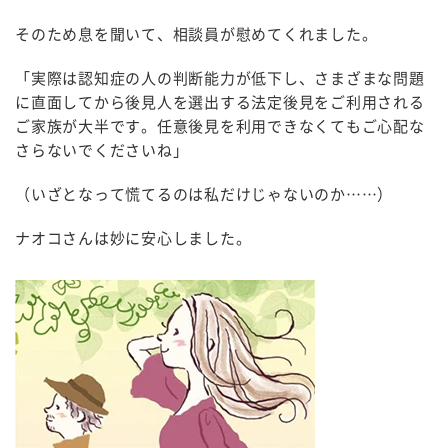
そのため息を聞いて、相談員が慰めてくれました。
「実際は認知症の人の判断能力が低下し、さまざまな問題
に直面してから後見人を選出する法定後見をご利用される
ご家族が大半です。任意後見を利用できなくてもご心配な
さらないでくださいね」
（いざとなって慌てるのは私だけじゃないのか……）
ナオコさんは妙に安心しました。