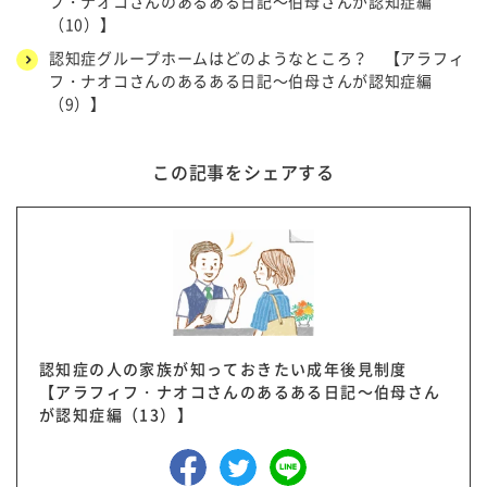
フ・ナオコさんのあるある日記～伯母さんが認知症編
（10）】
認知症グループホームはどのようなところ？ 【アラフィ
フ・ナオコさんのあるある日記～伯母さんが認知症編
（9）】
この記事をシェアする
認知症の人の家族が知っておきたい成年後見制度
【アラフィフ・ナオコさんのあるある日記～伯母さん
が認知症編（13）】