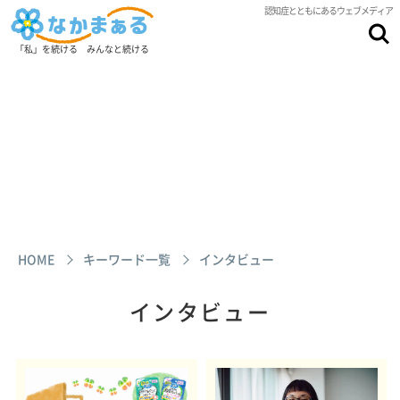
認知症とともにあるウェブメディア
「私」を続ける みんなと続ける
HOME
キーワード一覧
インタビュー
インタビュー