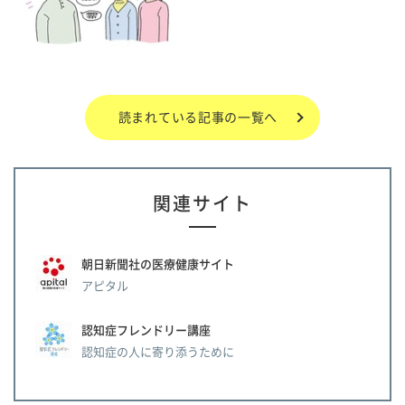
読まれている記事の一覧へ
関連サイト
朝日新聞社の医療健康サイト
アピタル
認知症フレンドリー講座
認知症の人に寄り添うために