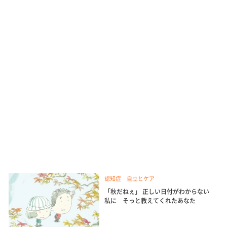
認知症 自立とケア
「秋だねぇ」 正しい日付がわからない
私に そっと教えてくれたあなた