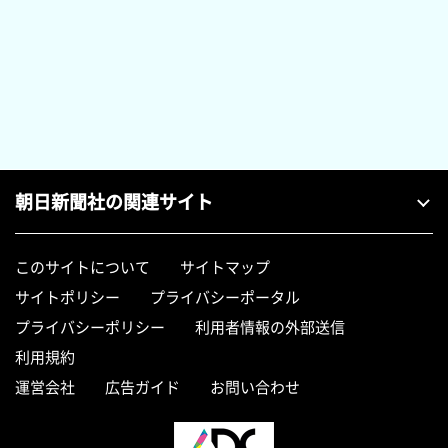
朝日新聞社の関連サイト
このサイトについて
サイトマップ
サイトポリシー
プライバシーポータル
プライバシーポリシー
利用者情報の外部送信
利用規約
運営会社
広告ガイド
お問い合わせ