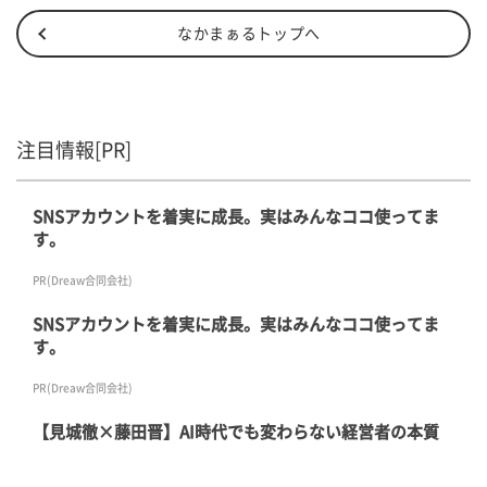
なかまぁるトップへ
注目情報[PR]
SNSアカウントを着実に成長。実はみんなココ使ってま
す。
PR(Dreaw合同会社)
SNSアカウントを着実に成長。実はみんなココ使ってま
す。
PR(Dreaw合同会社)
【見城徹×藤田晋】AI時代でも変わらない経営者の本質