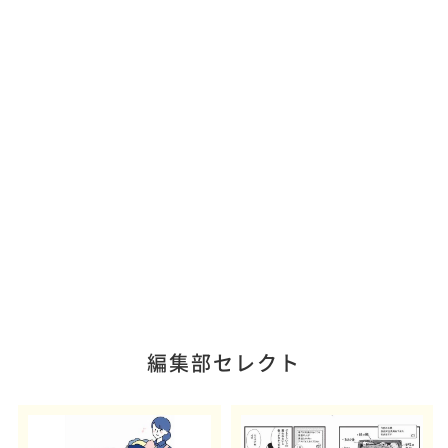
編集部セレクト