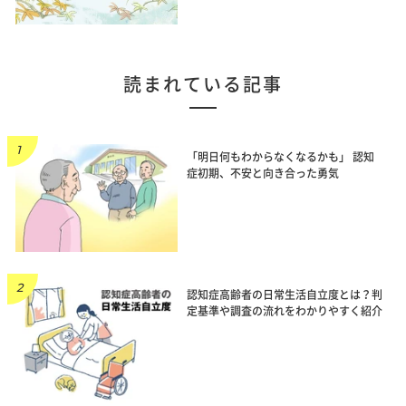
読まれている記事
「明日何もわからなくなるかも」 認知
症初期、不安と向き合った勇気
認知症高齢者の日常生活自立度とは？判
定基準や調査の流れをわかりやすく紹介