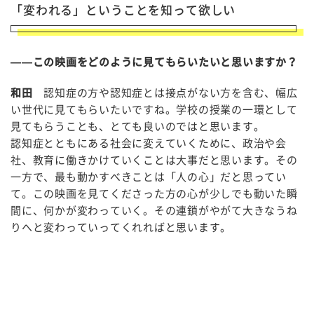
「変われる」ということを知って欲しい
——この映画をどのように見てもらいたいと思いますか？
和田
認知症の方や認知症とは接点がない方を含む、幅広
い世代に見てもらいたいですね。学校の授業の一環として
見てもらうことも、とても良いのではと思います。
認知症とともにある社会に変えていくために、政治や会
社、教育に働きかけていくことは大事だと思います。その
一方で、最も動かすべきことは「人の心」だと思ってい
て。この映画を見てくださった方の心が少しでも動いた瞬
間に、何かが変わっていく。その連鎖がやがて大きなうね
りへと変わっていってくれればと思います。