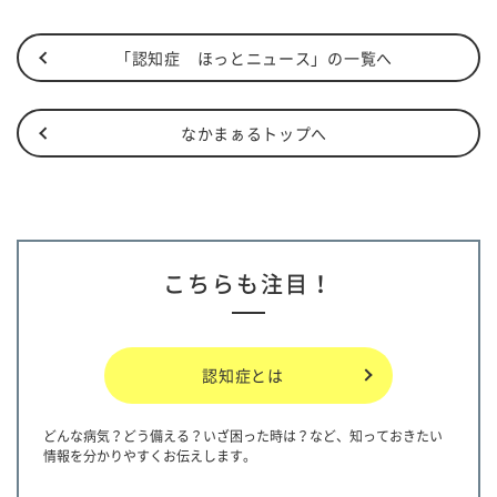
「認知症 ほっとニュース」の一覧へ
なかまぁるトップへ
こちらも注目！
認知症とは
どんな病気？どう備える？いざ困った時は？など、知っておきたい
情報を分かりやすくお伝えします。