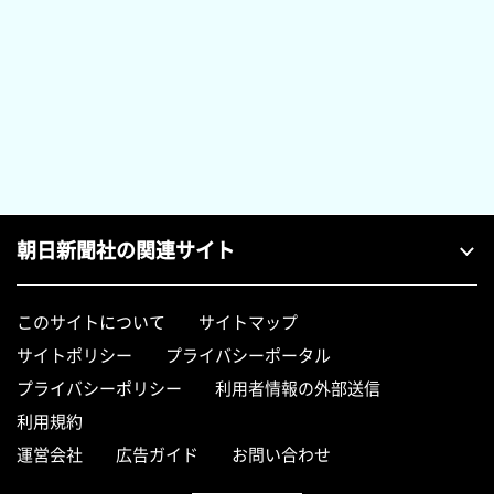
朝日新聞社の関連サイト
このサイトについて
サイトマップ
サイトポリシー
プライバシーポータル
プライバシーポリシー
利用者情報の外部送信
利用規約
運営会社
広告ガイド
お問い合わせ