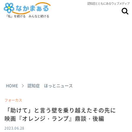
認知症とともにあるウェブメディア
「私」を続ける みんなと続ける
HOME
認知症 ほっとニュース
フォーカス
「助けて」と言う壁を乗り越えたその先に
映画『オレンジ・ランプ』鼎談・後編
2023.06.28