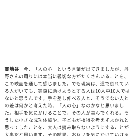
貫地谷
今、「人の心」という言葉が出てきましたが、丹
野さんの周りには本当に親切な方がたくさんいることを、
この映画を通して感じました。でも現実は、道で倒れてい
る人がいても、実際に助けようとする人は10人中10人では
ないと思うんです。手を差し伸べる人と、そうでない人と
の差は何かと考えた時、「人の心」なのかなと思いまし
た。相手を気にかけることで、その人が喜んでくれる。そ
うした小さな成功体験や、子どもが損得を考えずよかれと
思ってしたことを、大人は摘み取らないようにすることが
大事だと思います。その結果、お互いを気にかけていける