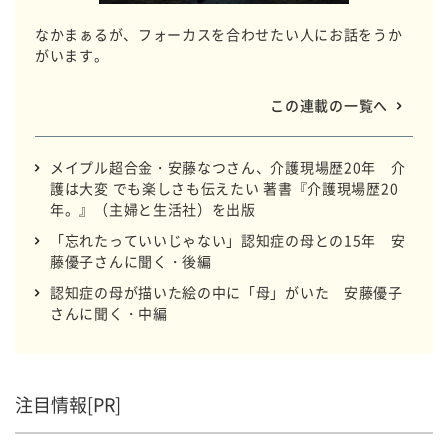
なかまぁるが、フォーカスを合わせたい人にお話をうか
がいます。
この連載の一覧へ
メイプル超合金・安藤なつさん、介護現場歴20年 介
護は大変 でも楽しさも伝えたい 著書『介護現場歴20
年。』（主婦と生活社）を出版
「忘れたっていいじゃない」認知症の母との15年 安
藤優子さんに聞く・後編
認知症の母が描いた絵の中に「母」がいた 安藤優子
さんに聞く・中編
注目情報[PR]