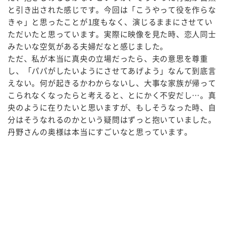
と引き出された感じです。今回は「こうやって役を作らな
きゃ」と思ったことが1度もなく、演じるままにさせてい
ただいたと思っています。実際に映像を見た時、恋人同士
みたいな空気がある夫婦だなと感じました。
ただ、私が本当に真央の立場だったら、夫の意思を尊重
し、「パパがしたいようにさせてあげよう」なんて到底言
えない。何が起きるかわからないし、大事な家族が帰って
こられなくなったらと考えると、とにかく不安だし…。真
央のように在りたいと思いますが、もしそうなった時、自
分はそうなれるのかという疑問はずっと抱いていました。
丹野さんの奥様は本当にすごいなと思っています。