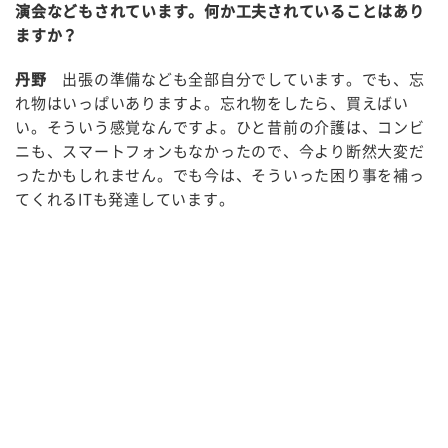
演会などもされています。何か工夫されていることはあり
ますか？
丹野
出張の準備なども全部自分でしています。でも、忘
れ物はいっぱいありますよ。忘れ物をしたら、買えばい
い。そういう感覚なんですよ。ひと昔前の介護は、コンビ
ニも、スマートフォンもなかったので、今より断然大変だ
ったかもしれません。でも今は、そういった困り事を補っ
てくれるITも発達しています。