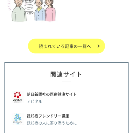
読まれている記事の一覧へ
関連サイト
朝日新聞社の医療健康サイト
アピタル
認知症フレンドリー講座
認知症の人に寄り添うために