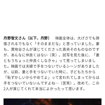
丹野智文さん（以下、丹野）
映画全体は、大げさでも誇
張されるでもなく「そのままだな」と思っていました。妻
も、貫地谷さんが演じてくださった真央そのものなのです
が、あんなに仲良くはない（笑）。試写を見た後に、「妻
ともうちょっと仲良くしなきゃ」って思ってしまいまし
た。映画では夫婦で手をつないでいるシーンがありました
が、以前、妻と手をつないでいた時に、子どもたちから
「恥ずかしいからやめてよ」って言われてしまってからは
手をつないでいないんですよね…（苦笑）。改めて、この
2人が演じてくれて本当によかったって思います。