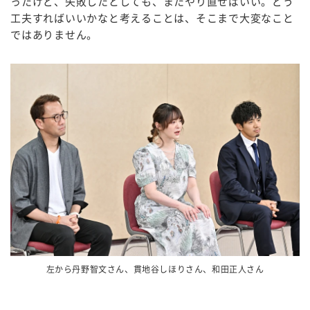
ったけど、失敗したとしても、またやり直せばいい。どう
工夫すればいいかなと考えることは、そこまで大変なこと
ではありません。
左から丹野智文さん、貫地谷しほりさん、和田正人さん