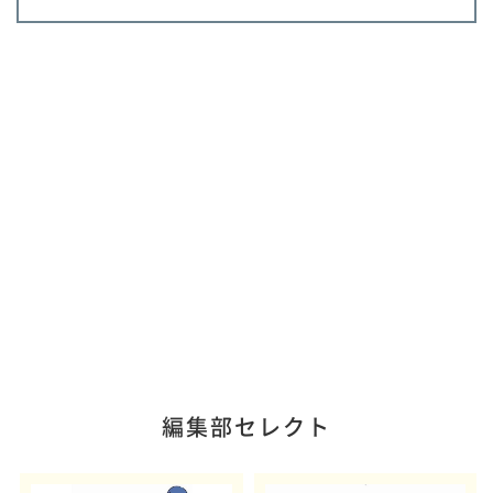
編集部セレクト