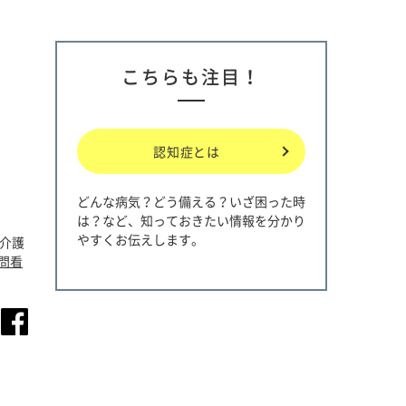
こちらも注目！
認知症とは
どんな病気？どう備える？いざ困った時
は？など、知っておきたい情報を分かり
やすくお伝えします。
問介護
問看