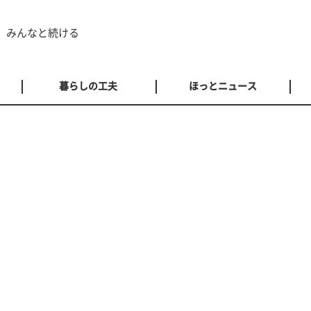
 みんなと続ける
暮らしの工夫
ほっとニュース