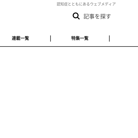
認知症とともにあるウェブメディア
記事を探す
連載一覧
特集一覧