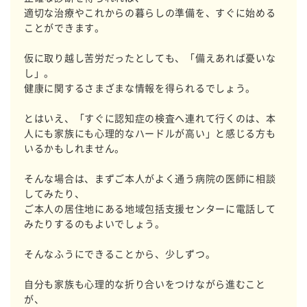
適切な治療やこれからの暮らしの準備を、すぐに始める
ことができます。
仮に取り越し苦労だったとしても、「備えあれば憂いな
し」。
健康に関するさまざまな情報を得られるでしょう。
とはいえ、「すぐに認知症の検査へ連れて行くのは、本
人にも家族にも心理的なハードルが高い」と感じる方も
いるかもしれません。
そんな場合は、まずご本人がよく通う病院の医師に相談
してみたり、
ご本人の居住地にある地域包括支援センターに電話して
みたりするのもよいでしょう。
そんなふうにできることから、少しずつ。
自分も家族も心理的な折り合いをつけながら進むこと
が、