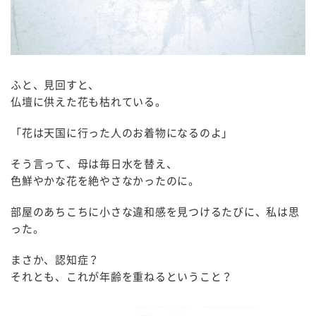
ふと、見回すと、
仏壇に供えた花も枯れている。
「花は天国に行った人のお着物になるのよ」
そう言って、母は毎日水を替え、
色鮮やかな花を絶やさなかったのに。
部屋のあちこちに小さな違和感を見つけるたびに、私は思
った。
まさか、認知症？
それとも、これが年齢を重ねるということ？