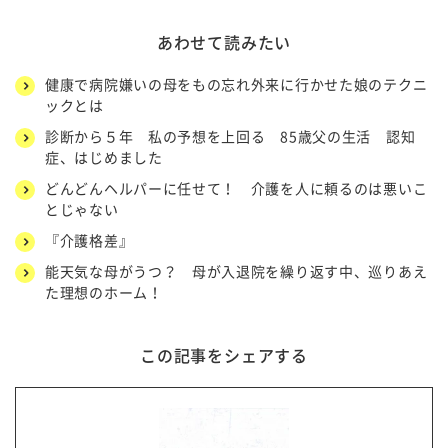
あわせて読みたい
健康で病院嫌いの母をもの忘れ外来に行かせた娘のテクニ
ックとは
診断から５年 私の予想を上回る 85歳父の生活 認知
症、はじめました
どんどんヘルパーに任せて！ 介護を人に頼るのは悪いこ
とじゃない
『介護格差』
能天気な母がうつ？ 母が入退院を繰り返す中、巡りあえ
た理想のホーム！
この記事をシェアする