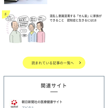
混乱し意識混濁する「せん妄」に家族が
できること 認知症と生きるには18
読まれている記事の一覧へ
関連サイト
朝日新聞社の医療健康サイト
アピタル