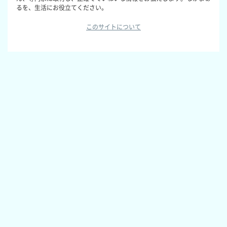
るを、生活にお役立てください。
このサイトについて