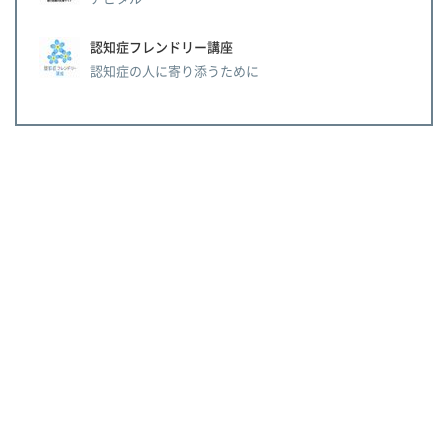
認知症フレンドリー講座
認知症の人に寄り添うために