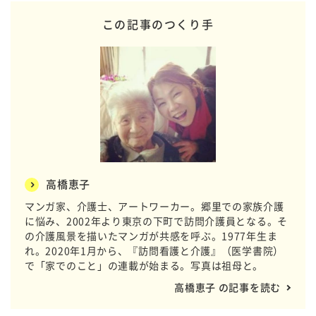
この記事のつくり手
高橋恵子
マンガ家、介護士、アートワーカー。郷里での家族介護
に悩み、2002年より東京の下町で訪問介護員となる。そ
の介護風景を描いたマンガが共感を呼ぶ。1977年生ま
れ。2020年1月から、
『訪問看護と介護』（医学書院）
で「家でのこと」の連載が始まる。写真は祖母と。
高橋恵子 の記事を読む