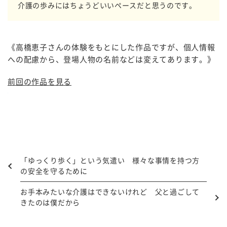
介護の歩みにはちょうどいいペースだと思うのです。
《高橋恵子さんの体験をもとにした作品ですが、個人情報
への配慮から、登場人物の名前などは変えてあります。》
前回の作品を見る
「ゆっくり歩く」という気遣い 様々な事情を持つ方
の安全を守るために
お手本みたいな介護はできないけれど 父と過ごして
きたのは僕だから