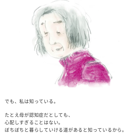
でも、私は知っている。
たとえ母が認知症だとしても、
心配しすぎることはない。
ぼちぼちと暮らしていける道があると知っているから。