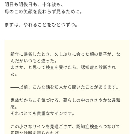
明日も明後日も、十年後も、
母のこの笑顔を変わらず見るために。
まずは、やれることをひとつずつ。
新年に帰省したとき、久しぶりに会った親の様子が、な
んだかいつもと違った。
まさか、と思って検査を受けたら、認知症と診断され
た。
——以前、こんな話を知人から聞いたことがあります。
家族だからこそ気づける、暮らしの中のささやかな違和
感。
それはとても貴重なサインです。
この小さなサインを見過ごさず、認知症検査へつなげて
正確な診断を得られれば、