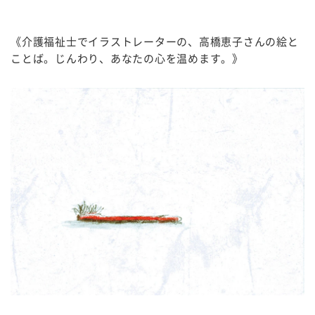
《介護福祉士でイラストレーターの、高橋恵子さんの絵と
ことば。じんわり、あなたの心を温めます。》