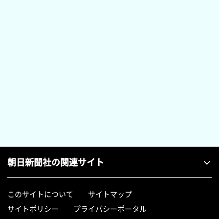
朝日新聞社の関連サイト
このサイトについて
サイトマップ
サイトポリシー
プライバシーポータル