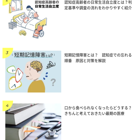
認知症高齢者の日常生活自立度とは？判
定基準や調査の流れをわかりやすく紹介
短期記憶障害とは？ 認知症での忘れる
順番 原因と対策を解説
口から食べられなくなったらどうする？
きちんと考えておきたい最期の医療