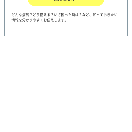
どんな病気？どう備える？いざ困った時は？など、知っておきたい
情報を分かりやすくお伝えします。