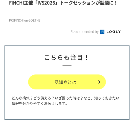
FINCHI主催「IVS2026」トークセッションが話題に！
PR(FINCHI on GOETHE)
Recommended by
こちらも注目！
認知症とは
どんな病気？どう備える？いざ困った時は？など、知っておきたい
情報を分かりやすくお伝えします。