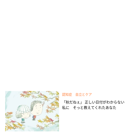
認知症 自立とケア
「秋だねぇ」 正しい日付がわからない
私に そっと教えてくれたあなた