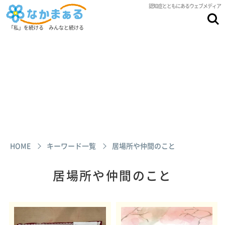
認知症とともにあるウェブメディア
「私」を続ける みんなと続ける
HOME
キーワード一覧
居場所や仲間のこと
居場所や仲間のこと