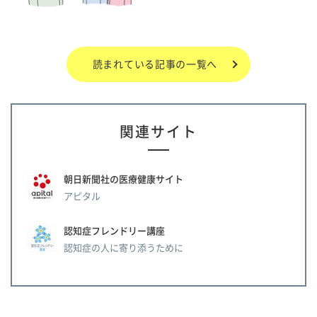
読まれている記事の一覧へ
関連サイト
朝日新聞社の医療健康サイト
アピタル
認知症フレンドリー講座
認知症の人に寄り添うために