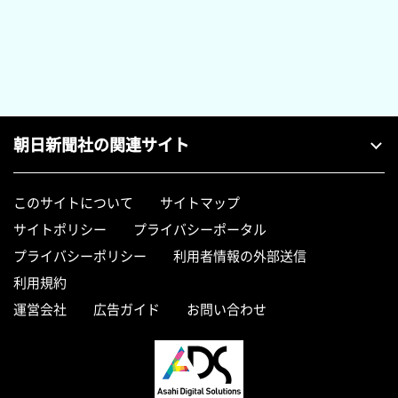
朝日新聞社の関連サイト
このサイトについて
サイトマップ
サイトポリシー
プライバシーポータル
プライバシーポリシー
利用者情報の外部送信
利用規約
運営会社
広告ガイド
お問い合わせ