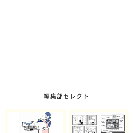
編集部セレクト