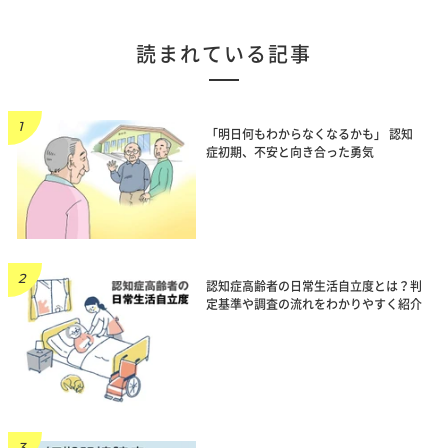
読まれている記事
「明日何もわからなくなるかも」 認知
症初期、不安と向き合った勇気
認知症高齢者の日常生活自立度とは？判
定基準や調査の流れをわかりやすく紹介