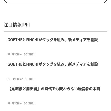
注目情報[PR]
GOETHEとFINCHIがタッグを組み、新メディアを創設
PR(FINCHI on GOETHE)
GOETHEとFINCHIがタッグを組み、新メディアを創設
PR(FINCHI on GOETHE)
【見城徹×藤田晋】AI時代でも変わらない経営者の本質
PR(FINCHI on GOETHE)