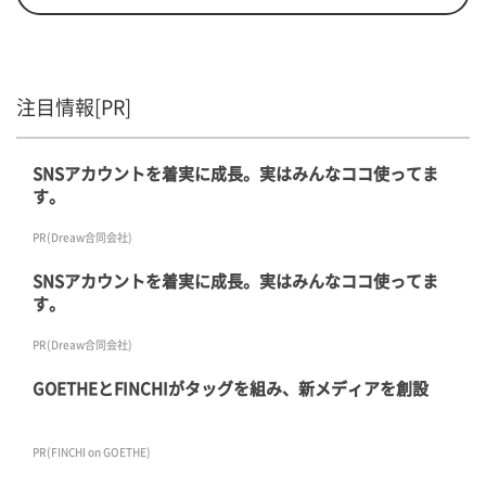
注目情報[PR]
SNSアカウントを着実に成長。実はみんなココ使ってま
す。
PR(Dreaw合同会社)
SNSアカウントを着実に成長。実はみんなココ使ってま
す。
PR(Dreaw合同会社)
GOETHEとFINCHIがタッグを組み、新メディアを創設
PR(FINCHI on GOETHE)