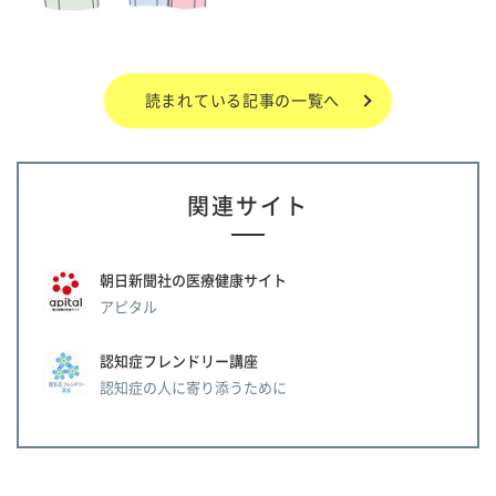
読まれている記事の一覧へ
関連サイト
朝日新聞社の医療健康サイト
アピタル
認知症フレンドリー講座
認知症の人に寄り添うために