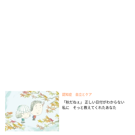
認知症 自立とケア
「秋だねぇ」 正しい日付がわからない
私に そっと教えてくれたあなた