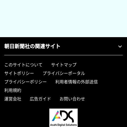
朝日新聞社の関連サイト
このサイトについて
サイトマップ
サイトポリシー
プライバシーポータル
プライバシーポリシー
利用者情報の外部送信
利用規約
運営会社
広告ガイド
お問い合わせ