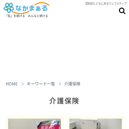
認知症とともにあるウェブメディア
「私」を続ける みんなと続ける
HOME
キーワード一覧
介護保険
介護保険