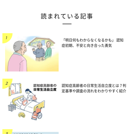
読まれている記事
「明日何もわからなくなるかも」 認知
症初期、不安と向き合った勇気
認知症高齢者の日常生活自立度とは？判
定基準や調査の流れをわかりやすく紹介