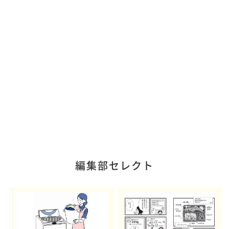
編集部セレクト