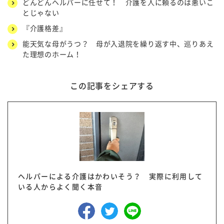
どんどんヘルパーに任せて！ 介護を人に頼るのは悪いこ
とじゃない
『介護格差』
能天気な母がうつ？ 母が入退院を繰り返す中、巡りあえ
た理想のホーム！
この記事をシェアする
ヘルパーによる介護はかわいそう？ 実際に利用して
いる人からよく聞く本音