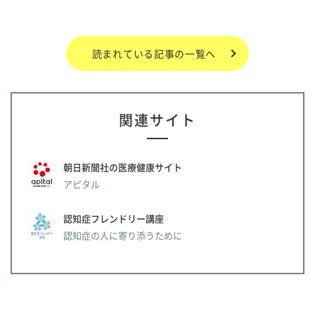
読まれている記事の一覧へ
関連サイト
朝日新聞社の医療健康サイト
アピタル
認知症フレンドリー講座
認知症の人に寄り添うために