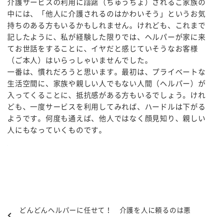
介護サービスの利用に躊躇（ちゅうちょ）されるご家族の
中には、「他人に介護されるのはかわいそう」というお気
持ちのある方もいるかもしれません。けれども、これまで
記したように、私が経験した限りでは、ヘルパーが家に来
てお世話をすることに、イヤだと感じていそうなお客様
（ご本人）はいらっしゃいませんでした。
一番は、慣れだろうと思います。最初は、プライベートな
生活空間に、家族や親しい人でもない人間（ヘルパー）が
入ってくることに、抵抗感がある方もいるでしょう。けれ
ども、一度サービスを利用してみれば、ハードルは下がる
ようです。何度も通えば、他人ではなく顔見知り、親しい
人にもなっていくものです。
どんどんヘルパーに任せて！ 介護を人に頼るのは悪