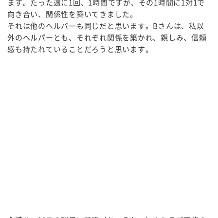
ます。たった週に1回、1時間ですが、その1時間に1対1で
向き合い、関係性を築いてきました。
それは他のヘルパーも同じだと思います。Bさんは、私以
外のヘルパーとも、それぞれ関係を築かれ、親しみ、信頼
感も持たれていることだろうと思います。