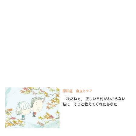
認知症 自立とケア
「秋だねぇ」 正しい日付がわからない
私に そっと教えてくれたあなた