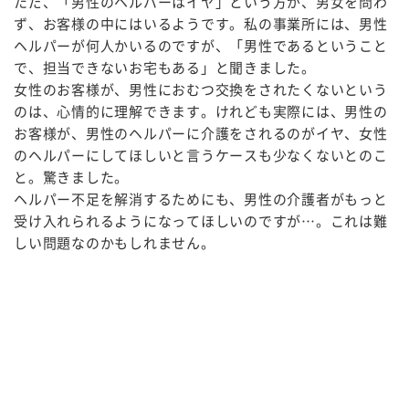
ただ、「男性のヘルパーはイヤ」という方が、男女を問わ
ず、お客様の中にはいるようです。私の事業所には、男性
ヘルパーが何人かいるのですが、「男性であるということ
で、担当できないお宅もある」と聞きました。
女性のお客様が、男性におむつ交換をされたくないという
のは、心情的に理解できます。けれども実際には、男性の
お客様が、男性のヘルパーに介護をされるのがイヤ、女性
のヘルパーにしてほしいと言うケースも少なくないとのこ
と。驚きました。
ヘルパー不足を解消するためにも、男性の介護者がもっと
受け入れられるようになってほしいのですが…。これは難
しい問題なのかもしれません。