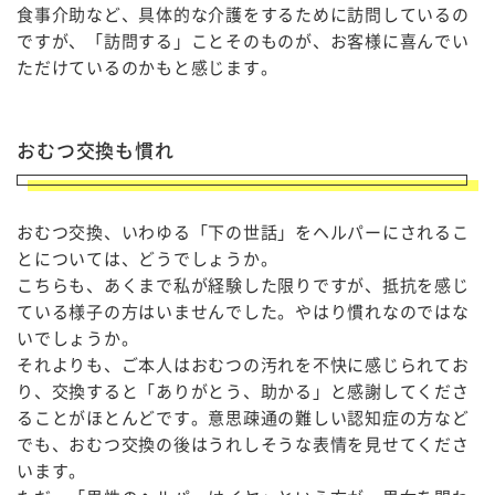
食事介助など、具体的な介護をするために訪問しているの
ですが、「訪問する」ことそのものが、お客様に喜んでい
ただけているのかもと感じます。
おむつ交換も慣れ
おむつ交換、いわゆる「下の世話」をヘルパーにされるこ
とについては、どうでしょうか。
こちらも、あくまで私が経験した限りですが、抵抗を感じ
ている様子の方はいませんでした。やはり慣れなのではな
いでしょうか。
それよりも、ご本人はおむつの汚れを不快に感じられてお
り、交換すると「ありがとう、助かる」と感謝してくださ
ることがほとんどです。意思疎通の難しい認知症の方など
でも、おむつ交換の後はうれしそうな表情を見せてくださ
います。