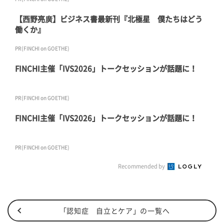
【西野亮廣】ビジネス書最新刊『北極星 僕たちはどう
働くか』
PR(FINCHI on GOETHE)
FINCHI主催「IVS2026」トークセッションが話題に！
PR(FINCHI on GOETHE)
FINCHI主催「IVS2026」トークセッションが話題に！
PR(FINCHI on GOETHE)
Recommended by
「認知症 自立とケア」の一覧へ