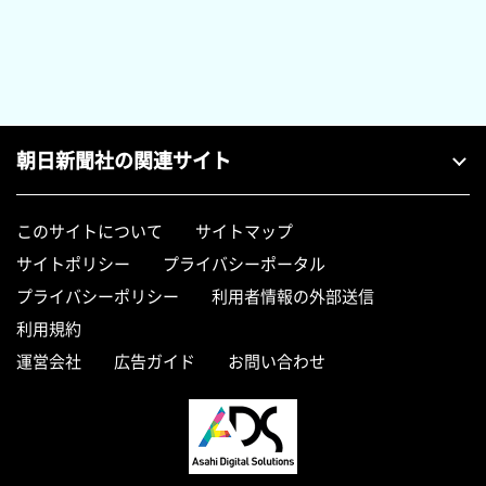
朝日新聞社の関連サイト
このサイトについて
サイトマップ
サイトポリシー
プライバシーポータル
プライバシーポリシー
利用者情報の外部送信
利用規約
運営会社
広告ガイド
お問い合わせ