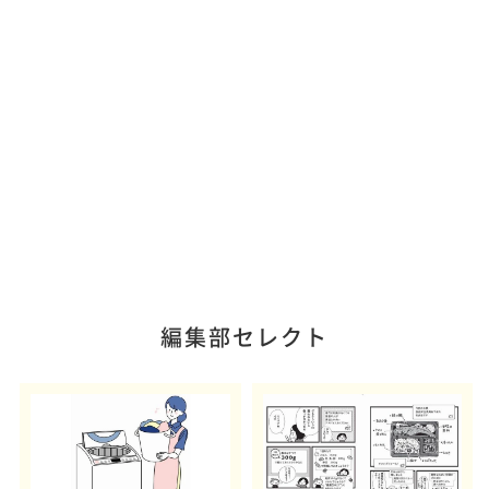
編集部セレクト