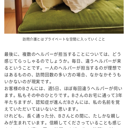
訪問介護とはプライベートな空間に入っていくこと
最後に、複数のヘルパーが担当することについては、どう
感じてらっしゃるのでしょうか。毎日、違うヘルパーが来
るということです。一人のヘルパーが担当するのが理想で
はあるものの、訪問回数の多い方の場合、なかなかそうも
いかないのが現実です。
お客様のBさんには、週5日、ほぼ毎回違うヘルパーが伺い
ます。私もその中のひとりです。Bさんのお宅に通って3年
半たちますが、認知症が進んだBさんには、私の名前を覚
えていただいてはいないと思います。
けれども、長く通った分、Bさんとの間に、たしかな親し
みが生まれています。信頼してくださっていることも感じ