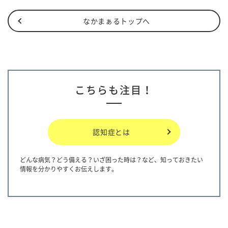
なかまぁるトップへ
こちらも注目！
認知症とは
どんな病気？どう備える？いざ困った時は？など、知っておきたい
情報を分かりやすくお伝えします。