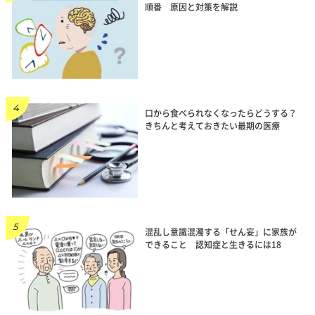
順番 原因と対策を解説
口から食べられなくなったらどうする？
きちんと考えておきたい最期の医療
混乱し意識混濁する「せん妄」に家族が
できること 認知症と生きるには18