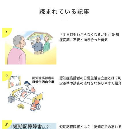
読まれている記事
「明日何もわからなくなるかも」 認知
症初期、不安と向き合った勇気
認知症高齢者の日常生活自立度とは？判
定基準や調査の流れをわかりやすく紹介
短期記憶障害とは？ 認知症での忘れる