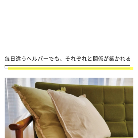
毎日違うヘルパーでも、それぞれと関係が築かれる