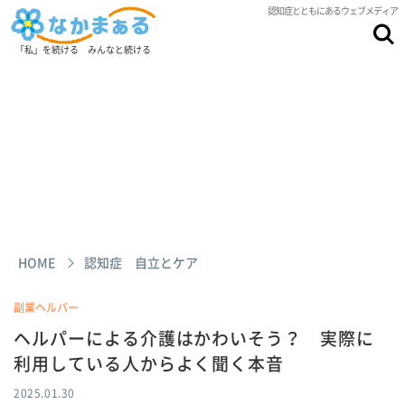
認知症とともにあるウェブメディア
「私」を続ける みんなと続ける
HOME
認知症 自立とケア
副業ヘルパー
ヘルパーによる介護はかわいそう？ 実際に
利用している人からよく聞く本音
2025.01.30