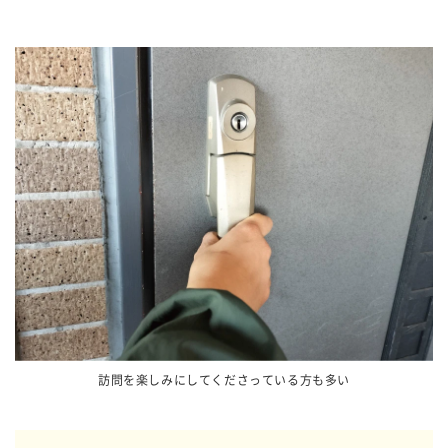
訪問を楽しみにしてくださっている方も多い