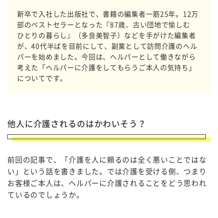
新卒で入社した出版社で、書籍の編集者一筋25年。12万
部のベストセラーとなった『87歳、古い団地で愉しむ
ひとりの暮らし』（多良美智子）などを手がけた編集者
が、40代半ばを目前にして、副業として訪問介護のヘル
パーを始めました。今回は、ヘルパーとして働きながら
考えた「ヘルパーに介護をしてもらうご本人の気持ち」
についてです。
他人に介護されるのはかわいそう？
前回の記事で、「介護を人に頼るのは全く悪いことではな
い」という話を書きました。では介護を受ける側、つまり
お客様ご本人は、ヘルパーに介護されることをどう思われ
ているのでしょうか。