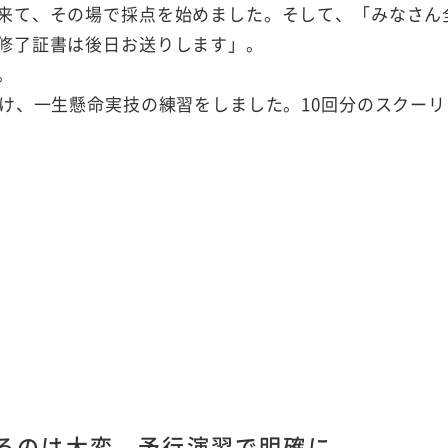
来て、その場で採点を始めました。そして、「みなさん
修了証書は後日お送りします」。
。
け、一生懸命実技の練習をしました。10回分のスクーリ
るのは大変 予行演習で明確に