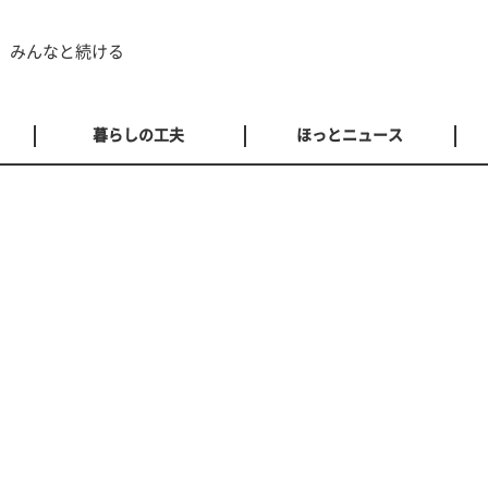
 みんなと続ける
暮らしの工夫
ほっとニュース