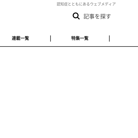
認知症とともにあるウェブメディア
記事を探す
連載一覧
特集一覧