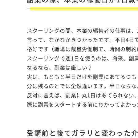
スクーリングの間、本業の編集者の仕事は、
言って、なかなかきつかったです。平日4日
格好です（職場は裁量労働制で、時間の制約
スクーリングで週1日を使うのは、将来、副
なるなら、副業は厳しい？
実は、もともと半日だけを副業にあてるつも
分は残るのとでは全然違います。半日ならな
反対に言えば、副業に丸1日はあてられない
際に副業をスタートする前にわかってよかっ
受講前と後でガラリと変わった