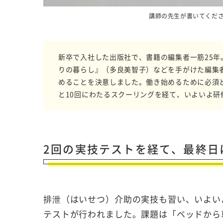
講師の先生が書いてくだ
新卒で入社した出版社で、書籍の編集者一筋25年
りの暮らし』（多良美智子）などを手がけた編集
めることを決意しました。働き始めるために必須
と10回にわたるスクーリングを経て、いよいよ研
2回の実技テストを経て、最終日
排泄（はいせつ）介助の実技も習い、いよい
テストが行われました。課題は「ベッドから