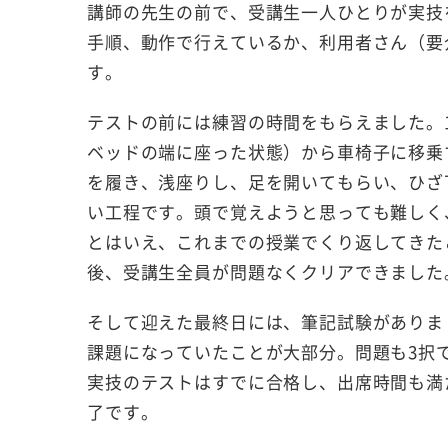
講師の先生の前で、受講生一人ひとりが実技
手順、動作で行えているか、利用者さん（要
す。
テストの前には練習の時間をもらえました。
ベッドの端に座った状態）から車椅子に移乗
を履き、浅座りし、足を開いてもらい、ひざ
い工程です。頭で覚えようと思っても難しく
とはいえ、これまでの授業でくり返してきた
後、受講生全員が問題なくクリアできました
そして迎えた最終日には、筆記試験がありま
課題になっていたことが大部分。問題も3択で
実技のテストはすでに合格し、出席時間も満
了です。