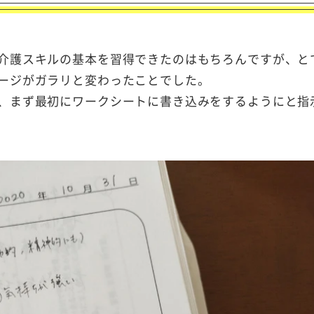
介護スキルの基本を習得できたのはもちろんですが、と
ージがガラリと変わったことでした。
、まず最初にワークシートに書き込みをするようにと指