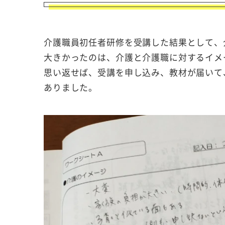
介護職員初任者研修を受講した結果として、
大きかったのは、介護と介護職に対するイメ
思い返せば、受講を申し込み、教材が届いて
ありました。