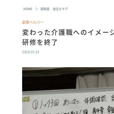
HOME
認知症 自立とケア
副業ヘルパー
変わった介護職へのイメー
研修を終了
2024.05.23