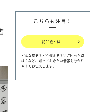
こちらも注目！
者
認知症とは
どんな病気？どう備える？いざ困った時
は？など、知っておきたい情報を分かり
やすくお伝えします。