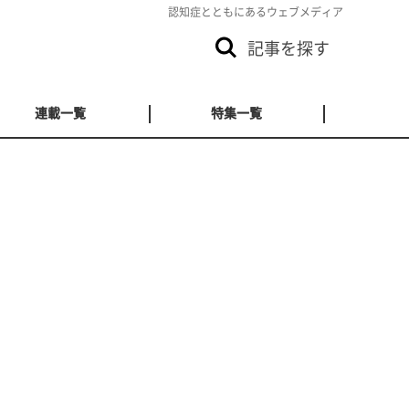
認知症とともにあるウェブメディア
記事を探す
連載一覧
特集一覧