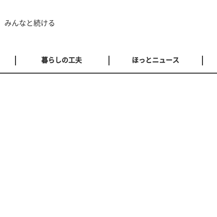
 みんなと続ける
暮らしの工夫
ほっとニュース