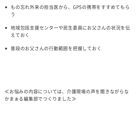
もの忘れ外来の担当医から、GPSの携帯をすすめてもら
う
地域包括支援センターや民生委員にお父さんの状況を伝
えておく
普段のお父さんの行動範囲を把握しておく
≪お悩みの内容については、介護現場の声を聞きながらな
かまぁる編集部でつくりました≫