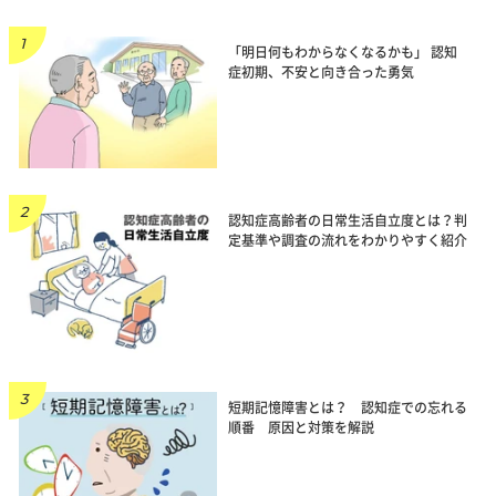
「明日何もわからなくなるかも」 認知
症初期、不安と向き合った勇気
認知症高齢者の日常生活自立度とは？判
定基準や調査の流れをわかりやすく紹介
短期記憶障害とは？ 認知症での忘れる
順番 原因と対策を解説