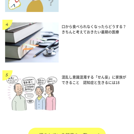
口から食べられなくなったらどうする？
きちんと考えておきたい最期の医療
混乱し意識混濁する「せん妄」に家族が
できること 認知症と生きるには18