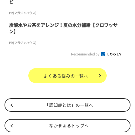
ピ
PR(マガジンハウス)
炭酸水やお茶をアレンジ！夏の水分補給【クロワッサ
ン】
PR(マガジンハウス)
Recommended by
よくある悩み
の一覧へ
「認知症とは」の一覧へ
なかまぁるトップへ