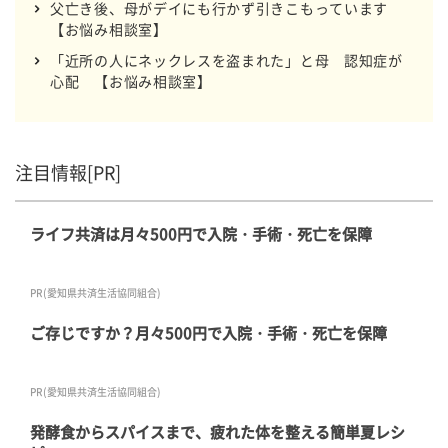
父亡き後、母がデイにも行かず引きこもっています
【お悩み相談室】
「近所の人にネックレスを盗まれた」と母 認知症が
心配 【お悩み相談室】
注目情報[PR]
ライフ共済は月々500円で入院・手術・死亡を保障
PR(愛知県共済生活協同組合)
ご存じですか？月々500円で入院・手術・死亡を保障
PR(愛知県共済生活協同組合)
発酵食からスパイスまで、疲れた体を整える簡単夏レシ