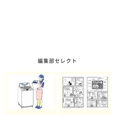
編集部セレクト