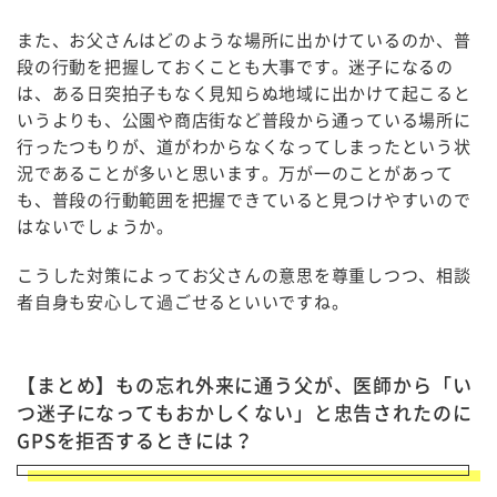
また、お父さんはどのような場所に出かけているのか、普
段の行動を把握しておくことも大事です。迷子になるの
は、ある日突拍子もなく見知らぬ地域に出かけて起こると
いうよりも、公園や商店街など普段から通っている場所に
行ったつもりが、道がわからなくなってしまったという状
況であることが多いと思います。万が一のことがあって
も、普段の行動範囲を把握できていると見つけやすいので
はないでしょうか。
こうした対策によってお父さんの意思を尊重しつつ、相談
者自身も安心して過ごせるといいですね。
【まとめ】もの忘れ外来に通う父が、医師から「い
つ迷子になってもおかしくない」と忠告されたのに
GPSを拒否するときには？