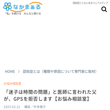
認知症とともにあるウェブメディア
「私」を続ける みんなと続ける
HOME
認知症とは（種類や原因について専門家に取材）
お悩み相談室
「迷子は時間の問題」と医師に言われた父
が、GPSを拒否します【お悩み相談室】
2025.02.21
構成／中寺暁子