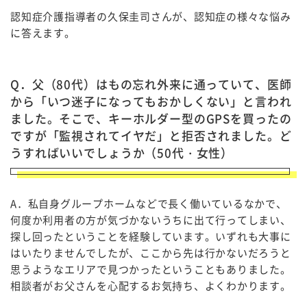
認知症介護指導者の久保圭司さんが、認知症の様々な悩み
に答えます。
Q．父（80代）はもの忘れ外来に通っていて、医師
から「いつ迷子になってもおかしくない」と言われ
ました。そこで、キーホルダー型のGPSを買ったの
ですが「監視されてイヤだ」と拒否されました。ど
うすればいいでしょうか（50代・女性）
A．私自身グループホームなどで長く働いているなかで、
何度か利用者の方が気づかないうちに出て行ってしまい、
探し回ったということを経験しています。いずれも大事に
はいたりませんでしたが、ここから先は行かないだろうと
思うようなエリアで見つかったということもありました。
相談者がお父さんを心配するお気持ち、よくわかります。