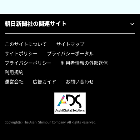
朝日新聞社の関連サイト
このサイトについて
サイトマップ
サイトポリシー
プライバシーポータル
プライバシーポリシー
利用者情報の外部送信
利用規約
運営会社
広告ガイド
お問い合わせ
Copyright(c) The Asahi Shimbun Company. All Rights Reserved.