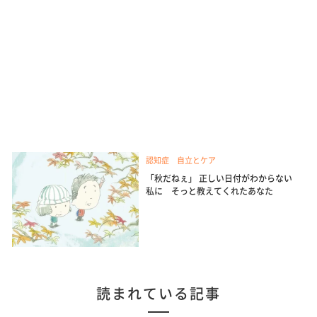
認知症 自立とケア
「秋だねぇ」 正しい日付がわからない
私に そっと教えてくれたあなた
読まれている記事