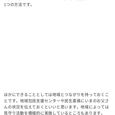
1つの方法です。
ほかにできることとしては地域とつながりを持っておくこ
とです。地域包括支援センターや民生委員にいまのお父さ
んの状況を伝えておくといいと思います。地域によっては
見守り活動を積極的に実施しているところもあります。