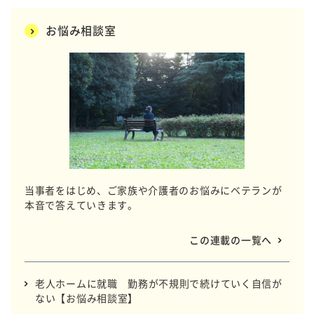
お悩み相談室
当事者をはじめ、ご家族や介護者のお悩みにベテランが
本音で答えていきます。
この連載の一覧へ
老人ホームに就職 勤務が不規則で続けていく自信が
ない【お悩み相談室】