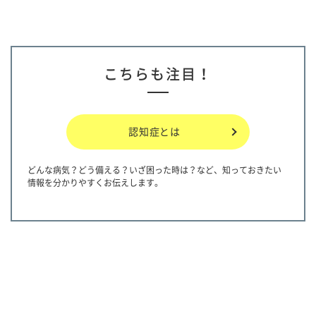
こちらも注目！
認知症とは
どんな病気？どう備える？いざ困った時は？など、知っておきたい
情報を分かりやすくお伝えします。