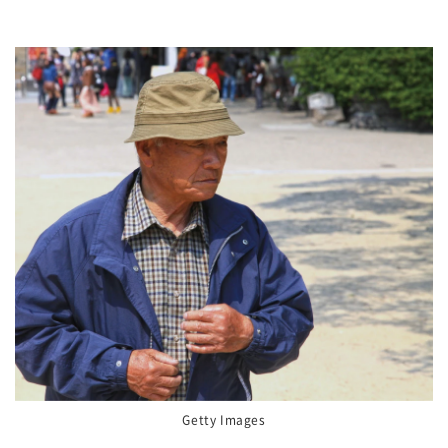
Getty Images