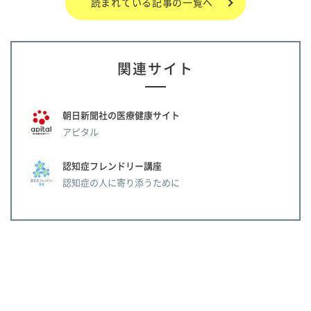
読まれている記事の一覧へ
関連サイト
朝日新聞社の医療健康サイト
アピタル
認知症フレンドリー講座
認知症の人に寄り添うために