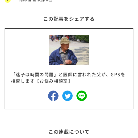
この記事をシェアする
「迷子は時間の問題」と医師に言われた父が、GPSを
拒否します【お悩み相談室】
この連載について