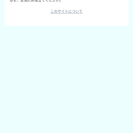
このサイトについて