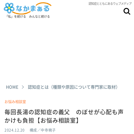
認知症とともにあるウェブメディア
「私」を続ける みんなと続ける
HOME
認知症とは（種類や原因について専門家に取材）
お悩み相談室
毎回長湯の認知症の義父 のぼせが心配も声
かけも負担【お悩み相談室】
2024.12.20
構成／中寺暁子