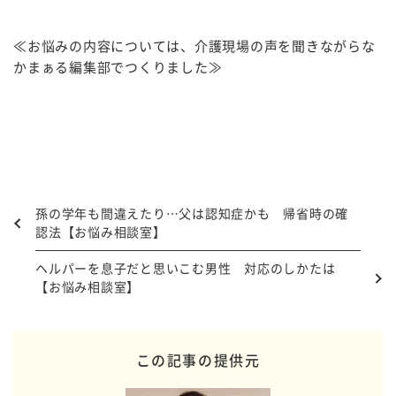
≪お悩みの内容については、介護現場の声を聞きながらな
かまぁる編集部でつくりました≫
孫の学年も間違えたり…父は認知症かも 帰省時の確
認法【お悩み相談室】
ヘルパーを息子だと思いこむ男性 対応のしかたは
【お悩み相談室】
この記事の提供元