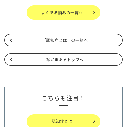
よくある悩み
の一覧へ
「認知症とは」の一覧へ
なかまぁるトップへ
こちらも注目！
認知症とは