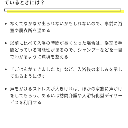
ているときには？
寒くてなかなか出られないかもしれないので、事前に浴
室や脱衣所を温める
以前に比べて入浴の時間が長くなった場合は、浴室で手
間どっている可能性があるので、シャンプーなどを一目
でわかるように環境を整える
「ごはんができましたよ」など、入浴後の楽しみを示し
て出るように促す
声をかけるストレスが大きければ、ほかの家族に声がけ
をしてもらう、あるいは訪問介護や入浴特化型デイサー
ビスを利用する