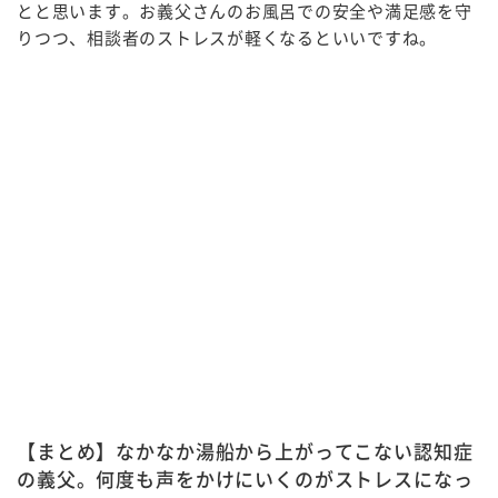
とと思います。お義父さんのお風呂での安全や満足感を守
りつつ、相談者のストレスが軽くなるといいですね。
【まとめ】なかなか湯船から上がってこない認知症
の義父。何度も声をかけにいくのがストレスになっ