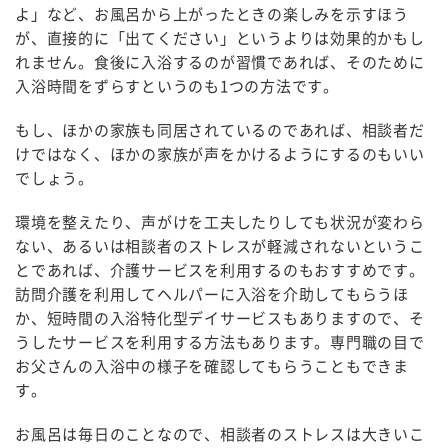
よ」など、お風呂から上がったときの楽しみを示すほう
が、直接的に「出てください」というよりは効果的かもし
れません。食後に入浴するのが習慣であれば、そのために
入浴時間をずらすというのも1つの方法です。
もし、ほかの家族も同居されているのであれば、相談者だ
けではなく、ほかの家族が声をかけるようにするのもいい
でしょう。
環境を整えたり、声がけを工夫したりしても状況が変わら
ない、あるいは相談者のストレスが軽減されないというこ
とであれば、介護サービスを利用するのもおすすめです。
訪問介護を利用してヘルパーに入浴を介助してもらうほ
か、短時間の入浴特化型デイサービスもありますので、そ
うしたサービスを利用する方法もあります。専門職の目で
お父さんの入浴中の様子を確認してもらうこともできま
す。
お風呂は毎日のことなので、相談者のストレスは大きいこ