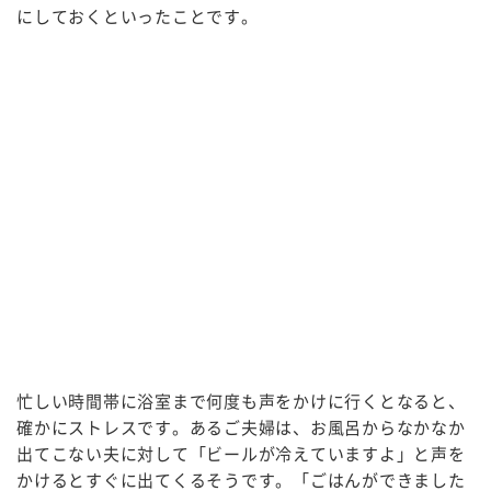
にしておくといったことです。
忙しい時間帯に浴室まで何度も声をかけに行くとなると、
確かにストレスです。あるご夫婦は、お風呂からなかなか
出てこない夫に対して「ビールが冷えていますよ」と声を
かけるとすぐに出てくるそうです。「ごはんができました