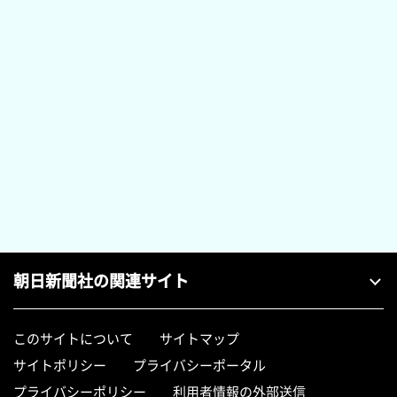
朝日新聞社の関連サイト
このサイトについて
サイトマップ
サイトポリシー
プライバシーポータル
プライバシーポリシー
利用者情報の外部送信