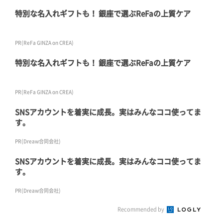
特別な名入れギフトも！ 銀座で選ぶReFaの上質ケア
PR(ReFa GINZA on CREA)
特別な名入れギフトも！ 銀座で選ぶReFaの上質ケア
PR(ReFa GINZA on CREA)
SNSアカウントを着実に成長。実はみんなココ使ってま
す。
PR(Dreaw合同会社)
SNSアカウントを着実に成長。実はみんなココ使ってま
す。
PR(Dreaw合同会社)
Recommended by