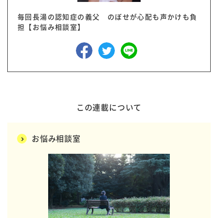
毎回長湯の認知症の義父 のぼせが心配も声かけも負
担【お悩み相談室】
この連載について
お悩み相談室