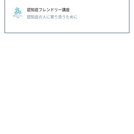
認知症フレンドリー講座
認知症の人に寄り添うために