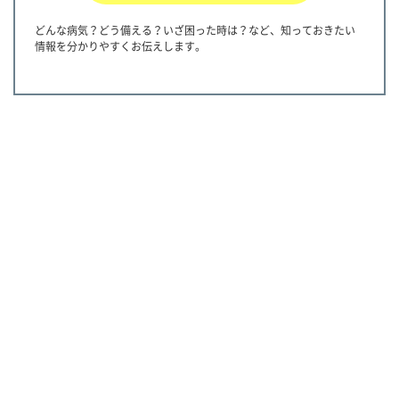
どんな病気？どう備える？いざ困った時は？など、知っておきたい
情報を分かりやすくお伝えします。