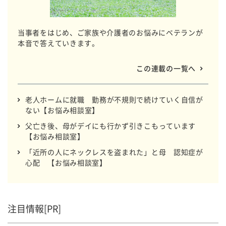
当事者をはじめ、ご家族や介護者のお悩みにベテランが
本音で答えていきます。
この連載の一覧へ
老人ホームに就職 勤務が不規則で続けていく自信が
ない【お悩み相談室】
父亡き後、母がデイにも行かず引きこもっています
【お悩み相談室】
「近所の人にネックレスを盗まれた」と母 認知症が
心配 【お悩み相談室】
注目情報[PR]