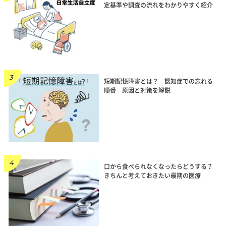
定基準や調査の流れをわかりやすく紹介
短期記憶障害とは？ 認知症での忘れる
順番 原因と対策を解説
口から食べられなくなったらどうする？
きちんと考えておきたい最期の医療