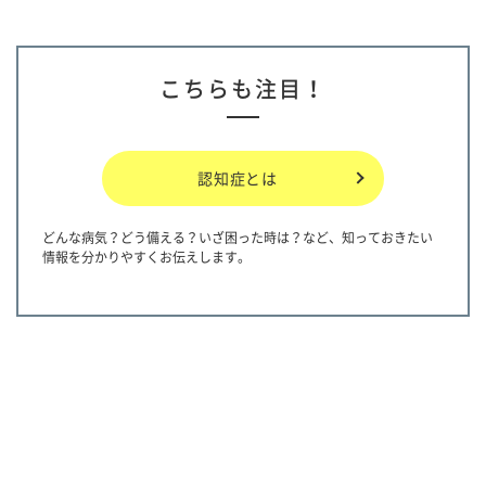
こちらも注目！
認知症とは
どんな病気？どう備える？いざ困った時は？など、知っておきたい
情報を分かりやすくお伝えします。