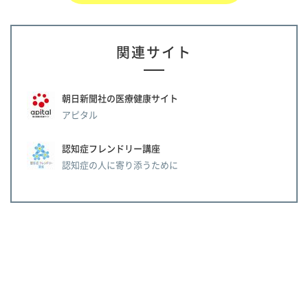
関連サイト
朝日新聞社の医療健康サイト
アピタル
認知症フレンドリー講座
認知症の人に寄り添うために