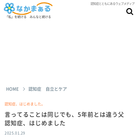
認知症とともにあるウェブメディア
「私」を続ける みんなと続ける
HOME
認知症 自立とケア
認知症、はじめました。
言ってることは同じでも、5年前とは違う父
認知症、はじめました
2025.01.29