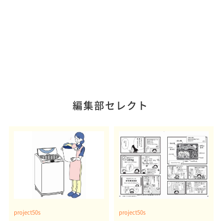
編集部セレクト
project50s
project50s