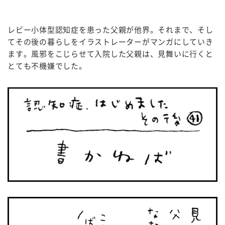
レビー小体型認知症を患った父親が他界。それまで、そし
てその後の暮らしをイラストレーターがマンガにしていき
ます。風邪をこじらせて入院した父親は、見舞いに行くと
とても不機嫌でした。