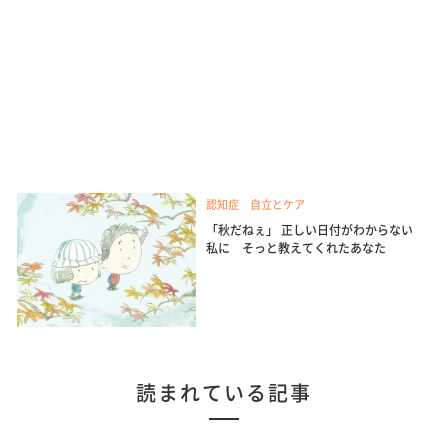
認知症 自立とケア
「秋だねぇ」 正しい日付がわからない
私に そっと教えてくれたあなた
読まれている記事