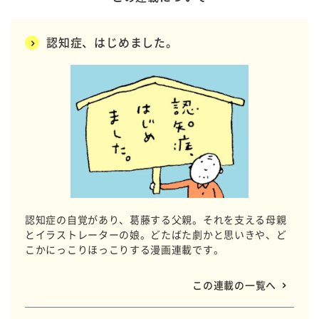
認知症、はじめました。
認知症の自覚があり、葛藤する父親。それを支える母親
とイラストレーターの娘。どたばた劇かと思いきや、ど
こかにっこりほっこりする漫画連載です。
この連載の一覧へ