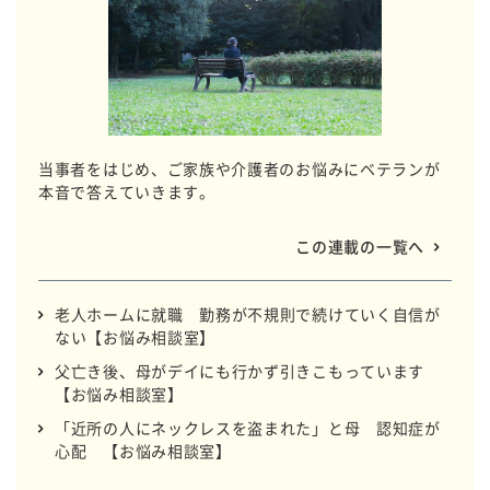
当事者をはじめ、ご家族や介護者のお悩みにベテランが
本音で答えていきます。
この連載の一覧へ
老人ホームに就職 勤務が不規則で続けていく自信が
ない【お悩み相談室】
父亡き後、母がデイにも行かず引きこもっています
【お悩み相談室】
「近所の人にネックレスを盗まれた」と母 認知症が
心配 【お悩み相談室】