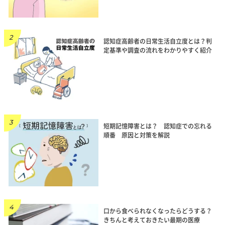
認知症高齢者の日常生活自立度とは？判
定基準や調査の流れをわかりやすく紹介
短期記憶障害とは？ 認知症での忘れる
順番 原因と対策を解説
口から食べられなくなったらどうする？
きちんと考えておきたい最期の医療