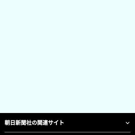
朝日新聞社の関連サイト