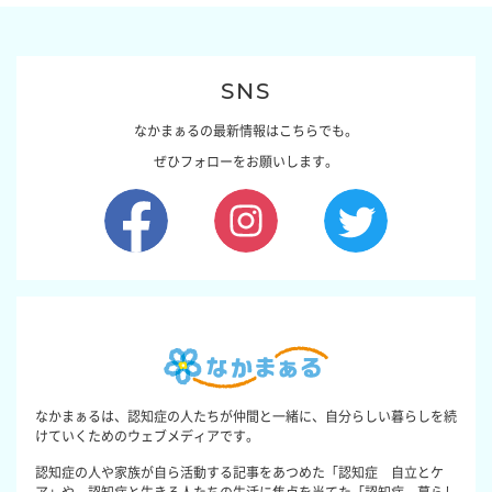
SNS
なかまぁるの最新情報はこちらでも。
ぜひフォローをお願いします。
なかまぁるは、認知症の人たちが仲間と一緒に、自分らしい暮らしを続
けていくためのウェブメディアです。
認知症の人や家族が自ら活動する記事をあつめた「認知症 自立とケ
ア」や、認知症と生きる人たちの生活に焦点を当てた「認知症 暮らし