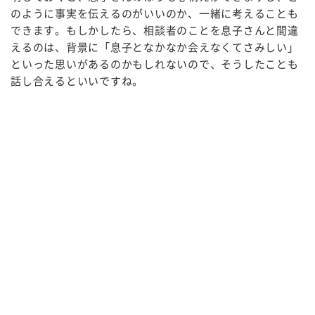
のように事実を伝えるのがいいのか、一緒に考えることも
できます。もしかしたら、相談者のことを息子さんと間違
えるのは、背景に「息子となかなか会えなくてさみしい」
といった思いがあるのかもしれないので、そうしたことも
話し合えるといいですね。