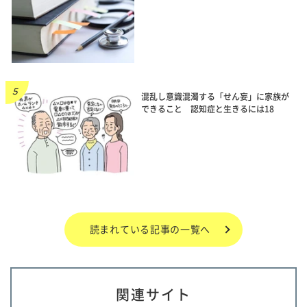
混乱し意識混濁する「せん妄」に家族が
できること 認知症と生きるには18
読まれている記事の一覧へ
関連サイト