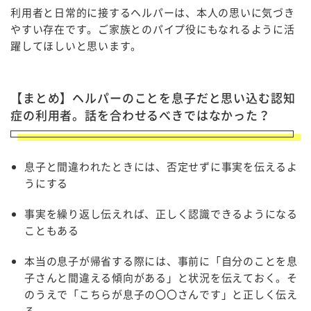
利用者と日常的に接するヘルパーは、本人の思いに気づき
やすい存在です。ご家族とのパイプ役にもなれるように活
躍してほしいと思います。
【まとめ】ヘルパーのことを息子だと思い込む認知
症の利用者。話を合わせるべきではなかった？
息子と間違われたときには、否定せずに事実を伝えるよ
うにする
事実を繰り返し伝えれば、正しく認識できるようになる
こともある
本当の息子が帰省する際には、事前に「自分のことを息
子さんと間違える傾向がある」と状況を伝えておく。そ
のうえで「こちらが息子の〇〇さんです」と正しく伝え