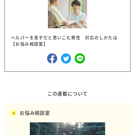
ヘルパーを息子だと思いこむ男性 対応のしかたは
【お悩み相談室】
この連載について
お悩み相談室