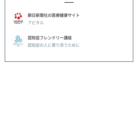
朝日新聞社の医療健康サイト
アピタル
認知症フレンドリー講座
認知症の人に寄り添うために