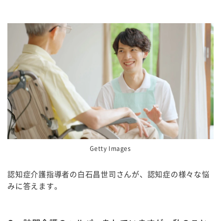
Getty Images
認知症介護指導者の白石昌世司さんが、認知症の様々な悩
みに答えます。