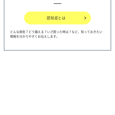
認知症とは
どんな病気？どう備える？いざ困った時は？など、知っておきたい
情報を分かりやすくお伝えします。