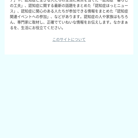
の工夫」、認知症に関する最新の話題をまとめた「認知症ほっとニュー
ス」、認知症に関心のある人たちが参加できる情報をまとめた「認知症
関連イベントへの参加」、などがあります。認知症の人や家族はもちろ
ん、専門家に取材し、正確でていねいな情報をお伝えします。なかまぁ
るを、生活にお役立てください。
このサイトについて