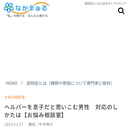
認知症とともにあるウェブメディア
「私」を続ける みんなと続ける
HOME
認知症とは（種類や原因について専門家に取材）
お悩み相談室
ヘルパーを息子だと思いこむ男性 対応のし
かたは【お悩み相談室】
2024.12.27
構成／中寺暁子