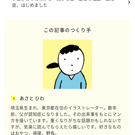
症、はじめました
この記事のつくり手
あさと ひわ
埼玉県生まれ、東京都在住のイラストレーター。数年
前、父が認知症になりました。その出来事をもとにマン
ガを描いています。重くなりがちな話題かもしれないで
すが、気楽に読んでもらえたら嬉しいです。好きなもの
はおやつ、昼寝、野鳥。