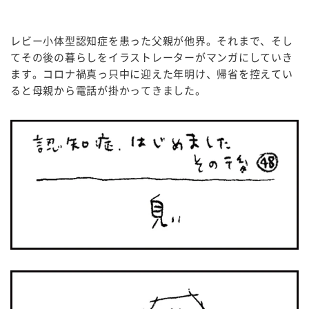
レビー小体型認知症を患った父親が他界。それまで、そし
てその後の暮らしをイラストレーターがマンガにしていき
ます。コロナ禍真っ只中に迎えた年明け、帰省を控えてい
ると母親から電話が掛かってきました。