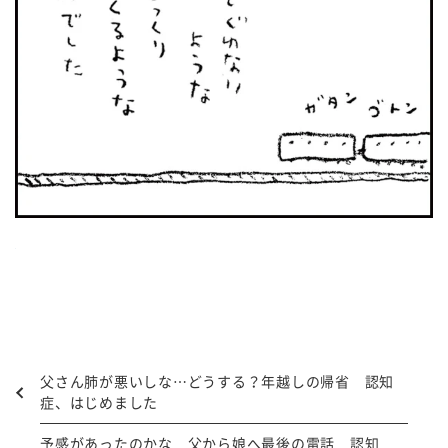
父さん肺が悪いしな…どうする？年越しの帰省 認知
症、はじめました
予感があったのかな 父から娘へ最後の電話 認知