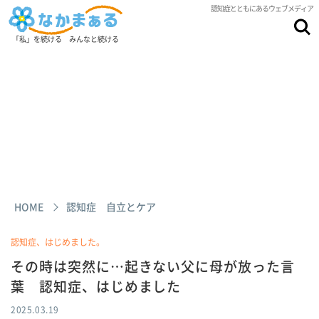
認知症とともにあるウェブメディア
「私」を続ける みんなと続ける
HOME
認知症 自立とケア
認知症、はじめました。
その時は突然に…起きない父に母が放った言
葉 認知症、はじめました
2025.03.19