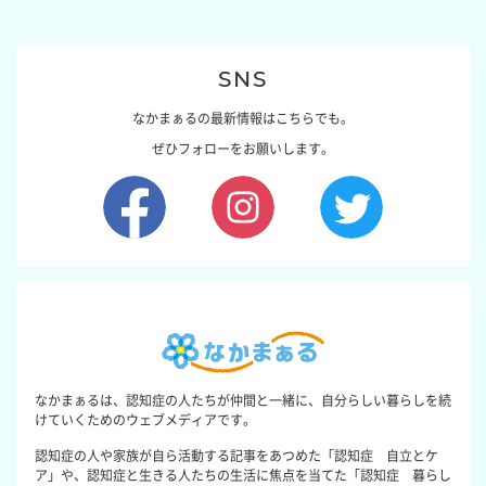
SNS
なかまぁるの最新情報はこちらでも。
ぜひフォローをお願いします。
なかまぁるは、認知症の人たちが仲間と一緒に、自分らしい暮らしを続
けていくためのウェブメディアです。
認知症の人や家族が自ら活動する記事をあつめた「認知症 自立とケ
ア」や、認知症と生きる人たちの生活に焦点を当てた「認知症 暮らし