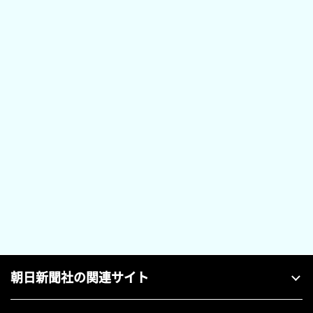
朝日新聞社の関連サイト