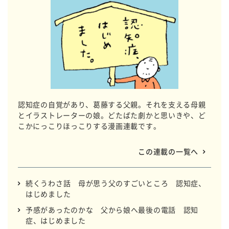
認知症の自覚があり、葛藤する父親。それを支える母親
とイラストレーターの娘。どたばた劇かと思いきや、ど
こかにっこりほっこりする漫画連載です。
この連載の一覧へ
続くうわさ話 母が思う父のすごいところ 認知症、
はじめました
予感があったのかな 父から娘へ最後の電話 認知
症、はじめました