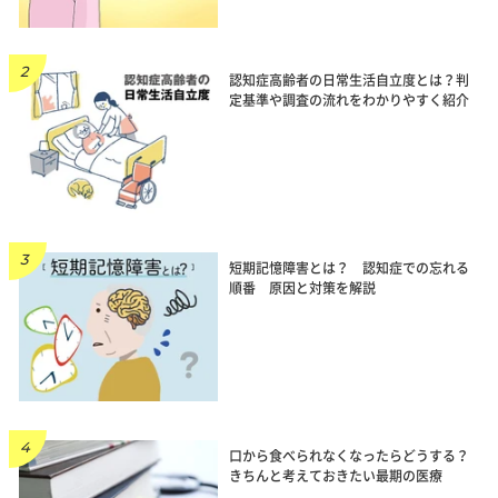
認知症高齢者の日常生活自立度とは？判
定基準や調査の流れをわかりやすく紹介
短期記憶障害とは？ 認知症での忘れる
順番 原因と対策を解説
口から食べられなくなったらどうする？
きちんと考えておきたい最期の医療