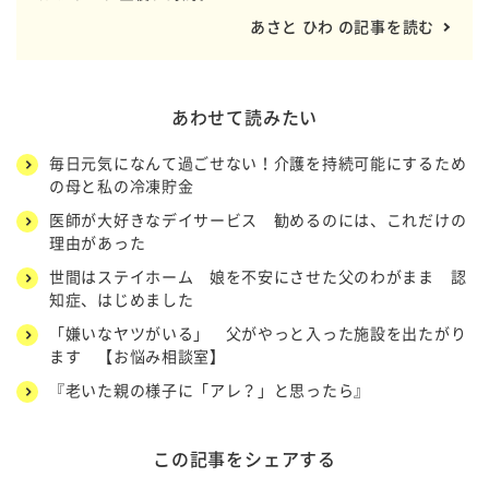
あさと ひわ の記事を読む
あわせて読みたい
毎日元気になんて過ごせない！介護を持続可能にするため
の母と私の冷凍貯金
医師が大好きなデイサービス 勧めるのには、これだけの
理由があった
世間はステイホーム 娘を不安にさせた父のわがまま 認
知症、はじめました
「嫌いなヤツがいる」 父がやっと入った施設を出たがり
ます 【お悩み相談室】
『老いた親の様子に「アレ？」と思ったら』
この記事をシェアする