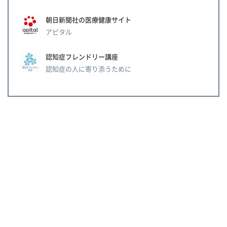
朝日新聞社の医療健康サイト
アピタル
認知症フレンドリー講座
認知症の人に寄り添うために