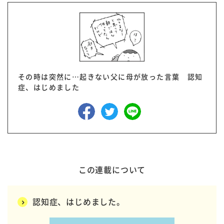
その時は突然に…起きない父に母が放った言葉 認知
症、はじめました
この連載について
認知症、はじめました。