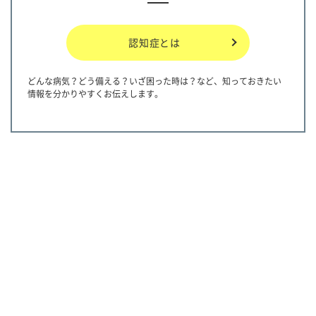
認知症とは
どんな病気？どう備える？いざ困った時は？など、知っておきたい
情報を分かりやすくお伝えします。