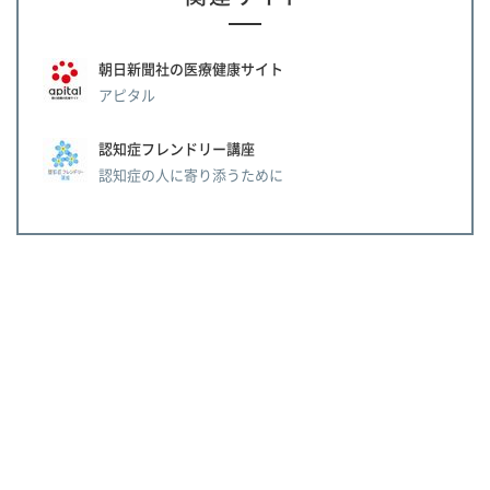
朝日新聞社の医療健康サイト
アピタル
認知症フレンドリー講座
認知症の人に寄り添うために