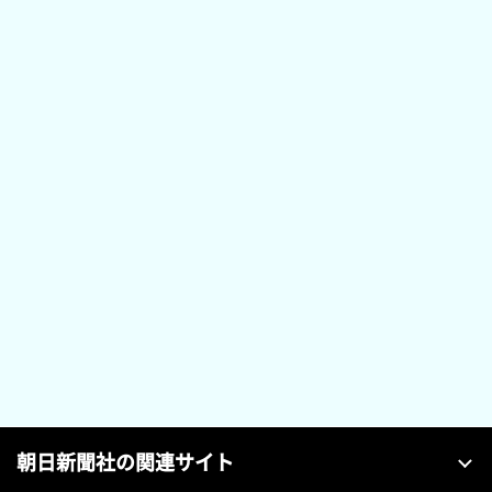
朝日新聞社の関連サイト