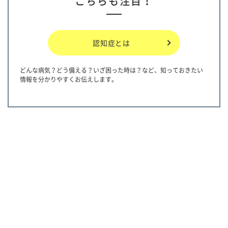
こちらも注目！
認知症とは
どんな病気？どう備える？いざ困った時は？など、知っておきたい
情報を分かりやすくお伝えします。