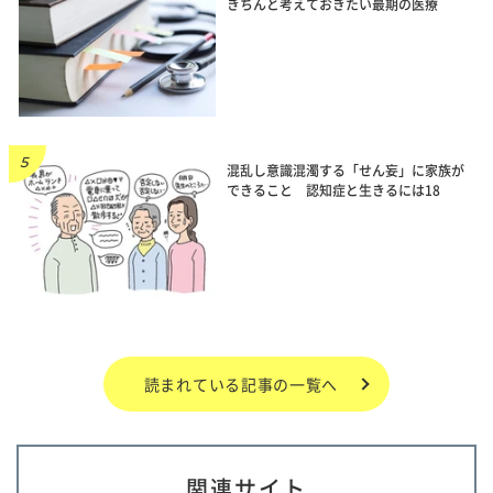
きちんと考えておきたい最期の医療
混乱し意識混濁する「せん妄」に家族が
できること 認知症と生きるには18
読まれている記事の一覧へ
関連サイト