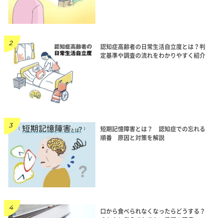
認知症高齢者の日常生活自立度とは？判
定基準や調査の流れをわかりやすく紹介
短期記憶障害とは？ 認知症での忘れる
順番 原因と対策を解説
口から食べられなくなったらどうする？