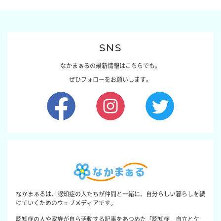
SNS
なかまぁるの最新情報はこちらでも。
ぜひフォローをお願いします。
なかまぁるは、認知症の人たちが仲間と一緒に、自分らしい暮らしを続
けていくためのウェブメディアです。
認知症の人や家族が自ら活動する記事をあつめた「認知症 自立とケ