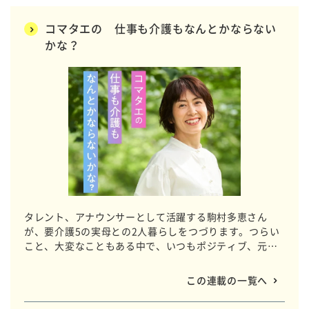
コマタエの 仕事も介護もなんとかならない
かな？
タレント、アナウンサーとして活躍する駒村多恵さん
が、要介護5の実母との2人暮らしをつづります。つらい
こと、大変なこともある中で、いつもポジティブ、元気
いっぱいでいる秘訣はどこにあるのでしょう。「コマタ
エ流」日々の暮らし、教えてもらいましょ。
この連載の一覧へ