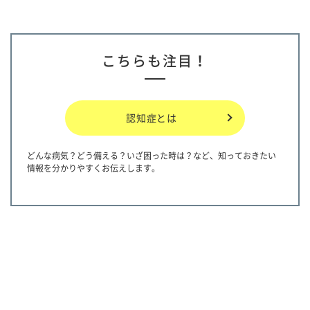
こちらも注目！
認知症とは
どんな病気？どう備える？いざ困った時は？など、知っておきたい
情報を分かりやすくお伝えします。