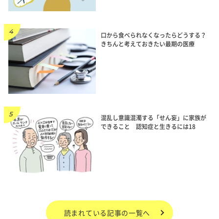
口から食べられなくなったらどうする？
きちんと考えておきたい最期の医療
混乱し意識混濁する「せん妄」に家族が
できること 認知症と生きるには18
読まれている記事の一覧へ