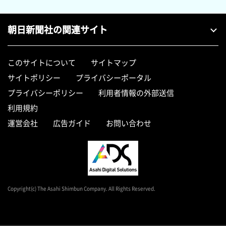
朝日新聞社の関連サイト
このサイトについて
サイトマップ
サイトポリシー
プライバシーポータル
プライバシーポリシー
利用者情報の外部送信
利用規約
運営会社
広告ガイド
お問い合わせ
Copyright(c) The Asahi Shimbun Company. All Rights Reserved.