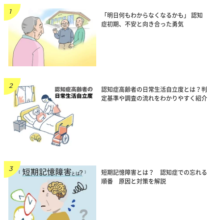
「明日何もわからなくなるかも」 認知
症初期、不安と向き合った勇気
認知症高齢者の日常生活自立度とは？判
定基準や調査の流れをわかりやすく紹介
短期記憶障害とは？ 認知症での忘れる
順番 原因と対策を解説