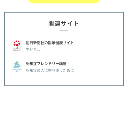
関連サイト
朝日新聞社の医療健康サイト
アピタル
認知症フレンドリー講座
認知症の人に寄り添うために