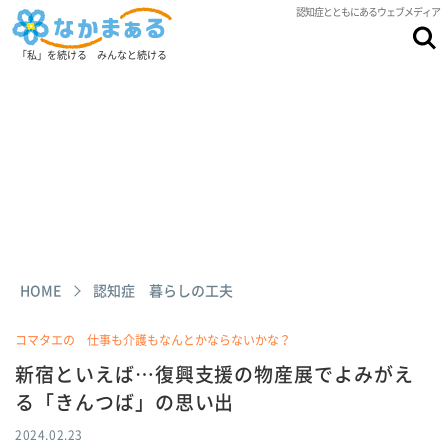
認知症とともにあるウェブメディア
「私」を続ける みんなと続ける
HOME
認知症 暮らしの工夫
コマタエの 仕事も介護もなんとかならないかな？
新宿といえば…復興支援の物産展でよみがえ
る「きんつば」の思い出
2024.02.23