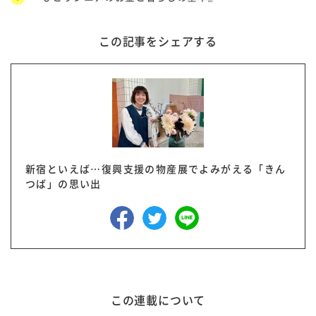
この記事をシェアする
新宿といえば…復興支援の物産展でよみがえる「きん
つば」の思い出
この連載について