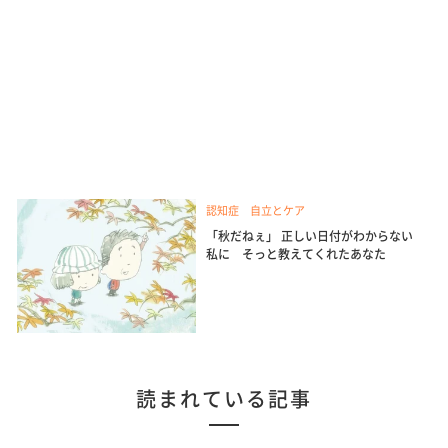
認知症 自立とケア
「秋だねぇ」 正しい日付がわからない
私に そっと教えてくれたあなた
読まれている記事