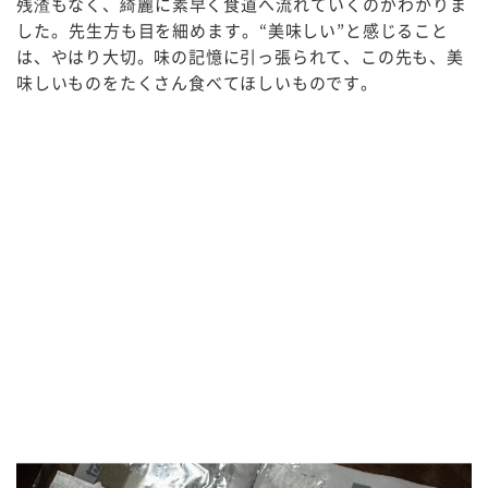
残渣もなく、
綺麗に素早く食道へ流れていくのがわかりま
した。先生方も目を細めます。
“
美味しい
”
と感じること
は、やはり大切。味の記憶に引っ張られて、この先も、美
味しいものをたくさん食べてほしいものです。