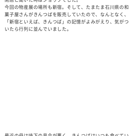
今回の物産展の場所も新宿。そして、たまたま石川県の和
菓子屋さんがきんつばを販売していたので、なんとなく、
「新宿といえば、きんつば」の記憶がよみがえり、気がつ
いたら行列に並んでいました。
最近の母は嚥下の具合が悪く、きんつばはいつも食べてい