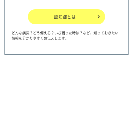
認知症とは
どんな病気？どう備える？いざ困った時は？など、知っておきたい
情報を分かりやすくお伝えします。