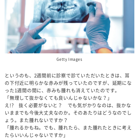
Getty Images
というのも、2週間前に診察で診ていただいたときは、耳
の下付近に明らかな赤みが残っていたのですが、延期にな
った1週間の間に、赤みも腫れも消えていたのです。
「無理して抜かなくても良いんじゃないかな？」
え!? 抜く必要がないと？ でも気がかりなのは、抜かな
いままでも今後大丈夫なのか。そのあたりはどうなのでし
ょう。また腫れないですか？
「腫れるかもね。でも、腫れたら、また腫れたときに考え
たらいいんじゃないですか」