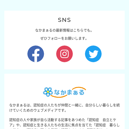
SNS
なかまぁるの最新情報はこちらでも。
ぜひフォローをお願いします。
なかまぁるは、認知症の人たちが仲間と一緒に、自分らしい暮らしを続
けていくためのウェブメディアです。
認知症の人や家族が自ら活動する記事をあつめた「認知症 自立とケ
ア」や、認知症と生きる人たちの生活に焦点を当てた「認知症 暮らし