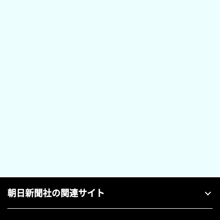
朝日新聞社の関連サイト