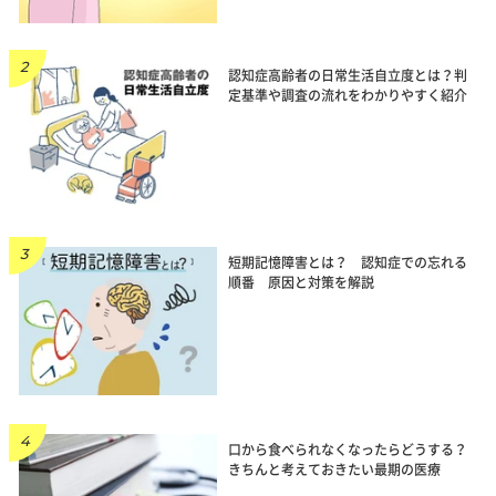
認知症高齢者の日常生活自立度とは？判
定基準や調査の流れをわかりやすく紹介
短期記憶障害とは？ 認知症での忘れる
順番 原因と対策を解説
口から食べられなくなったらどうする？
きちんと考えておきたい最期の医療