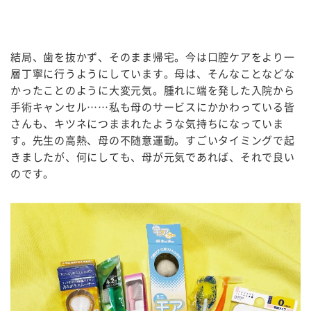
結局、歯を抜かず、そのまま帰宅。今は口腔ケアをより一
層丁寧に行うようにしています。母は、そんなことなどな
かったことのように大変元気。腫れに端を発した入院から
手術キャンセル……私も母のサービスにかかわっている皆
さんも、キツネにつままれたような気持ちになっていま
す。先生の高熱、母の不随意運動。すごいタイミングで起
きましたが、何にしても、母が元気であれば、それで良い
のです。