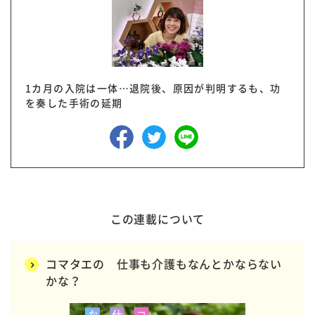
1カ月の入院は一体…退院後、原因が判明するも、功
を奏した手術の延期
この連載について
コマタエの 仕事も介護もなんとかならない
かな？