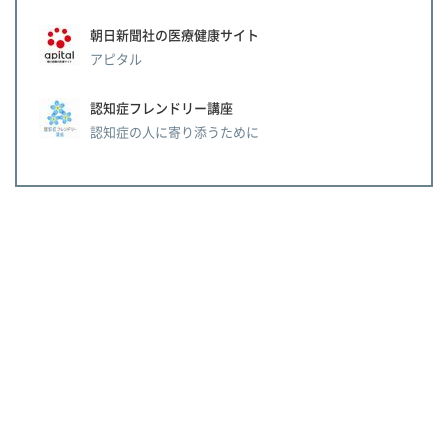
朝日新聞社の医療健康サイト
アピタル
認知症フレンドリー講座
認知症の人に寄り添うために