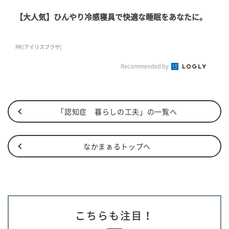
【大人気】ひんやり冷感寝具で快適な睡眠をあなたに。
PR(アイリスプラザ)
Recommended by
「認知症 暮らしの工夫」の一覧へ
なかまぁるトップへ
こちらも注目！