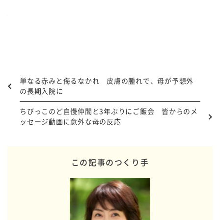
単なる赤みと侮るなかれ 皮膚の腫れで、母が予想外
の長期入院に
ちびっこのど自慢仲間と3年ぶりにご飯会 皆からのメ
ッセージ動画に意外な母の反応
この記事のつくり手