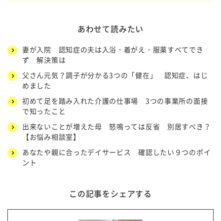
あわせて読みたい
妻が入院 認知症の夫は入浴・着がえ・服薬すべてでき
ず 解決策は
父さん元気？調子が分かる3つの「健在」 認知症、はじ
めました
初めて足を踏み入れた介護の仕事場 3つの事業所の面接
で知ったこと
出来ないことが増えた母 怒鳴っては反省 別居すべき？
【お悩み相談室】
あなたや親に合ったデイサービス 確認したい９つのポイ
ント
この記事をシェアする