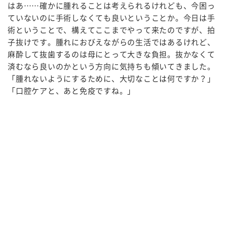
はあ……確かに腫れることは考えられるけれども、今困っ
ていないのに手術しなくても良いということか。今日は手
術ということで、構えてここまでやって来たのですが、拍
子抜けです。腫れにおびえながらの生活ではあるけれど、
麻酔して抜歯するのは母にとって大きな負担。抜かなくて
済むなら良いのかという方向に気持ちも傾いてきました。
「腫れないようにするために、大切なことは何ですか？」
「口腔ケアと、あと免疫ですね。」