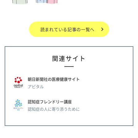
読まれている記事の一覧へ
関連サイト
朝日新聞社の医療健康サイト
アピタル
認知症フレンドリー講座
認知症の人に寄り添うために