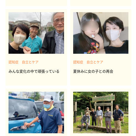
認知症 自立とケア
認知症 自立とケア
みんな変化の中で頑張っている
夏休みに女の子との再会