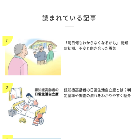
読まれている記事
「明日何もわからなくなるかも」 認知
症初期、不安と向き合った勇気
認知症高齢者の日常生活自立度とは？判
定基準や調査の流れをわかりやすく紹介