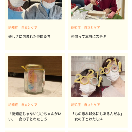
認知症 自立とケア
認知症 自立とケア
優しさに包まれた仲間たち
仲間って本当にステキ
認知症 自立とケア
認知症 自立とケア
「認知症じゃない○○ちゃんがい
「もの忘れ以外にもあるんだよ」
い」 女の子とわたし:5
女の子とわたし:4