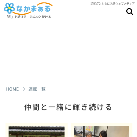
認知症とともにあるウェブメディア
「私」を続ける みんなと続ける
HOME
連載一覧
仲間と一緒に輝き続ける