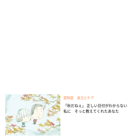
認知症 自立とケア
「秋だねぇ」 正しい日付がわからない
私に そっと教えてくれたあなた