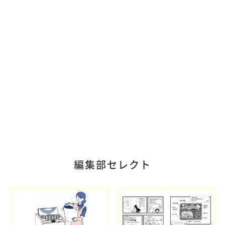
編集部セレクト