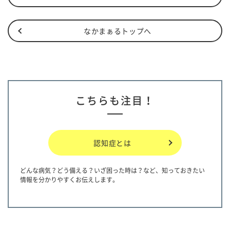
なかまぁるトップへ
こちらも注目！
認知症とは
どんな病気？どう備える？いざ困った時は？など、知っておきたい
情報を分かりやすくお伝えします。