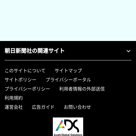
朝日新聞社の関連サイト
このサイトについて
サイトマップ
サイトポリシー
プライバシーポータル
プライバシーポリシー
利用者情報の外部送信
利用規約
運営会社
広告ガイド
お問い合わせ