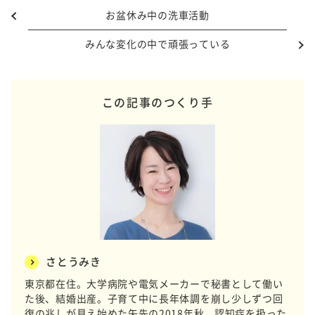
お盆休み中の洗車活動
みんな変化の中で頑張っている
この記事のつくり手
さとうみき
東京都在住。大学病院や電気メーカーで秘書として働い
た後、結婚出産。子育て中に長年体調を崩し少しずつ回
復の兆しが見え始めた矢先の2018年秋、認知症を扱った