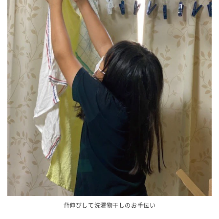
背伸びして洗濯物干しのお手伝い