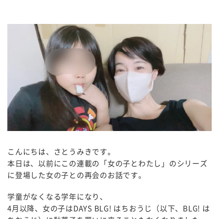
こんにちは、さとうみきです。
本日は、以前にこの連載の「女の子とわたし」のシリーズ
に登場した女の子との再会のお話です。
学童がなくなる学年になり、
4月以降、女の子はDAYS BLG! はちおうじ（以下、BLG! は