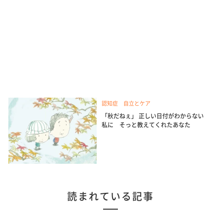
認知症 自立とケア
「秋だねぇ」 正しい日付がわからない
私に そっと教えてくれたあなた
読まれている記事