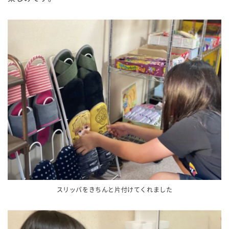
スリッパをきちんと片付けてくれました