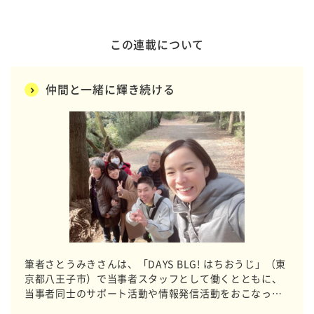
この連載について
仲間と一緒に輝き続ける
筆者さとうみきさんは、「DAYS BLG! はちおうじ」（東
京都八王子市）で当事者スタッフとして働くとともに、
当事者同士のサポート活動や情報発信活動をおこなって
います。支え、支えられ、仲間たちと過ごす時間の中