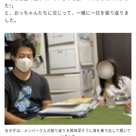
た!」
と、おっちゃんたちに交じって、一緒に一日を振り返りま
した。
女の子は、メンバーさんの振り返りを興味深そうに身を乗り出して聞いて