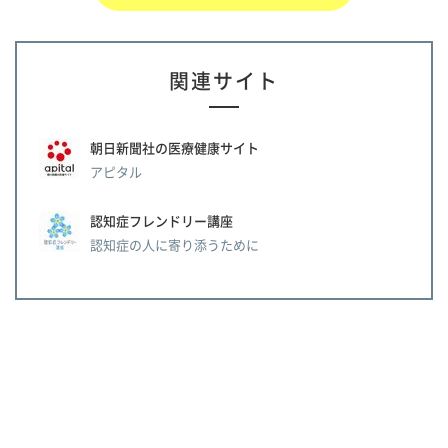
関連サイト
朝日新聞社の医療健康サイト
アピタル
認知症フレンドリー講座
認知症の人に寄り添うために