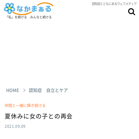
認知症とともにあるウェブメディア
「私」を続ける みんなと続ける
HOME
認知症 自立とケア
仲間と一緒に輝き続ける
夏休みに女の子との再会
2021.09.09