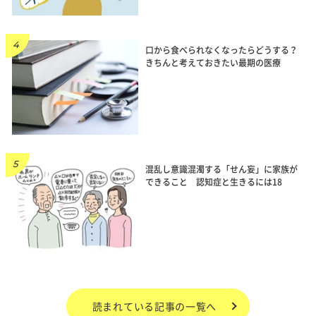
口から食べられなくなったらどうする？
きちんと考えておきたい最期の医療
混乱し意識混濁する「せん妄」に家族が
できること 認知症と生きるには18
読まれている記事の一覧へ