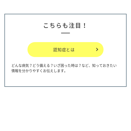
こちらも注目！
認知症とは
どんな病気？どう備える？いざ困った時は？など、知っておきたい
情報を分かりやすくお伝えします。