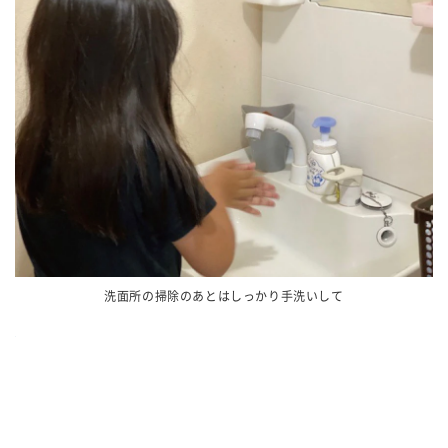
洗面所の掃除のあとはしっかり手洗いして