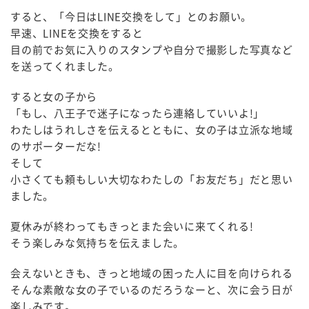
すると、「今日はLINE交換をして」とのお願い。
早速、LINEを交換をすると
目の前でお気に入りのスタンプや自分で撮影した写真など
を送ってくれました。
すると女の子から
「もし、八王子で迷子になったら連絡していいよ!」
わたしはうれしさを伝えるとともに、女の子は立派な地域
のサポーターだな!
そして
小さくても頼もしい大切なわたしの「お友だち」だと思い
ました。
夏休みが終わってもきっとまた会いに来てくれる!
そう楽しみな気持ちを伝えました。
会えないときも、きっと地域の困った人に目を向けられる
そんな素敵な女の子でいるのだろうなーと、次に会う日が
楽しみです。