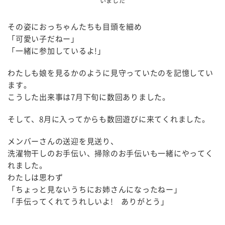
いました
その姿におっちゃんたちも目頭を細め
「可愛い子だねー」
「一緒に参加しているよ!」
わたしも娘を見るかのように見守っていたのを記憶してい
ます。
こうした出来事は7月下旬に数回ありました。
そして、8月に入ってからも数回遊びに来てくれました。
メンバーさんの送迎を見送り、
洗濯物干しのお手伝い、掃除のお手伝いも一緒にやってく
れました。
わたしは思わず
「ちょっと見ないうちにお姉さんになったねー」
「手伝ってくれてうれしいよ! ありがとう」