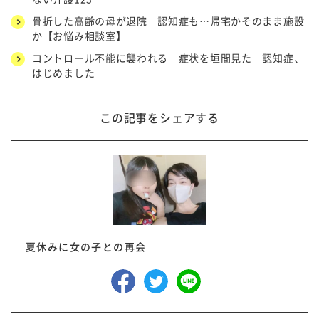
骨折した高齢の母が退院 認知症も…帰宅かそのまま施設
か【お悩み相談室】
コントロール不能に襲われる 症状を垣間見た 認知症、
はじめました
この記事をシェアする
夏休みに女の子との再会