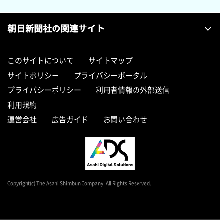
朝日新聞社の関連サイト
このサイトについて
サイトマップ
サイトポリシー
プライバシーポータル
プライバシーポリシー
利用者情報の外部送信
利用規約
運営会社
広告ガイド
お問い合わせ
Copyright(c) The Asahi Shimbun Company. All Rights Reserved.