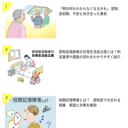
「明日何もわからなくなるかも」 認知
症初期、不安と向き合った勇気
認知症高齢者の日常生活自立度とは？判
定基準や調査の流れをわかりやすく紹介
短期記憶障害とは？ 認知症での忘れる
順番 原因と対策を解説