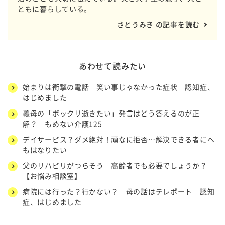
ともに暮らしている。
さとうみき の記事を読む
あわせて読みたい
始まりは衝撃の電話 笑い事じゃなかった症状 認知症、
はじめました
義母の「ポックリ逝きたい」発言はどう答えるのが正
解？ もめない介護125
デイサービス？ダメ絶対！頑なに拒否…解決できる者にへ
もはなりたい
父のリハビリがつらそう 高齢者でも必要でしょうか？
【お悩み相談室】
病院には行った？行かない？ 母の話はテレポート 認知
症、はじめました