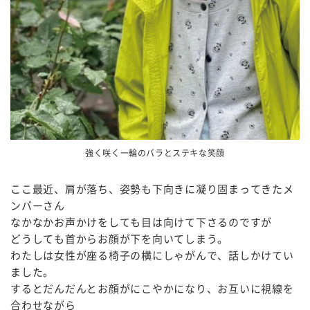
強く咲く一輪のバラとステキな笑顔
ここ最近、肩が落ち、姿勢も下向きに凝り固まってきたメ
ンバーさん
なかなかお声かけをしても目は向けて下さるのですが
どうしても首からお顔が下を向いてしまう。
わたしは女性が座る椅子の横にしゃがんで、話しかけてい
ました。
するとだんだんとお顔がにこやかになり、お互いに視線を
合わせながら