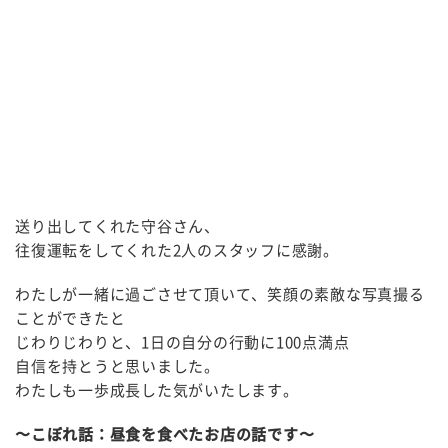
送り出してくれた守谷さん、
往復運転をしてくれた2人のスタッフに感謝。
わたしが一緒に過ごさせて頂いて、笑顔の素敵な写真撮る
ことができたと
じわりじわりと、1日の自分の行動に100点満点
自信を持とうと思いました。
わたしも一歩成長した気がいたします。
〜こぼれ話：昼食を食べたお店の話です〜