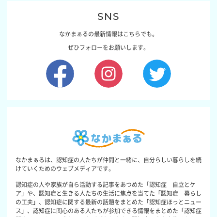
SNS
なかまぁるの最新情報はこちらでも。
ぜひフォローをお願いします。
なかまぁるは、認知症の人たちが仲間と一緒に、自分らしい暮らしを続
けていくためのウェブメディアです。
認知症の人や家族が自ら活動する記事をあつめた「認知症 自立とケ
ア」や、認知症と生きる人たちの生活に焦点を当てた「認知症 暮らし
の工夫」、認知症に関する最新の話題をまとめた「認知症ほっとニュー
ス」、認知症に関心のある人たちが参加できる情報をまとめた「認知症