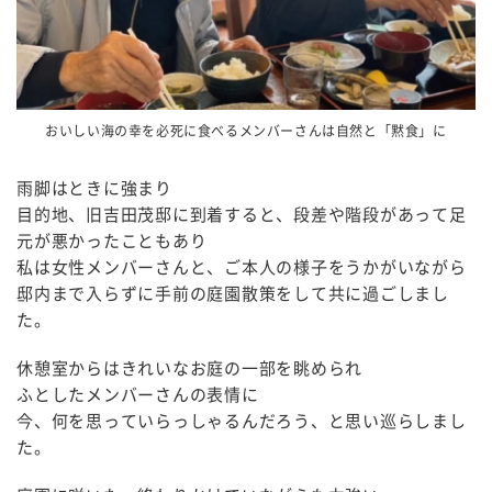
おいしい海の幸を必死に食べるメンバーさんは自然と「黙食」に
雨脚はときに強まり
目的地、旧吉田茂邸に到着すると、段差や階段があって足
元が悪かったこともあり
私は女性メンバーさんと、ご本人の様子をうかがいながら
邸内まで入らずに手前の庭園散策をして共に過ごしまし
た。
休憩室からはきれいなお庭の一部を眺められ
ふとしたメンバーさんの表情に
今、何を思っていらっしゃるんだろう、と思い巡らしまし
た。