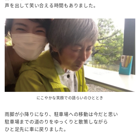
声を出して笑い合える時間もありました。
にこやかな笑顔での語らいのひととき
雨脚が小降りになり、駐車場への移動は今だと思い
駐車場までの道のりをゆっくりと散策しながら
ひと足先に車に戻りました。