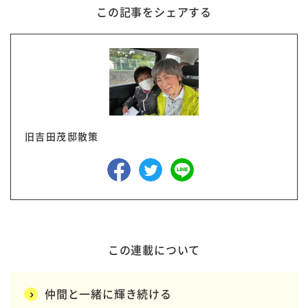
この記事をシェアする
旧吉田茂邸散策
この連載について
仲間と一緒に輝き続ける