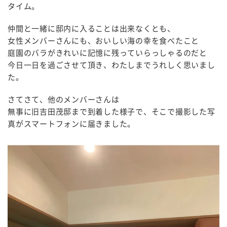
タイム。
仲間と一緒に邸内に入ることは出来なくとも、
女性メンバーさんにも、おいしい海の幸を食べたこと
庭園のバラがきれいに記憶に残っていらっしゃるのだと
今日一日を過ごさせて頂き、わたしまでうれしく思いまし
た。
さてさて、他のメンバーさんは
無事に旧吉田茂邸まで到着した様子で、そこで撮影した写
真がスマートフォンに届きました。