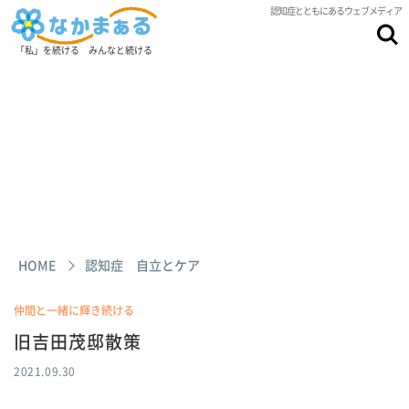
認知症とともにあるウェブメディア
「私」を続ける みんなと続ける
HOME
認知症 自立とケア
仲間と一緒に輝き続ける
旧吉田茂邸散策
2021.09.30