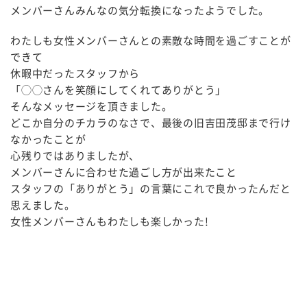
メンバーさんみんなの気分転換になったようでした。
わたしも女性メンバーさんとの素敵な時間を過ごすことが
できて
休暇中だったスタッフから
「◯◯さんを笑顔にしてくれてありがとう」
そんなメッセージを頂きました。
どこか自分のチカラのなさで、最後の旧吉田茂邸まで行け
なかったことが
心残りではありましたが、
メンバーさんに合わせた過ごし方が出来たこと
スタッフの「ありがとう」の言葉にこれで良かったんだと
思えました。
女性メンバーさんもわたしも楽しかった!