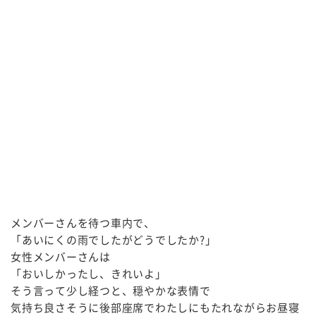
メンバーさんを待つ車内で、
「あいにくの雨でしたがどうでしたか?」
女性メンバーさんは
「おいしかったし、きれいよ」
そう言って少し経つと、穏やかな表情で
気持ち良さそうに後部座席でわたしにもたれながらお昼寝