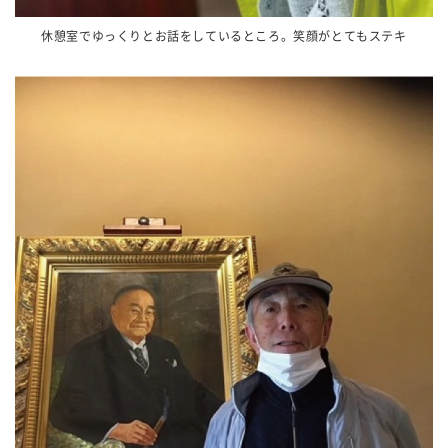
休憩室でゆっくりとお話をしているところ。笑顔がとてもステキ