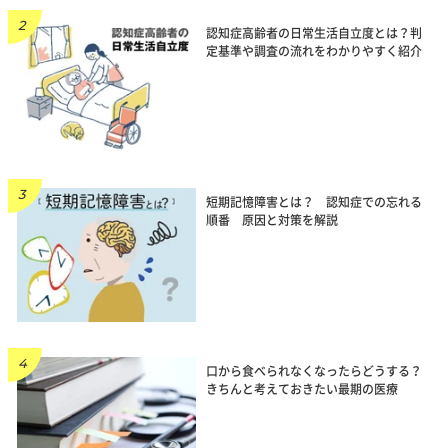
認知症高齢者の日常生活自立度とは？判
定基準や調査の流れをわかりやすく紹介
短期記憶障害とは？ 認知症での忘れる
順番 原因と対策を解説
口から食べられなくなったらどうする？
きちんと考えておきたい最期の医療