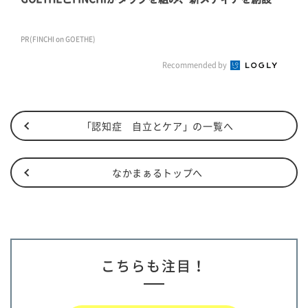
PR(FINCHI on GOETHE)
Recommended by
「認知症 自立とケア」の一覧へ
なかまぁるトップへ
こちらも注目！