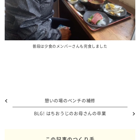
普段は少食のメンバーさんも完食しました
憩いの場のベンチの補修
BLG! はちおうじのお母さんの卒業
この記事のつくり手