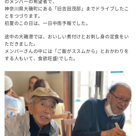
のメンバーの希望者で、
神奈川県大磯町にある「旧吉田茂邸」までドライブしたこ
とをつづります。
初夏のこの日は、一日中雨予報でした。
途中の大磯港では、おいしい煮付けとお刺し身の定食をい
ただきました。
メンバーさんの中には「ご飯がススムから」とおかわりを
する人もいて、食欲旺盛!でした。