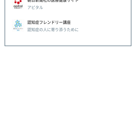
アピタル
認知症フレンドリー講座
認知症の人に寄り添うために