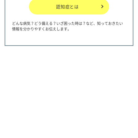
認知症とは
どんな病気？どう備える？いざ困った時は？など、知っておきたい
情報を分かりやすくお伝えします。