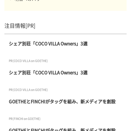
注目情報[PR]
シェア別荘「COCO VILLA Owners」3選
PR(COCO VILLA on GOETHE)
シェア別荘「COCO VILLA Owners」3選
PR(COCO VILLA on GOETHE)
GOETHEとFINCHIがタッグを組み、新メディアを創設
PR(FINCHI on GOETHE)
GOETHEとFINCHIがタッグを組み、新メディアを創設