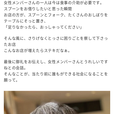
女性メンバーさんの一人は今は食事の介助が必要です。
スプーンをお借りしたいと思った瞬間
お店の方が、スプーンとフォーク、たくさんのおしぼりを
テーブルにそっと置き、
「足りなかったら、おっしゃってください」
そんな風に、さりげなくとっさに困りごとを察して下さっ
たお店
こんなお店が増えたらステキだなぁ。
最後に御礼をお伝えし、女性メンバーさんとうれしいです
ねとの会話。
そんなことが、当たり前に誰もができる社会になることを
願って。