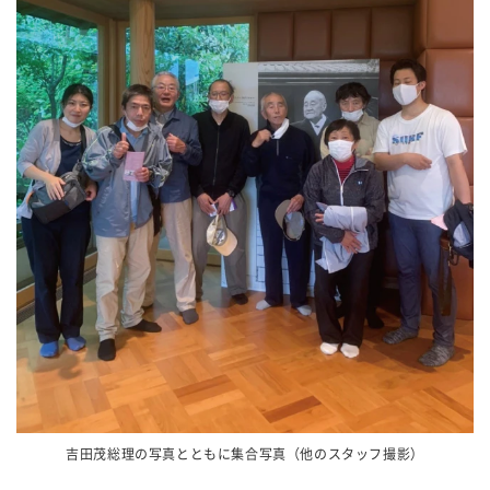
吉田茂総理の写真とともに集合写真（他のスタッフ撮影）