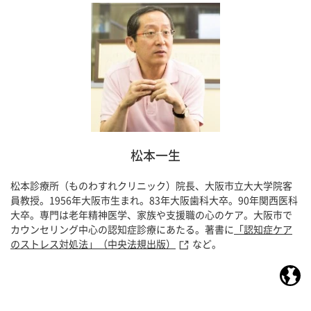
松本一生
松本診療所（ものわすれクリニック）院長、大阪市立大大学院客
員教授。1956年大阪市生まれ。83年大阪歯科大卒。90年関西医科
大卒。専門は老年精神医学、家族や支援職の心のケア。大阪市で
カウンセリング中心の認知症診療にあたる。著書に
「認知症ケア
のストレス対処法」（中央法規出版）
など。