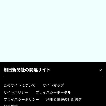
朝日新聞社の関連サイト
このサイトについて
サイトマップ
サイトポリシー
プライバシーポータル
プライバシーポリシー
利用者情報の外部送信