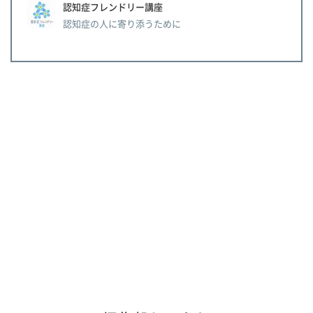
認知症フレンドリー講座
認知症の人に寄り添うために