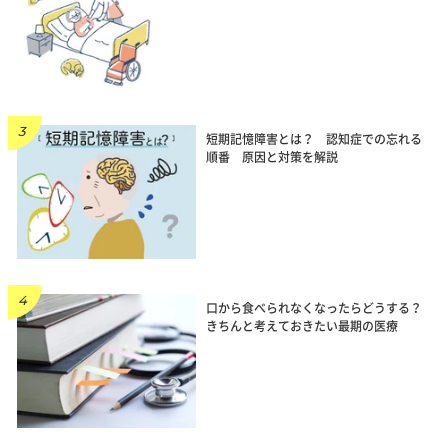
短期記憶障害とは？ 認知症での忘れる
順番 原因と対策を解説
口から食べられなくなったらどうする？
きちんと考えておきたい最期の医療