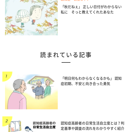
「秋だねぇ」 正しい日付がわからない
私に そっと教えてくれたあなた
読まれている記事
「明日何もわからなくなるかも」 認知
症初期、不安と向き合った勇気
認知症高齢者の日常生活自立度とは？判
定基準や調査の流れをわかりやすく紹介