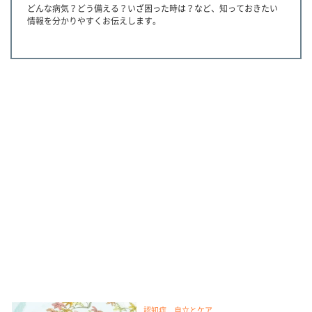
どんな病気？どう備える？いざ困った時は？など、知っておきたい
情報を分かりやすくお伝えします。
認知症 自立とケア