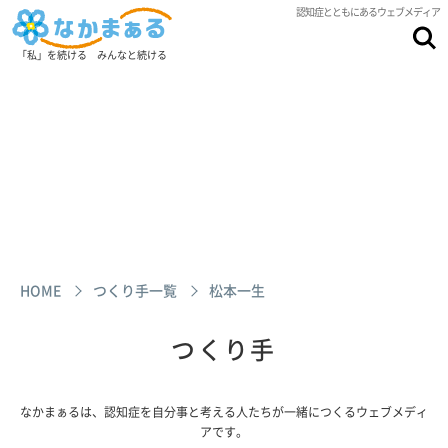
認知症とともにあるウェブメディア
「私」を続ける みんなと続ける
HOME
つくり手一覧
松本一生
つくり手
なかまぁるは、認知症を自分事と考える人たちが一緒につくるウェブメディ
アです。