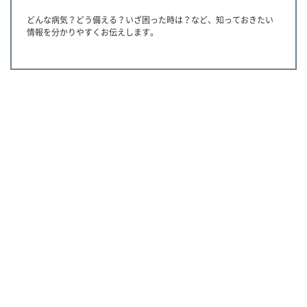
どんな病気？どう備える？いざ困った時は？など、知っておきたい
情報を分かりやすくお伝えします。