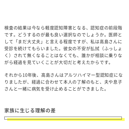
検査の結果は今なら軽度認知障害となる、認知症の前段階
です。どうするのが最も良い選択なのでしょうか。医師と
して「まだ大丈夫」と言える程度ですが、私は高島さんに
受診を続けてもらいました。彼女の不安が払拭（ふっしょ
く）されて無くなることはなくても、誰かが相談に乗りな
がら経過を見ていくことが大切だと考えたからです。
それから10年後、高島さんはアルツハイマー型認知症にな
りましたが、経過に合わせて本人の了解のもと、夫や息子
さんと一緒に病気を受け止めることができました。
家族に生じる理解の差