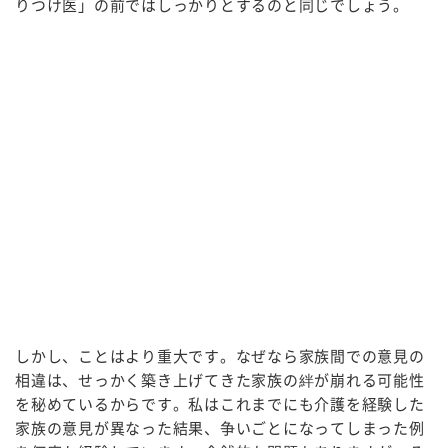
りつけ医」の前ではしっかりとするのと同じでしょう。
しかし、ことはより重大です。なぜなら家族間での意見の
相違は、せっかく築き上げてきた家族の絆が崩れる可能性
を秘めているからです。私はこれまでにも介護を経験した
家族の意見が異なった結果、争いごとになってしまった例