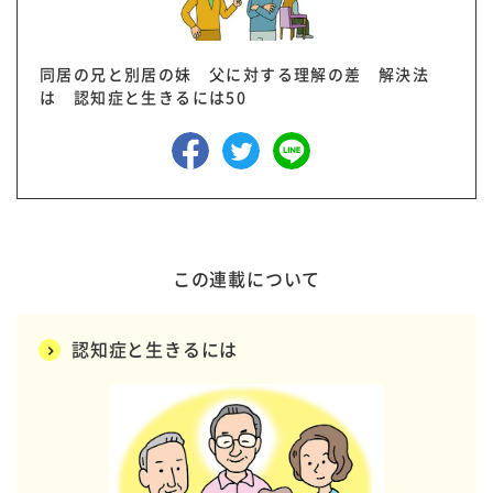
同居の兄と別居の妹 父に対する理解の差 解決法
は 認知症と生きるには50
この連載について
認知症と生きるには