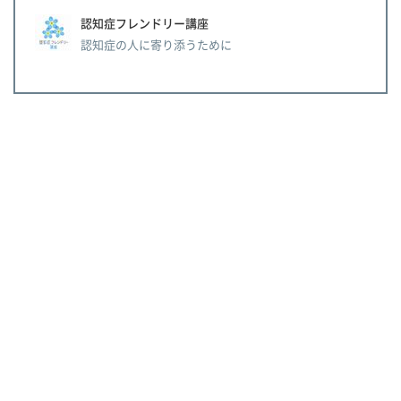
認知症フレンドリー講座
認知症の人に寄り添うために