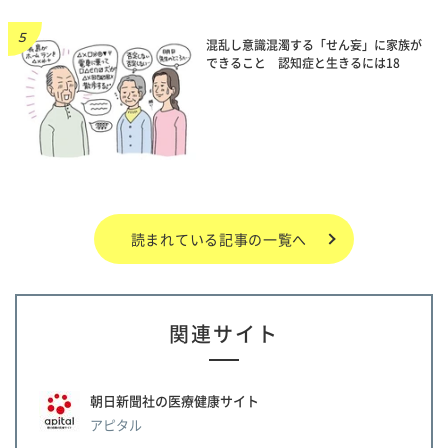
混乱し意識混濁する「せん妄」に家族が
できること 認知症と生きるには18
読まれている記事の一覧へ
関連サイト
朝日新聞社の医療健康サイト
アピタル