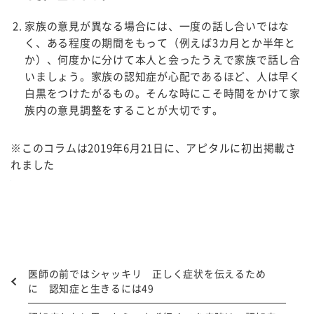
家族の意見が異なる場合には、一度の話し合いではな
く、ある程度の期間をもって（例えば3カ月とか半年と
か）、何度かに分けて本人と会ったうえで家族で話し合
いましょう。家族の認知症が心配であるほど、人は早く
白黒をつけたがるもの。そんな時にこそ時間をかけて家
族内の意見調整をすることが大切です。
※このコラムは2019年6月21日に、アピタルに初出掲載さ
れました
医師の前ではシャッキリ 正しく症状を伝えるため
に 認知症と生きるには49