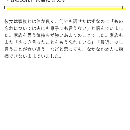
彼女は家族とは仲が良く、何でも話せたはずなのに「もの
忘れについては夫にも息子にも言えない」と悩んでいまし
た。家族を思う気持ちが強いあまりのことでした。家族も
また「さっき言ったことをもう忘れている」「最近、少し
言うことが食い違う」などと思っても、なかなか本人に指
摘できないままでいました。