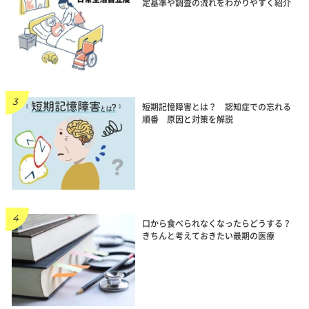
定基準や調査の流れをわかりやすく紹介
短期記憶障害とは？ 認知症での忘れる
順番 原因と対策を解説
口から食べられなくなったらどうする？
きちんと考えておきたい最期の医療