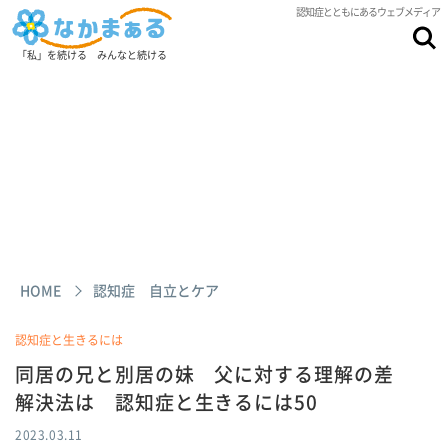
認知症とともにあるウェブメディア
「私」を続ける みんなと続ける
HOME
認知症 自立とケア
認知症と生きるには
同居の兄と別居の妹 父に対する理解の差
解決法は 認知症と生きるには50
2023.03.11