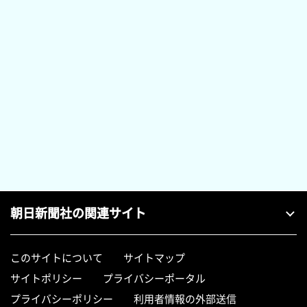
朝日新聞社の関連サイト
このサイトについて
サイトマップ
サイトポリシー
プライバシーポータル
プライバシーポリシー
利用者情報の外部送信