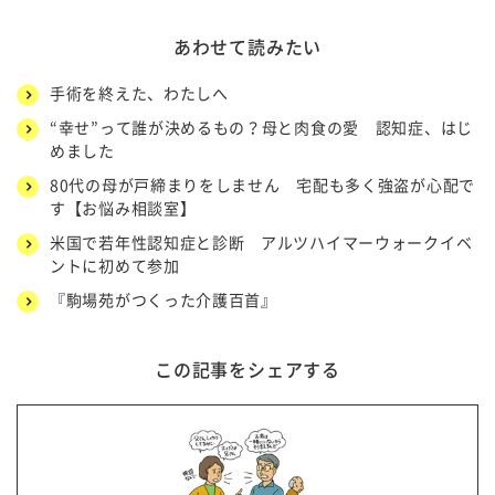
あわせて読みたい
手術を終えた、わたしへ
“幸せ”って誰が決めるもの？母と肉食の愛 認知症、はじ
めました
80代の母が戸締まりをしません 宅配も多く強盗が心配で
す【お悩み相談室】
米国で若年性認知症と診断 アルツハイマーウォークイベ
ントに初めて参加
『駒場苑がつくった介護百首』
この記事をシェアする