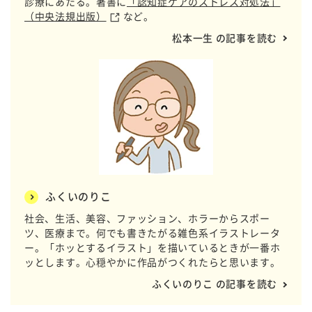
診療にあたる。著書に
「認知症ケアのストレス対処法」
（中央法規出版）
など。
松本一生 の記事を読む
ふくいのりこ
社会、生活、美容、ファッション、ホラーからスポー
ツ、医療まで。何でも書きたがる雑色系イラストレータ
ー。「ホッとするイラスト」を描いているときが一番ホ
ッとします。心穏やかに作品がつくれたらと思います。
ふくいのりこ の記事を読む