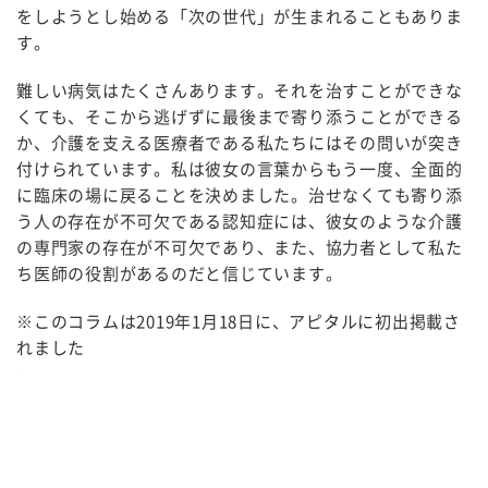
をしようとし始める「次の世代」が生まれることもありま
す。
難しい病気はたくさんあります。それを治すことができな
くても、そこから逃げずに最後まで寄り添うことができる
か、介護を支える医療者である私たちにはその問いが突き
付けられています。私は彼女の言葉からもう一度、全面的
に臨床の場に戻ることを決めました。治せなくても寄り添
う人の存在が不可欠である認知症には、彼女のような介護
の専門家の存在が不可欠であり、また、協力者として私た
ち医師の役割があるのだと信じています。
※このコラムは2019年1月18日に、アピタルに初出掲載さ
れました