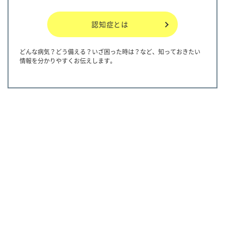
認知症とは
どんな病気？どう備える？いざ困った時は？など、知っておきたい
情報を分かりやすくお伝えします。