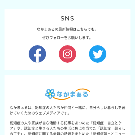
SNS
なかまぁるの最新情報はこちらでも。
ぜひフォローをお願いします。
なかまぁるは、認知症の人たちが仲間と一緒に、自分らしい暮らしを続
けていくためのウェブメディアです。
認知症の人や家族が自ら活動する記事をあつめた「認知症 自立とケ
ア」や、認知症と生きる人たちの生活に焦点を当てた「認知症 暮らし
の工夫」、認知症に関する最新の話題をまとめた「認知症ほっとニュー