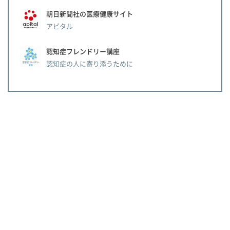
朝日新聞社の医療健康サイト
アピタル
認知症フレンドリー講座
認知症の人に寄り添うために