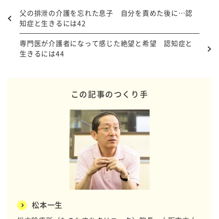
父の排泄の介護を忘れた息子 自分を責めた後に…認
知症と生きるには42
専門医が介護者になって感じた絶望と希望 認知症と
生きるには44
この記事のつくり手
松本一生