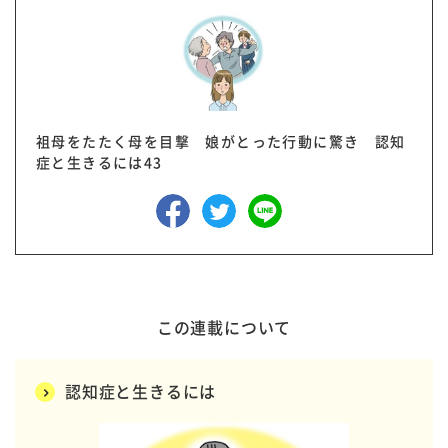
祖母をたたく母を目撃 娘がとった行動に驚き 認知
症と生きるには43
この連載について
認知症と生きるには