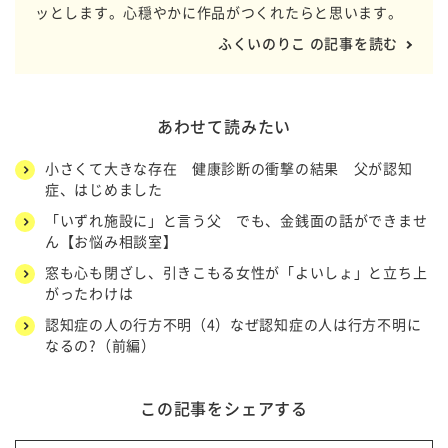
ッとします。心穏やかに作品がつくれたらと思います。
ふくいのりこ の記事を読む
あわせて読みたい
小さくて大きな存在 健康診断の衝撃の結果 父が認知
症、はじめました
「いずれ施設に」と言う父 でも、金銭面の話ができませ
ん【お悩み相談室】
窓も心も閉ざし、引きこもる女性が「よいしょ」と立ち上
がったわけは
認知症の人の行方不明（4）なぜ認知症の人は行方不明に
なるの?（前編）
この記事をシェアする