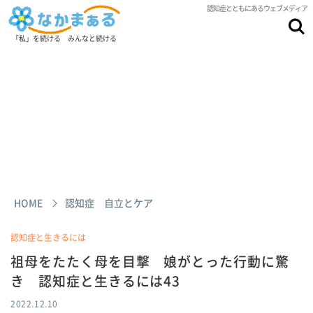
認知症とともにあるウェブメディア
「私」を続ける みんなと続ける
HOME
認知症 自立とケア
認知症と生きるには
祖母をたたく母を目撃 娘がとった行動に驚
き 認知症と生きるには43
2022.12.10