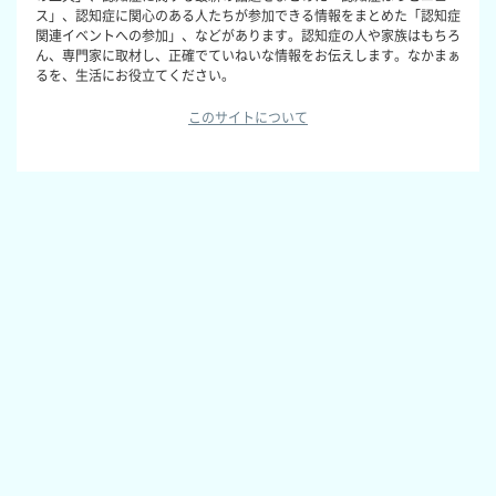
ス」、認知症に関心のある人たちが参加できる情報をまとめた「認知症
関連イベントへの参加」、などがあります。認知症の人や家族はもちろ
ん、専門家に取材し、正確でていねいな情報をお伝えします。なかまぁ
るを、生活にお役立てください。
このサイトについて