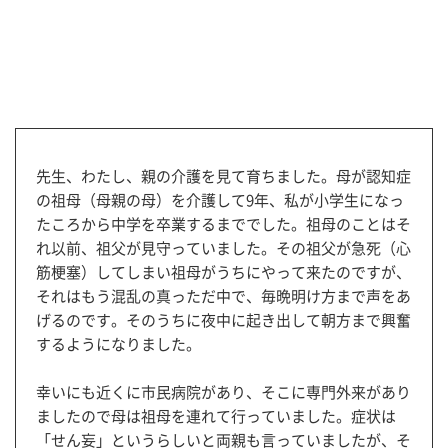
先生、わたし、親の介護を見て育ちました。母が認知症
の祖母（母親の母）を介護して9年、私が小学生になっ
たころから中学を卒業するまででした。祖母のことはそ
れ以前、祖父が見守っていました。その祖父が急死（心
筋梗塞）してしまい祖母がうちにやって来たのですが、
それはもう混乱の真っただ中で、毎晩明け方まで声をあ
げるのです。そのうちに夜中に起き出して朝方まで興奮
するようになりました。
幸いにも近くに市民病院があり、そこに専門外来があり
ましたので母は祖母を連れて行っていました。症状は
「せん妄」というらしいと両親も言っていましたが、そ