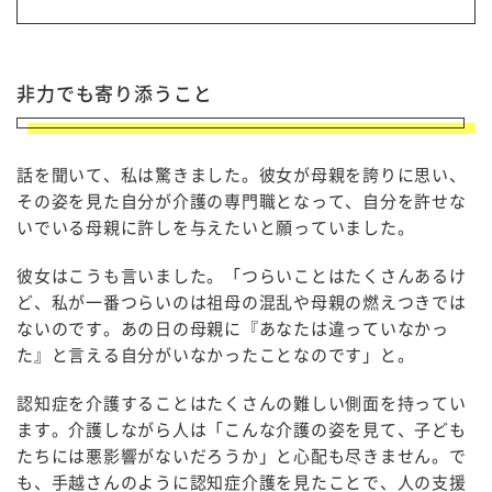
非力でも寄り添うこと
話を聞いて、私は驚きました。彼女が母親を誇りに思い、
その姿を見た自分が介護の専門職となって、自分を許せな
いでいる母親に許しを与えたいと願っていました。
彼女はこうも言いました。「つらいことはたくさんあるけ
ど、私が一番つらいのは祖母の混乱や母親の燃えつきでは
ないのです。あの日の母親に『あなたは違っていなかっ
た』と言える自分がいなかったことなのです」と。
認知症を介護することはたくさんの難しい側面を持ってい
ます。介護しながら人は「こんな介護の姿を見て、子ども
たちには悪影響がないだろうか」と心配も尽きません。で
も、手越さんのように認知症介護を見たことで、人の支援