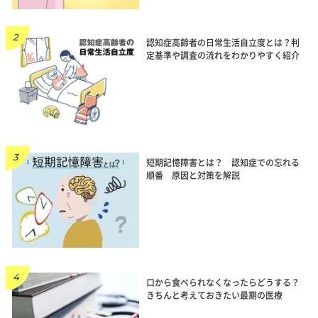
認知症高齢者の日常生活自立度とは？判
定基準や調査の流れをわかりやすく紹介
短期記憶障害とは？ 認知症での忘れる
順番 原因と対策を解説
口から食べられなくなったらどうする？
きちんと考えておきたい最期の医療