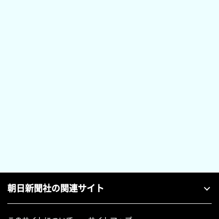
朝日新聞社の関連サイト