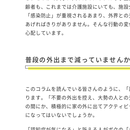
齢者も、これまでは介護施設にいても、施設
「感染防止」が重視されるあまり、外界との
あげればきりがありません。そんな行動の変
心配しています。
普段の外出まで減っていません
このコラムを読んでいる皆さんのように、「
ります。「不要の外出を控え、大勢の人との
の間にか、積極的に家の外に出てアクティビ
になってはいないでしょうか。
「認知症が気になる」と訴える人がボクの「