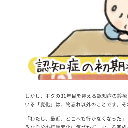
しかし、ボクの31年目を迎える認知症の診
いる「変化」は、物忘れ以外のことです。そ
「わたし、最近、どこへも行かなくなった」
うな自分の行動変化に気づかず、むしろ家族