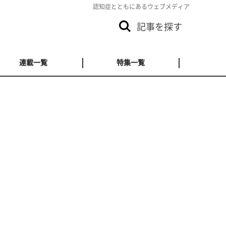
認知症とともにあるウェブメディア
記事を探す
連載一覧
特集一覧