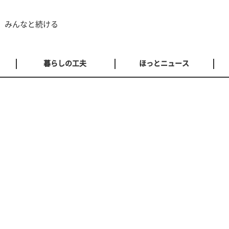
 みんなと続ける
暮らしの工夫
ほっとニュース