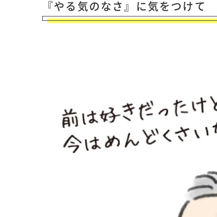
『やる気のなさ』に気をつけて