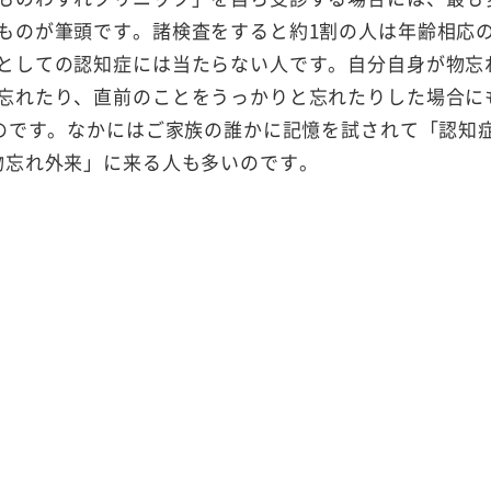
ものが筆頭です。諸検査をすると約1割の人は年齢相応
としての認知症には当たらない人です。自分自身が物忘
忘れたり、直前のことをうっかりと忘れたりした場合に
いのです。なかにはご家族の誰かに記憶を試されて「認知
物忘れ外来」に来る人も多いのです。