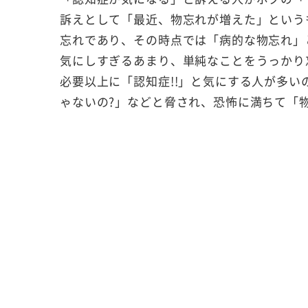
訴えとして「最近、物忘れが増えた」という
忘れであり、その時点では「病的な物忘れ」
気にしすぎるあまり、単純なことをうっかり
必要以上に「認知症!!」と気にする人が多
ゃないの?」などと脅され、恐怖に満ちて「