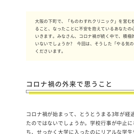
大阪の下町で、「ものわすれクリニック」を営む
ること、なったことに不安を抱えているあなたの
いきます。みなさん、コロナ禍が続く中で、積極
いないでしょうか? 今回は、そうした「やる気
くださいます。
コロナ禍の外来で思うこと
コロナ禍が始まって、とうとうまる3年が経
たのではないでしょうか。学校行事が中止に
ち、せっかく大学に入ったのにリアルな学生