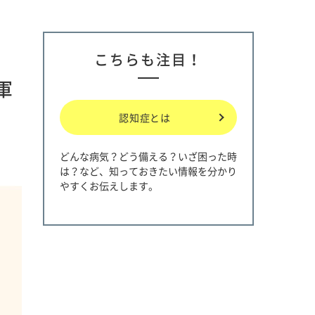
こちらも注目！
軍
認知症とは
どんな病気？どう備える？いざ困った時
は？など、知っておきたい情報を分かり
やすくお伝えします。