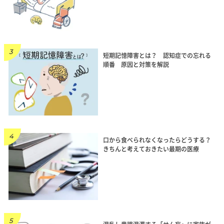
短期記憶障害とは？ 認知症での忘れる
順番 原因と対策を解説
口から食べられなくなったらどうする？
きちんと考えておきたい最期の医療