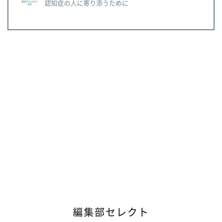
認知症の人に寄り添うために
編集部セレクト