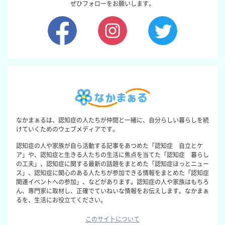
ぜひフォローをお願いします。
なかまぁるは、認知症の人たちが仲間と一緒に、自分らしい暮らしを続
けていくためのウェブメディアです。
認知症の人や家族が自ら活動する記事をあつめた「認知症 自立とケ
ア」や、認知症と生きる人たちの生活に焦点を当てた「認知症 暮らし
の工夫」、認知症に関する最新の話題をまとめた「認知症ほっとニュー
ス」、認知症に関心のある人たちが参加できる情報をまとめた「認知症
関連イベントへの参加」、などがあります。認知症の人や家族はもちろ
ん、専門家に取材し、正確でていねいな情報をお伝えします。なかまぁ
るを、生活にお役立てください。
このサイトについて