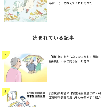
私に そっと教えてくれたあなた
読まれている記事
「明日何もわからなくなるかも」 認知
症初期、不安と向き合った勇気
認知症高齢者の日常生活自立度とは？判
定基準や調査の流れをわかりやすく紹介