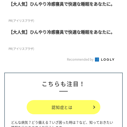
【大人気】ひんやり冷感寝具で快適な睡眠をあなたに。
PR(アイリスプラザ)
【大人気】ひんやり冷感寝具で快適な睡眠をあなたに。
PR(アイリスプラザ)
Recommended by
こちらも注目！
認知症とは
どんな病気？どう備える？いざ困った時は？など、知っておきたい