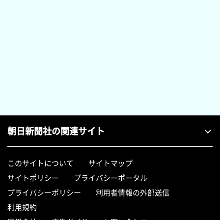
朝日新聞社の関連サイト
このサイトについて
サイトマップ
サイトポリシー
プライバシーポータル
プライバシーポリシー
利用者情報の外部送信
利用規約