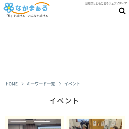
認知症とともにあるウェブメディア
「私」を続ける みんなと続ける
HOME
キーワード一覧
イベント
イベント