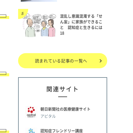
混乱し意識混濁する「せ
ん妄」に家族ができるこ
と 認知症と生きるには
18
読まれている記事の一覧へ
関連サイト
朝日新聞社の医療健康サイト
アピタル
認知症フレンドリー講座