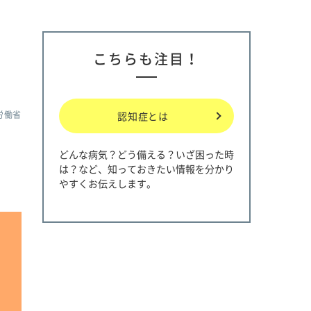
こちらも注目！
生労働省
認知症とは
どんな病気？どう備える？いざ困った時
は？など、知っておきたい情報を分かり
やすくお伝えします。