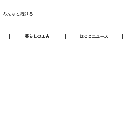
 みんなと続ける
暮らしの工夫
ほっとニュース