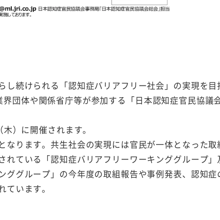
らし続けられる「認知症バリアフリー社会」の実現を目
0余の業界団体や関係省庁等が参加する「日本認知症官民協議
（木）に開催されます。
となります。共生社会の実現には官民が一体となった取
されている「認知症バリアフリーワーキンググループ」
ンググループ」の今年度の取組報告や事例発表、認知症
れています。