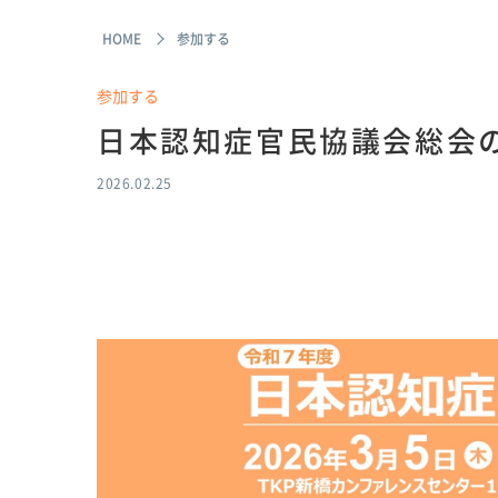
HOME
参加する
参加する
日本認知症官民協議会総会
2026.02.25