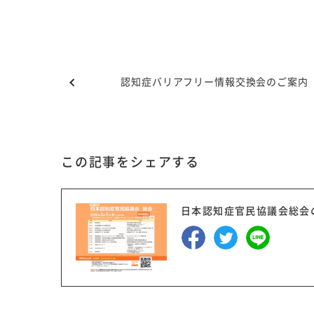
認知症バリアフリー情報交換会のご案内
この記事をシェアする
日本認知症官民協議会総会