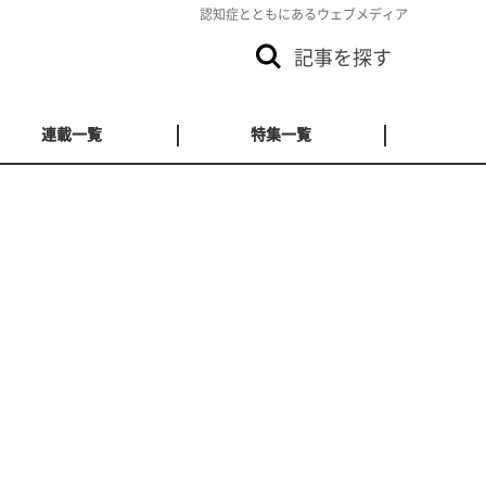
認知症とともにあるウェブメディア
記事を探す
連載一覧
特集一覧