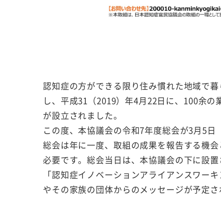
認知症の方ができる限り住み慣れた地域で暮
し、平成31（2019）年4月22日に、10
が設立されました。
この度、本協議会の令和7年度総会が3月5日
総会は年に一度、取組の成果を報告する機会
必要です。総会当日は、本協議会の下に設置
「認知症イノベーションアライアンスワーキ
やその家族の団体からのメッセージが予定さ