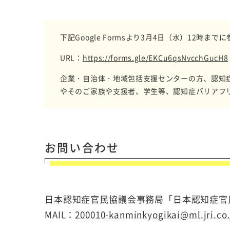
下記Google Formsより3月4日（水）12時
URL：
https://forms.gle/EKCu6qsNvcchGucH8
企業・自治体・地域包括支援センターの方、認知
やそのご家族や支援者、学生等、認知症バリアフ
お問い合わせ
日本認知症官民協議会事務局「日本認知症官
MAIL：
200010-kanminkyogikai@ml.jri.co.