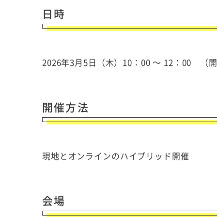
日時
2026年3月5日（木）10：00 ～ 12：00 （
開催方法
現地とオンラインのハイブリッド開催
会場