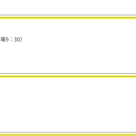
開場9：30）