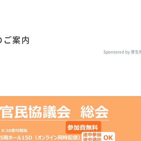
のご案内
Sponsored by 厚