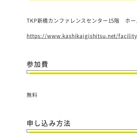
TKP新橋カンファレンスセンター15階 ホー
https://www.kashikaigishitsu.net/facili
参加費
無料
申し込み方法