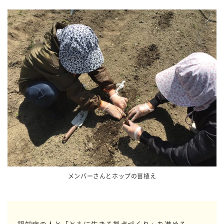
メンバーさんとホップの苗植え