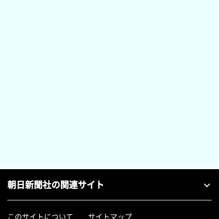
朝日新聞社の関連サイト
このサイトについて
サイトマップ