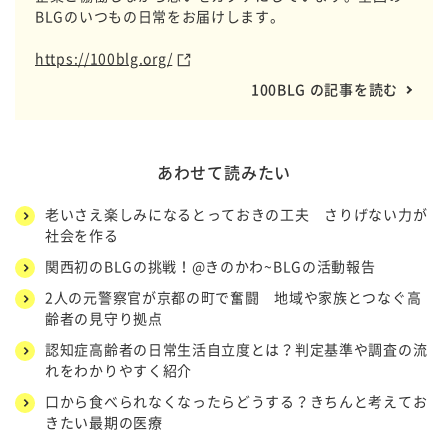
BLGのいつもの日常をお届けします。
https://100blg.org/
100BLG の記事を読む
あわせて読みたい
老いさえ楽しみになるとっておきの工夫 さりげない力が
社会を作る
関西初のBLGの挑戦！@きのかわ~BLGの活動報告
2人の元警察官が京都の町で奮闘 地域や家族とつなぐ高
齢者の見守り拠点
認知症高齢者の日常生活自立度とは？判定基準や調査の流
れをわかりやすく紹介
口から食べられなくなったらどうする？きちんと考えてお
きたい最期の医療