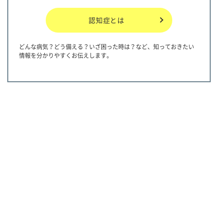
認知症とは
どんな病気？どう備える？いざ困った時は？など、知っておきたい
情報を分かりやすくお伝えします。