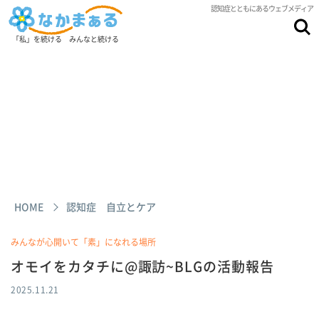
認知症とともにあるウェブメディア
「私」を続ける みんなと続ける
HOME
認知症 自立とケア
みんなが心開いて「素」になれる場所
オモイをカタチに@諏訪~BLGの活動報告
2025.11.21