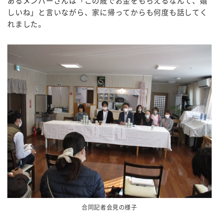
あるメンバーさんは「この歳でお金をもらえるなんて、嬉
しいね」と言いながら、家に帰ってからも何度も話してく
れました。
合同記者会見の様子