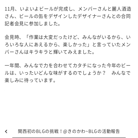
11月、いよいよビールが完成し、メンバーさんと麗人酒造
さん、ビールの缶をデザインしたデザイナーさんとの合同
記者会見に参加しました。
会見時、「作業は大変だったけど、みんながいるから、い
ろいろな人にあえるから、楽しかった」と言っていたメン
バーさんはキラキラと輝いてみえました。
一年間、みんなで力を合わせてカタチになった今年のビー
ルは、いったいどんな味がするのでしょうか？ みんなで
楽しみに待っています。
関西初のBLGの挑戦！@きのかわ~BLGの活動報告