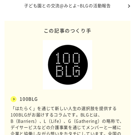
子ども園との交流@みとよ~BLGの活動報告
この記事のつくり手
100BLG
「はたらく」を通じて新しい人生の選択肢を提供する
100BLGがお届けするコラムです。BLGとは、
B（Barriers）、L（Life）、G（Gathering）の略称で、
デイサービスなどの介護事業を通じてメンバーと一緒に
企業と協働しながら想いをカタチにしています。全国の