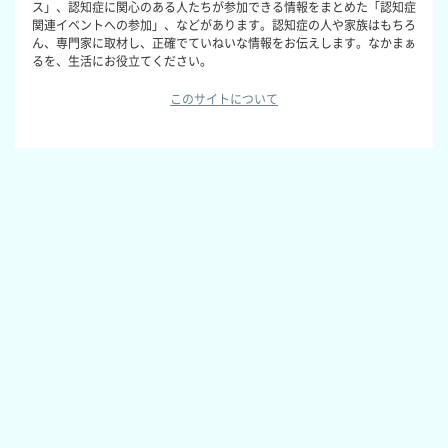
ス」、認知症に関心のある人たちが参加できる情報をまとめた「認知症
関連イベントへの参加」、などがあります。認知症の人や家族はもちろ
ん、専門家に取材し、正確でていねいな情報をお伝えします。なかまぁ
るを、生活にお役立てください。
このサイトについて