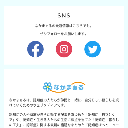
SNS
なかまぁるの最新情報はこちらでも。
ぜひフォローをお願いします。
なかまぁるは、認知症の人たちが仲間と一緒に、自分らしい暮らしを続
けていくためのウェブメディアです。
認知症の人や家族が自ら活動する記事をあつめた「認知症 自立とケ
ア」や、認知症と生きる人たちの生活に焦点を当てた「認知症 暮らし
の工夫」、認知症に関する最新の話題をまとめた「認知症ほっとニュー