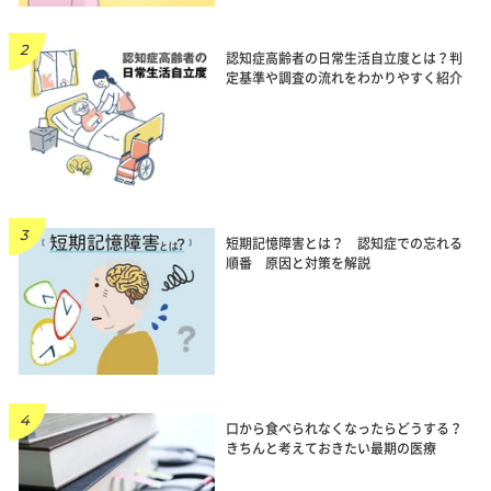
認知症高齢者の日常生活自立度とは？判
定基準や調査の流れをわかりやすく紹介
短期記憶障害とは？ 認知症での忘れる
順番 原因と対策を解説
口から食べられなくなったらどうする？
きちんと考えておきたい最期の医療