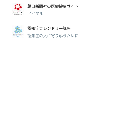
朝日新聞社の医療健康サイト
アピタル
認知症フレンドリー講座
認知症の人に寄り添うために