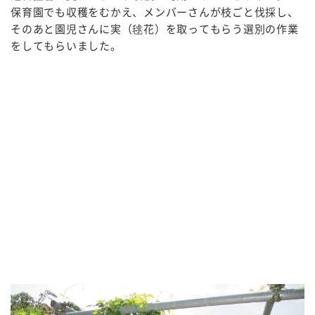
保育園でも収穫をむかえ、メンバーさんが枝ごと伐採し、
そのあと園児さんに実（毬花）を取ってもらう選別の作業
をしてもらいました。