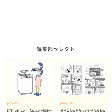
編集部セレクト
project50s
project50s
終了しました 【あなたを悩ませ
好きなものを食べてやせられるの