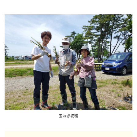
玉ねぎ収穫