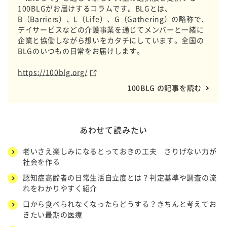
100BLGがお届けするコラムです。BLGとは、
B（Barriers）、L（Life）、G（Gathering）の略称で、
デイサービスなどの介護事業を通じてメンバーと一緒に
企業と協働しながら想いをカタチにしています。全国の
BLGのいつもの日常をお届けします。
https://100blg.org/
100BLG の記事を読む
あわせて読みたい
老いさえ楽しみになるとっておきの工夫 さりげない力が
社会を作る
認知症高齢者の日常生活自立度とは？判定基準や調査の流
れをわかりやすく紹介
口から食べられなくなったらどうする？きちんと考えてお
きたい最期の医療