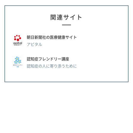
関連サイト
朝日新聞社の医療健康サイト
アピタル
認知症フレンドリー講座
認知症の人に寄り添うために