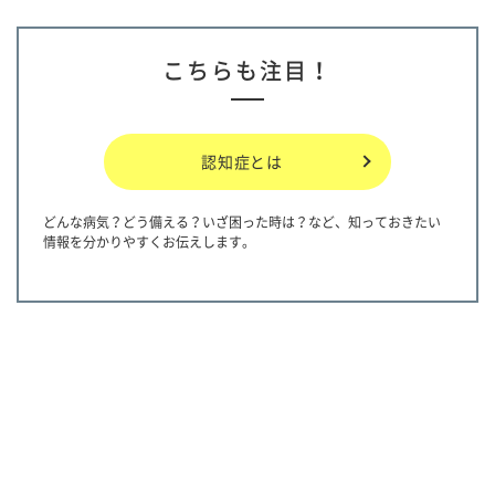
こちらも注目！
認知症とは
どんな病気？どう備える？いざ困った時は？など、知っておきたい
情報を分かりやすくお伝えします。