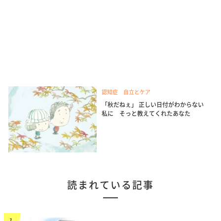
認知症 自立とケア
「秋だねぇ」 正しい日付がわからない
私に そっと教えてくれたあなた
読まれている記事