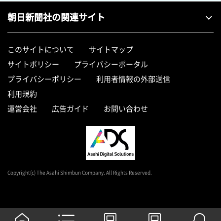
朝日新聞社の関連サイト
このサイトについて
サイトマップ
サイトポリシー
プライバシーポータル
プライバシーポリシー
利用者情報の外部送信
利用規約
運営会社
広告ガイド
お問い合わせ
Copyright(c) The Asahi Shimbun Company. All Rights Reserved.