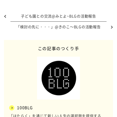
子ども園との交流@みとよ~BLGの活動報告
「検討の先に・・・」@きのこ～BLGの活動報告
この記事のつくり手
100BLG
「はたらく」を通じて新しい人生の選択肢を提供する