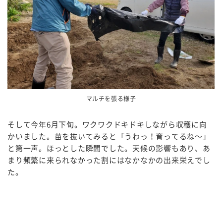
マルチを張る様子
そして今年6月下旬。ワクワクドキドキしながら収穫に向
かいました。苗を抜いてみると「うわっ！育ってるね～」
と第一声。ほっとした瞬間でした。天候の影響もあり、あ
まり頻繁に来られなかった割にはなかなかの出来栄えでし
た。