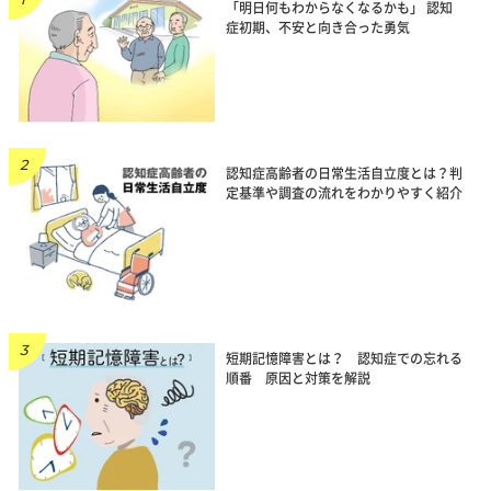
「明日何もわからなくなるかも」 認知
症初期、不安と向き合った勇気
認知症高齢者の日常生活自立度とは？判
定基準や調査の流れをわかりやすく紹介
短期記憶障害とは？ 認知症での忘れる
順番 原因と対策を解説