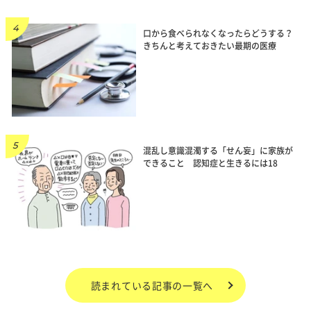
口から食べられなくなったらどうする？
きちんと考えておきたい最期の医療
混乱し意識混濁する「せん妄」に家族が
できること 認知症と生きるには18
読まれている記事の一覧へ