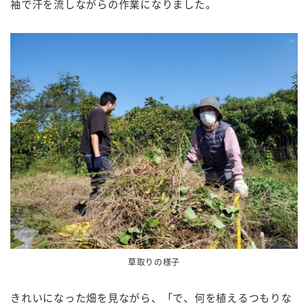
袖で汗を流しながらの作業になりました。
草取りの様子
きれいになった畑を見ながら、「で、何を植えるつもりな