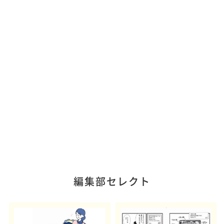
編集部セレクト