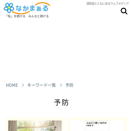
認知症とともにあるウェブメディア
「私」を続ける みんなと続ける
HOME
キーワード一覧
予防
予防