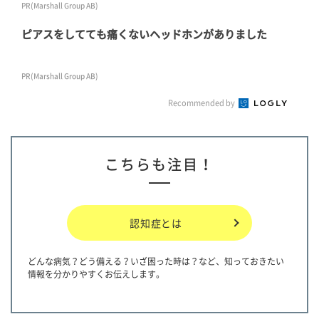
PR(Marshall Group AB)
ピアスをしてても痛くないヘッドホンがありました
PR(Marshall Group AB)
Recommended by
こちらも注目！
認知症とは
どんな病気？どう備える？いざ困った時は？など、知っておきたい
情報を分かりやすくお伝えします。