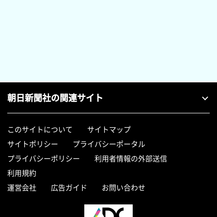
朝日新聞社の関連サイト
このサイトについて
サイトマップ
サイトポリシー
プライバシーポータル
プライバシーポリシー
利用者情報の外部送信
利用規約
運営会社
広告ガイド
お問い合わせ