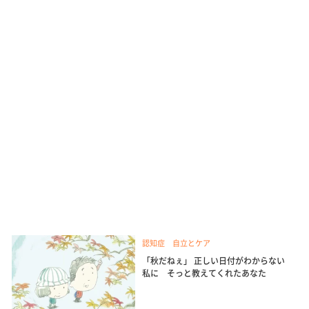
認知症 自立とケア
「秋だねぇ」 正しい日付がわからない
私に そっと教えてくれたあなた