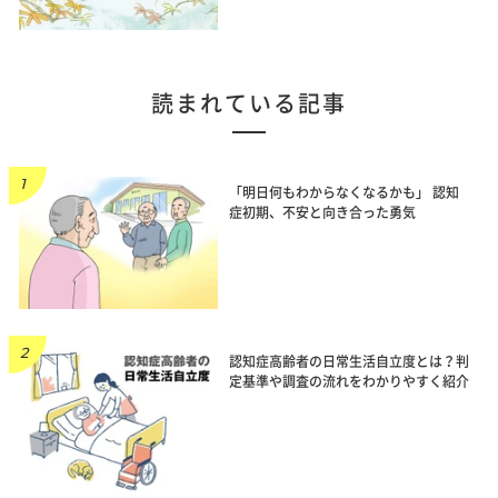
読まれている記事
「明日何もわからなくなるかも」 認知
症初期、不安と向き合った勇気
認知症高齢者の日常生活自立度とは？判
定基準や調査の流れをわかりやすく紹介