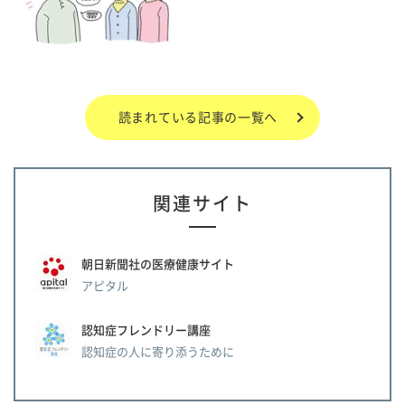
読まれている記事の一覧へ
関連サイト
朝日新聞社の医療健康サイト
アピタル
認知症フレンドリー講座
認知症の人に寄り添うために