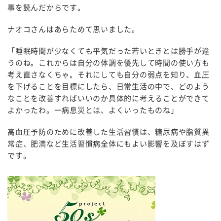
事を読んだからです。
ナオコさんはあらためて思いました。
「睡眠時間が少なくても平気だった若いときとは勝手が違
うのね。これからは自分の体調を優先して時間の使い方も
考え直さなくちゃ。それにしても自分の弱点を知り、血圧
を下げることを目標にしたら、日常生活の中で、どのよう
なことを改善すればいいのか具体的に考えることができて
よかったわ。一病息災とは、よくいったものね」
高血圧予防のために改善した生活習慣は、糖尿病や脂質異
常症、肥満など生活習慣病全体にもよい影響を及ぼすはず
です。