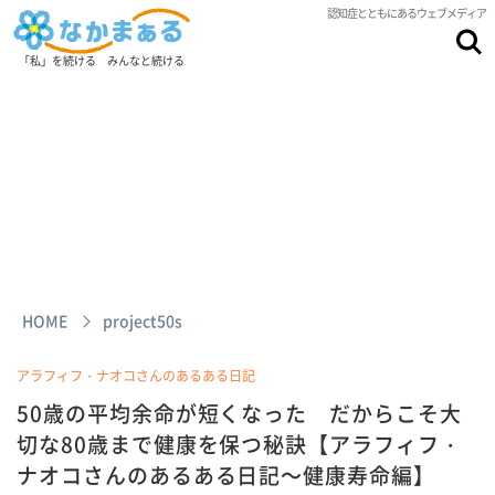
認知症とともにあるウェブメディア
「私」を続ける みんなと続ける
HOME
project50s
アラフィフ・ナオコさんのあるある日記
50歳の平均余命が短くなった だからこそ大
切な80歳まで健康を保つ秘訣【アラフィフ・
ナオコさんのあるある日記～健康寿命編】