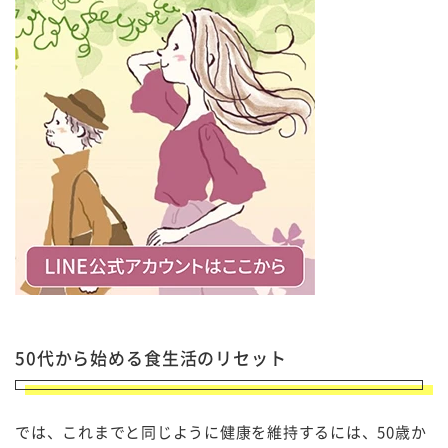
50代から始める食生活のリセット
では、これまでと同じように健康を維持するには、50歳か