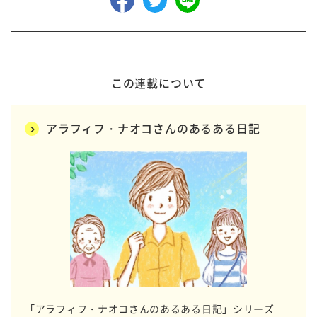
この連載について
アラフィフ・ナオコさんのあるある日記
「アラフィフ・ナオコさんのあるある日記」シリーズ