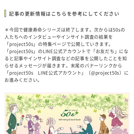
記事の更新情報はこちらを参考にしてください
＊今回で健康寿命シリーズは終了します。次からは50sの
人たちへのインタビューやインサイト調査の結果を
「project50s」の特集ページで公開していきます。
「project50s」のLINE公式アカウントで「お友だち」にな
ると記事やインサイト調査などの記事を公開したことを知
らせるメッセージが届きます。末尾のバナーリンクから
「project50s LINE公式アカウント」（@project50s）に
お進みください。