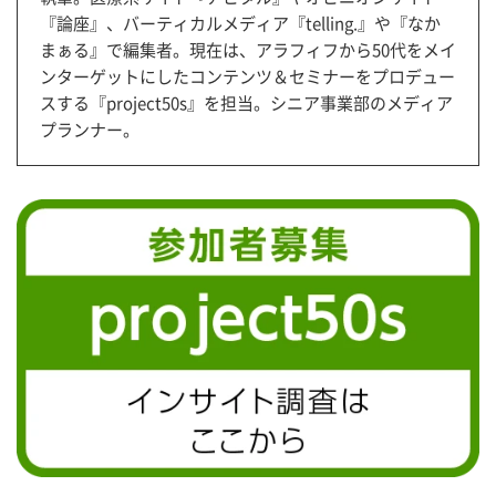
『論座』、バーティカルメディア『telling.』や『なか
まぁる』で編集者。現在は、アラフィフから50代をメイ
ンターゲットにしたコンテンツ＆セミナーをプロデュー
スする『project50s』を担当。シニア事業部のメディア
プランナー。