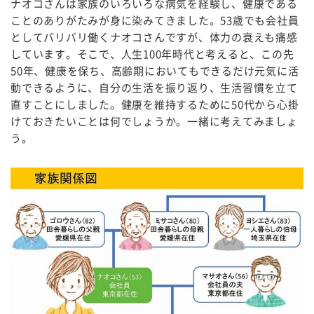
ナオコさんは家族のいろいろな病気を経験し、健康である
ことのありがたみが身に染みてきました。53歳でも会社員
としてバリバリ働くナオコさんですが、体力の衰えも痛感
しています。そこで、人生100年時代と考えると、この先
50年、健康を保ち、高齢期においてもできるだけ元気に活
動できるように、自分の生活を振り返り、生活習慣を立て
直すことにしました。健康を維持するために50代から心掛
けておきたいことは何でしょうか。一緒に考えてみましょ
う。