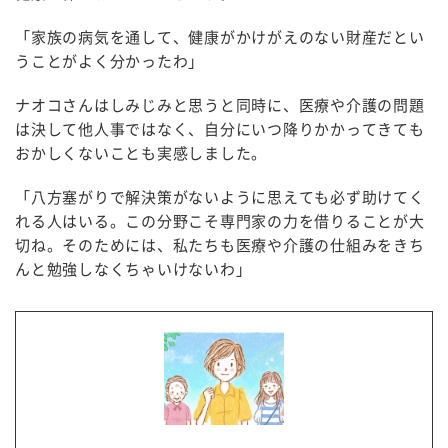
「家族の病気を通して、健康がかけがえのない財産だとい
うことがよく分かったわ」
ナオコさんはしみじみと思うと同時に、医療や介護の問題
は決して他人事ではなく、自分にいつ降りかかってきても
おかしくないことも実感しました。
「八方塞がりで解決策がないように思えても必ず助けてく
れる人はいる。この分野こそ専門家の力を借りることが大
切ね。そのためには、私たちも医療や介護の仕組みをきち
んと勉強しなくちゃいけないわ」