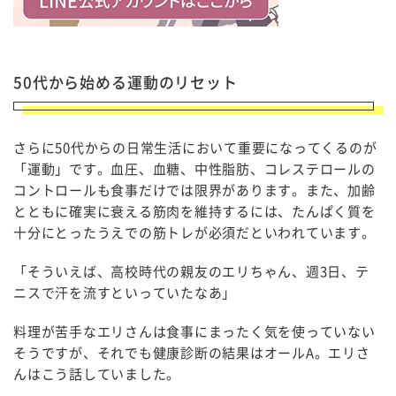
50代から始める運動のリセット
さらに50代からの日常生活において重要になってくるのが
「運動」です。血圧、血糖、中性脂肪、コレステロールの
コントロールも食事だけでは限界があります。また、加齢
とともに確実に衰える筋肉を維持するには、たんぱく質を
十分にとったうえでの筋トレが必須だといわれています。
「そういえば、高校時代の親友のエリちゃん、週3日、テ
ニスで汗を流すといっていたなあ」
料理が苦手なエリさんは食事にまったく気を使っていない
そうですが、それでも健康診断の結果はオールA。エリさ
んはこう話していました。