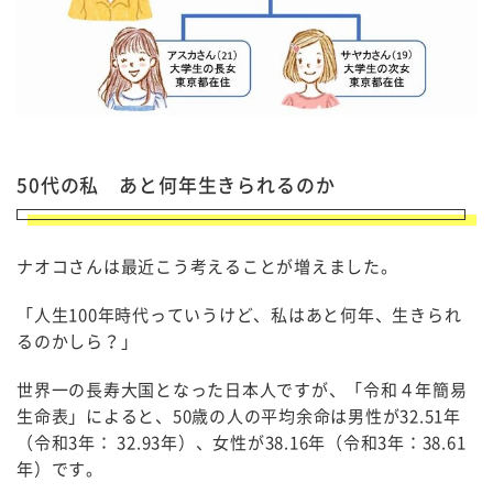
50代の私 あと何年生きられるのか
ナオコさんは最近こう考えることが増えました。
「人生100年時代っていうけど、私はあと何年、生きられ
るのかしら？」
世界一の長寿大国となった日本人ですが、「令和４年簡易
生命表」によると、50歳の人の平均余命は男性が32.51年
（令和3年： 32.93年）、女性が38.16年（令和3年：38.61
年）です。