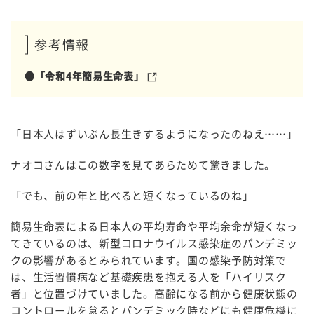
参考情報
●「令和4年簡易生命表」
「日本人はずいぶん長生きするようになったのねえ……」
ナオコさんはこの数字を見てあらためて驚きました。
「でも、前の年と比べると短くなっているのね」
簡易生命表による日本人の平均寿命や平均余命が短くなっ
てきているのは、新型コロナウイルス感染症のパンデミッ
クの影響があるとみられています。国の感染予防対策で
は、生活習慣病など基礎疾患を抱える人を「ハイリスク
者」と位置づけていました。高齢になる前から健康状態の
コントロールを怠るとパンデミック時などにも健康危機に