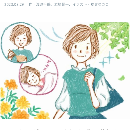
2023.08.29
作・渡辺千鶴、岩崎賢一、イラスト・ゆぜゆきこ