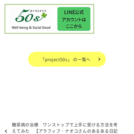
「project50s」 の一覧へ
糖尿病の治療 ワンストップで上手に受ける方法を考
えてみた 【アラフィフ・ナオコさんのあるある日記