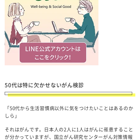
50代は特に欠かせないがん検診
「50代から生活習慣病以外に気をつけたいことはあるのか
しら」
それはがんです。日本人の2人に1人はがんに罹患すること
が分かっていますが、国立がん研究センターがん対策情報