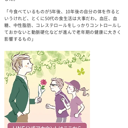
「今食べているものが5年後、10年後の自分の体を作ると
いうけれど、とくに50代の食生活は大事だわ。血圧、血
糖、中性脂肪、コレステロールをしっかりコントロールし
ておかないと動脈硬化などが進んで老年期の健康に大きく
影響するもの」