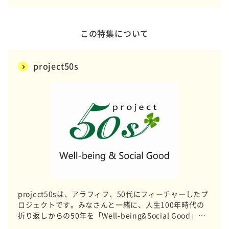
この特集について
project50s
project50sは、アラフィフ、50代にフィーチャーしたプ
ロジェクトです。みなさんと一緒に、人生100年時代の
折り返しからの50年を「Well-being&Social Good」な
人生にすべく、関心が高いテーマに迫っていきます。