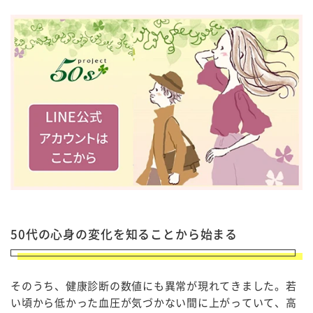
50代の心身の変化を知ることから始まる
そのうち、健康診断の数値にも異常が現れてきました。若
い頃から低かった血圧が気づかない間に上がっていて、高