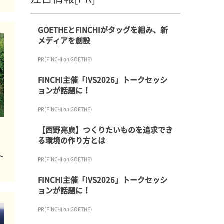
GOETHEとFINCHIがタッグを組み、新
メディアを創設
PR(FINCHI on GOETHE)
FINCHI主催「IVS2026」トークセッシ
ョンが話題に！
PR(FINCHI on GOETHE)
【西野亮廣】つくりたいものを追求でき
る環境の作り方とは
ト
PR(FINCHI on GOETHE)
FINCHI主催「IVS2026」トークセッシ
ョンが話題に！
PR(FINCHI on GOETHE)