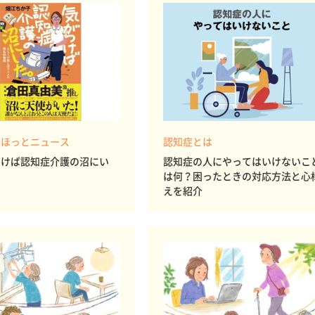
 ほっとニュース
認知症とは
つけば認知症介護の沼にい
認知症の人にやってはいけないこ
は何？困ったときの対応方法と心
えを紹介