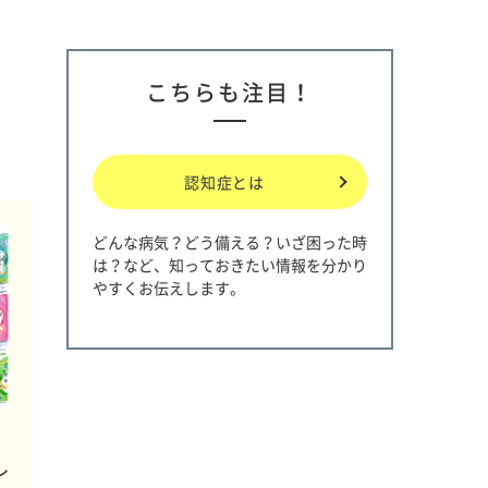
こちらも注目！
認知症とは
どんな病気？どう備える？いざ困った時
は？など、知っておきたい情報を分かり
やすくお伝えします。
レ