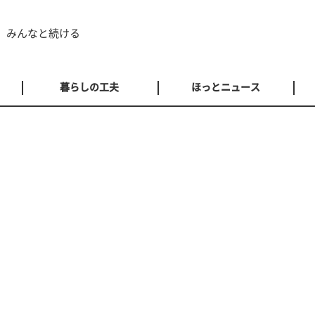
 みんなと続ける
暮らしの工夫
ほっとニュース