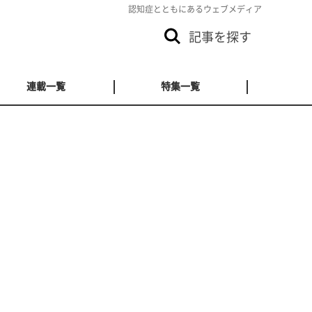
認知症とともにあるウェブメディア
記事を探す
連載一覧
特集一覧