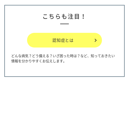
こちらも注目！
認知症とは
どんな病気？どう備える？いざ困った時は？など、知っておきたい
情報を分かりやすくお伝えします。