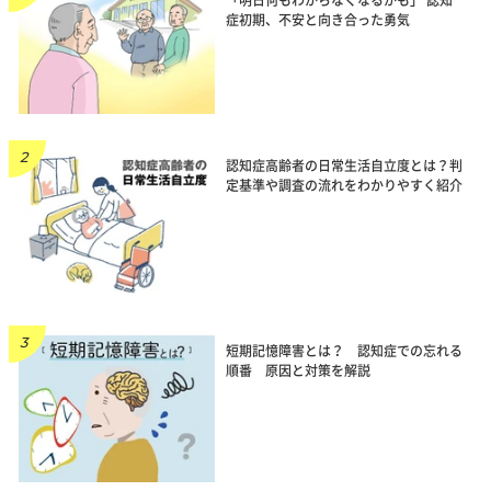
症初期、不安と向き合った勇気
認知症高齢者の日常生活自立度とは？判
定基準や調査の流れをわかりやすく紹介
短期記憶障害とは？ 認知症での忘れる
順番 原因と対策を解説