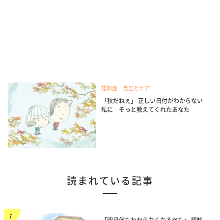
認知症 自立とケア
「秋だねぇ」 正しい日付がわからない
私に そっと教えてくれたあなた
読まれている記事
「明日何もわからなくなるかも」 認知