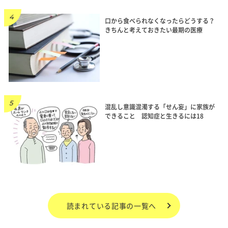
口から食べられなくなったらどうする？
きちんと考えておきたい最期の医療
混乱し意識混濁する「せん妄」に家族が
できること 認知症と生きるには18
読まれている記事の一覧へ