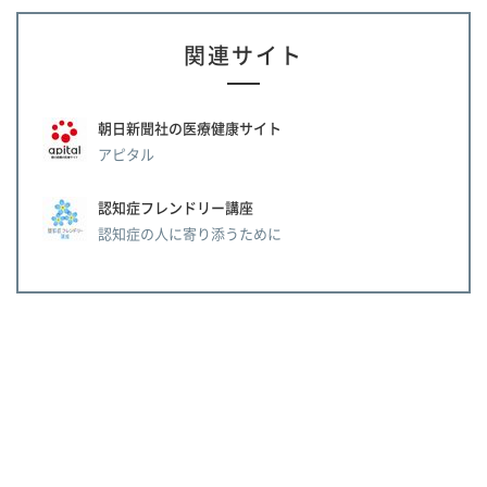
関連サイト
朝日新聞社の医療健康サイト
アピタル
認知症フレンドリー講座
認知症の人に寄り添うために