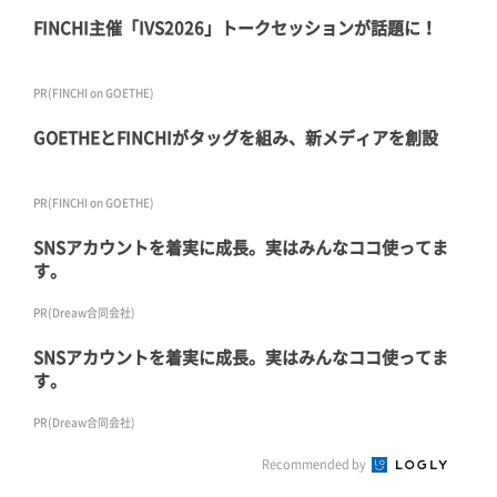
FINCHI主催「IVS2026」トークセッションが話題に！
PR(FINCHI on GOETHE)
GOETHEとFINCHIがタッグを組み、新メディアを創設
PR(FINCHI on GOETHE)
SNSアカウントを着実に成長。実はみんなココ使ってま
す。
PR(Dreaw合同会社)
SNSアカウントを着実に成長。実はみんなココ使ってま
す。
PR(Dreaw合同会社)
Recommended by