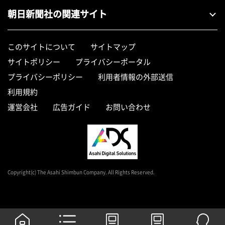
朝日新聞社の関連サイト
このサイトについて
サイトマップ
サイトポリシー
プライバシーポータル
プライバシーポリシー
利用者情報の外部送信
利用規約
運営会社
広告ガイド
お問い合わせ
Copyright(c) The Asahi Shimbun Company. All Rights Reserved.