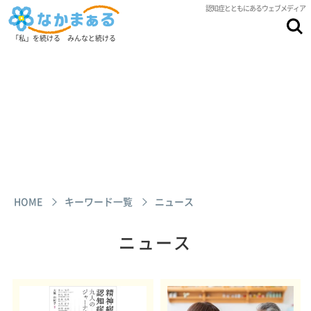
認知症とともにあるウェブメディア
「私」を続ける みんなと続ける
HOME
キーワード一覧
ニュース
ニュース