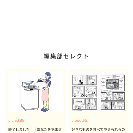
編集部セレクト
project50s
project50s
終了しました 【あなたを悩ませ
好きなものを食べてやせられるの