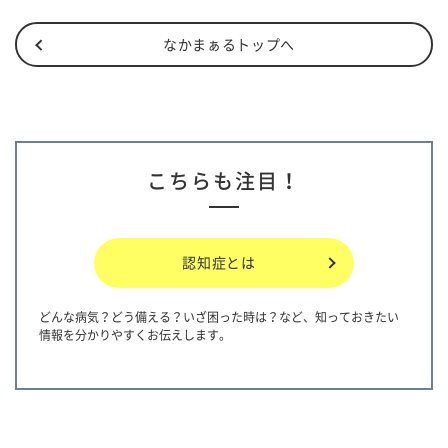
なかまぁるトップへ
こちらも注目！
認知症とは
どんな病気？どう備える？いざ困った時は？など、知っておきたい
情報を分かりやすくお伝えします。