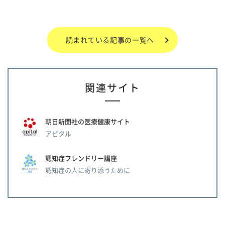
読まれている記事の一覧へ
関連サイト
朝日新聞社の医療健康サイト
アピタル
認知症フレンドリー講座
認知症の人に寄り添うために