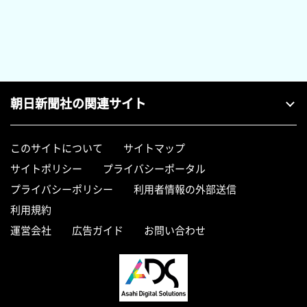
朝日新聞社の関連サイト
このサイトについて
サイトマップ
サイトポリシー
プライバシーポータル
プライバシーポリシー
利用者情報の外部送信
利用規約
運営会社
広告ガイド
お問い合わせ