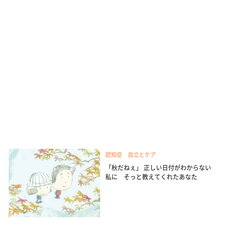
認知症 自立とケア
「秋だねぇ」 正しい日付がわからない
私に そっと教えてくれたあなた