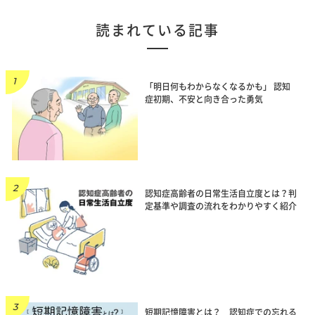
読まれている記事
「明日何もわからなくなるかも」 認知
症初期、不安と向き合った勇気
認知症高齢者の日常生活自立度とは？判
定基準や調査の流れをわかりやすく紹介
短期記憶障害とは？ 認知症での忘れる