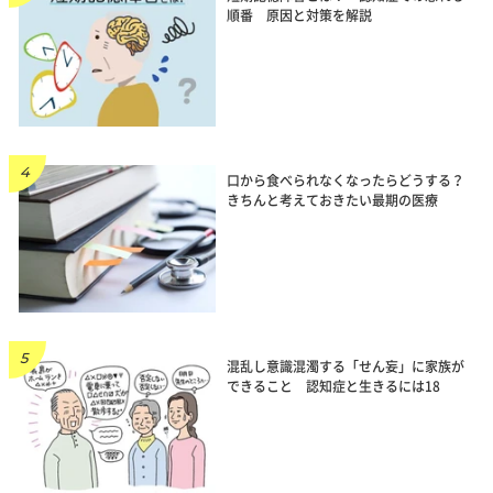
順番 原因と対策を解説
口から食べられなくなったらどうする？
きちんと考えておきたい最期の医療
混乱し意識混濁する「せん妄」に家族が
できること 認知症と生きるには18