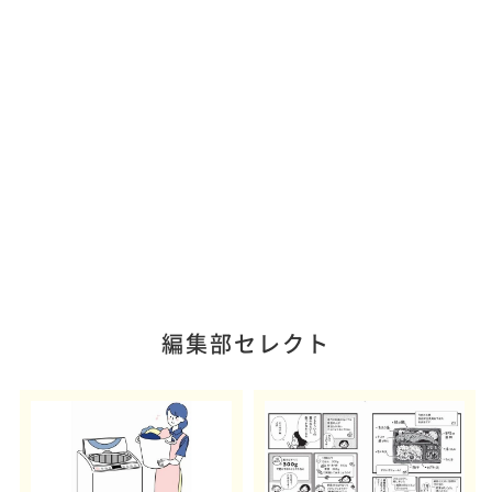
編集部セレクト