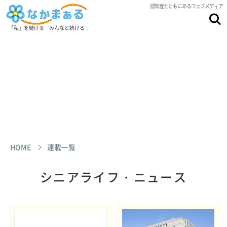
認知症とともにあるウェブメディア
「私」を続ける みんなと続ける
HOME
連載一覧
シニアライフ・ニュース