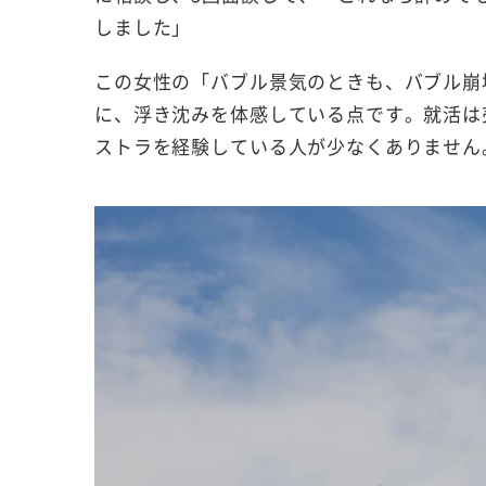
しました」
この女性の「バブル景気のときも、バブル崩
に、浮き沈みを体感している点です。就活は
ストラを経験している人が少なくありません