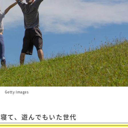
Getty Images
、寝て、遊んでもいた世代