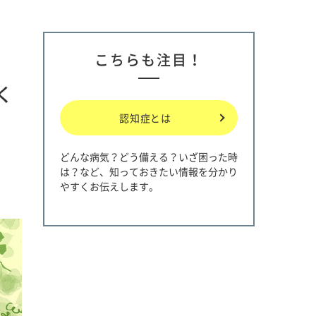
こちらも注目！
く
認知症とは
どんな病気？どう備える？いざ困った時
は？など、知っておきたい情報を分かり
やすくお伝えします。