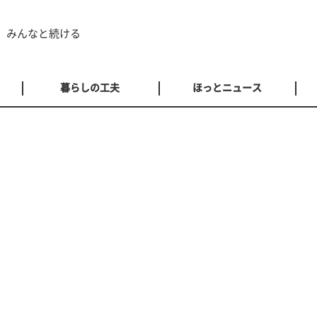
 みんなと続ける
暮らしの工夫
ほっとニュース