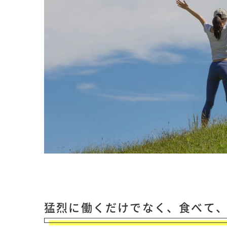
猛烈に働くだけでなく、食べて