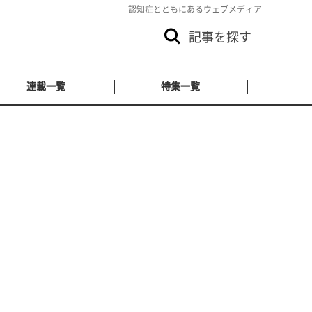
認知症とともにあるウェブメディア
記事を探す
連載一覧
特集一覧