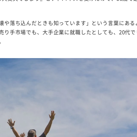
壊や落ち込んだときも知っています」という言葉にある
売り手市場でも、大手企業に就職したとしても、20代で
。