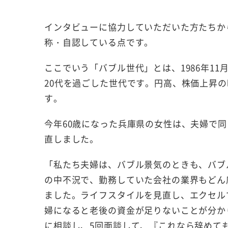
インタビューに協力していただいた方たちか
称・自認している点です。
ここでいう「バブル世代」とは、1986年11
20代を過ごした世代です。円高、株価上昇
す。
今年60歳になった兵庫県の女性は、夫婦で同
直しました。
「私たち夫婦は、バブル景気のときも、バブ
の中不況で、勤務していた会社の業界もどん
ました。ライフスタイルを見直し、エクセル
婦になると老後の資金が足りないことが分か
に相談し、5回面談して、『これなら辞めて