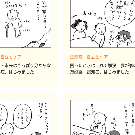
 自立とケア
認知症 自立とケア
も…未来はさっぱり分からな
困ったときはこれで解決 我が家
知症、はじめました
万能薬 認知症、はじめました