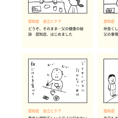
認知症 自立とケア
認知症
どうぞ、そのまま…父の健康の秘
仲良く
訣 認知症、はじめました
父の事
認知症 自立とケア
認知症