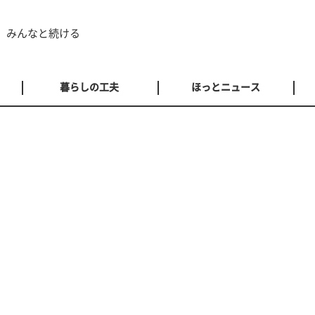
 みんなと続ける
暮らしの工夫
ほっとニュース