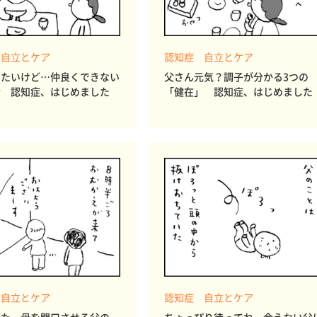
 自立とケア
認知症 自立とケア
したいけど…仲良くできない
父さん元気？調子が分かる3つの
情 認知症、はじめました
「健在」 認知症、はじめました
 自立とケア
認知症 自立とケア