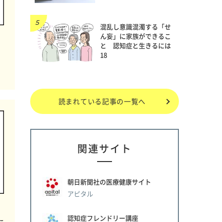
混乱し意識混濁する「せ
ん妄」に家族ができるこ
と 認知症と生きるには
18
読まれている記事の一覧へ
関連サイト
朝日新聞社の医療健康サイト
アピタル
認知症フレンドリー講座