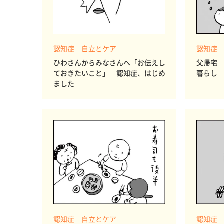
認知症 自立とケア
認知症
ひわさんからみなさんへ「お伝えし
父帰宅
ておきたいこと」 認知症、はじめ
暮らし
ました
認知症 自立とケア
認知症