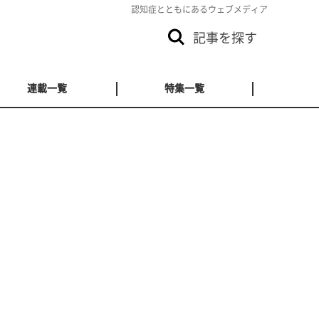
認知症とともにあるウェブメディア
記事を探す
連載一覧
特集一覧