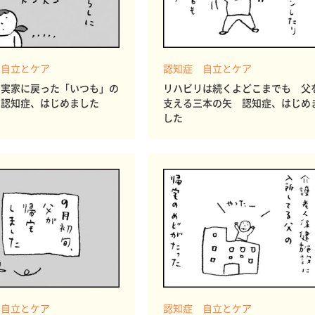
 自立とケア
認知症 自立とケア
 実家に戻った「いつも」の
リハビリは続くよどこまでも 父
 認知症、はじめました
支える三本の矢 認知症、はじめ
した
 自立とケア
認知症 自立とケア