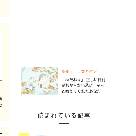
認知症 自立とケア
「秋だねぇ」 正しい日付
がわからない私に そっ
と教えてくれたあなた
後
た
読まれている記事