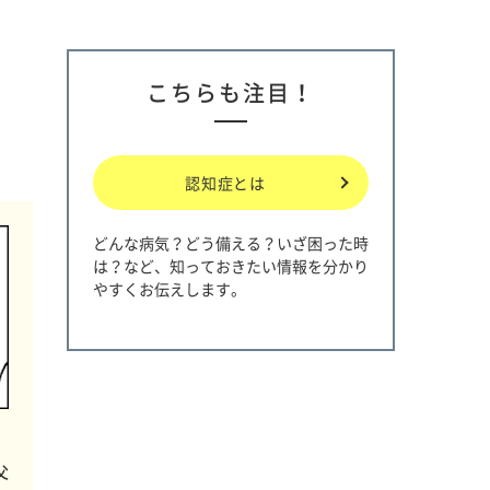
こちらも注目！
認知症とは
どんな病気？どう備える？いざ困った時
は？など、知っておきたい情報を分かり
やすくお伝えします。
父