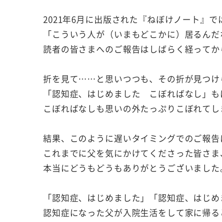
2021年6月に出版された『ねぼけノート』
「こういう人が（いまもどこかに）居るんだ
読者の皆さまへのご報告はしばらく経ってか
折を見て……と思いつつも、その折が見つけ
「認知症、はじめました こぼればなし」も
こぼればなしも思いの外たっぷりこぼれてし
結果、このように遅いタイミングでのご報告
これまでに父を気にかけてくださった皆さま
本当にどうもどうもありがとうございました
「認知症、はじめました」「認知症、はじめ
認知症になった父が入院生活をして家に帰る