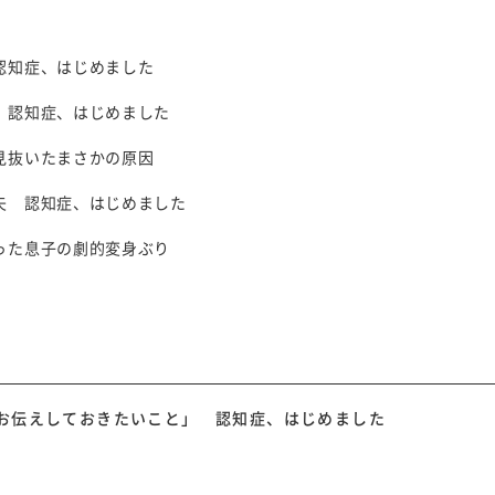
認知症、はじめました
 認知症、はじめました
見抜いたまさかの原因
矢 認知症、はじめました
った息子の劇的変身ぶり
お伝えしておきたいこと」 認知症、はじめました