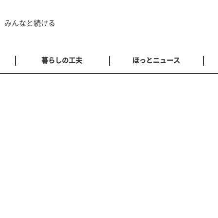
 みんなと続ける
暮らしの工夫
ほっとニュース