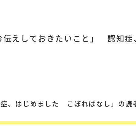
お伝えしておきたいこと」 認知症
知症、はじめました こぼればなし」の読