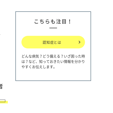
こちらも注目！
、
認知症とは
どんな病気？どう備える？いざ困った時
は？など、知っておきたい情報を分かり
やすくお伝えします。
者