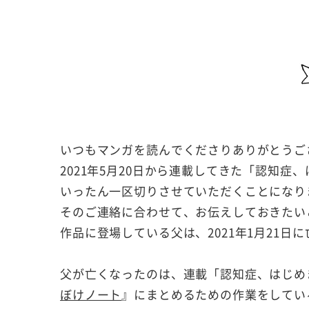
いつもマンガを読んでくださりありがとうご
2021年5月20日から連載してきた「認知症
いったん一区切りさせていただくことになり
そのご連絡に合わせて、お伝えしておきたい
作品に登場している父は、2021年1月21日
父が亡くなったのは、連載「認知症、はじめまし
ぼけノート
』にまとめるための作業をしてい