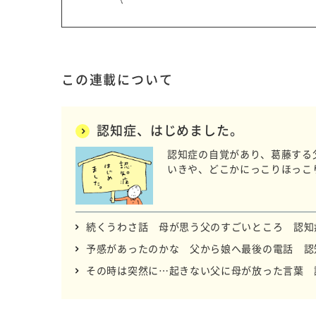
この連載について
認知症、はじめました。
認知症の自覚があり、葛藤する
いきや、どこかにっこりほっこ
続くうわさ話 母が思う父のすごいところ 認知
予感があったのかな 父から娘へ最後の電話 認
その時は突然に…起きない父に母が放った言葉 