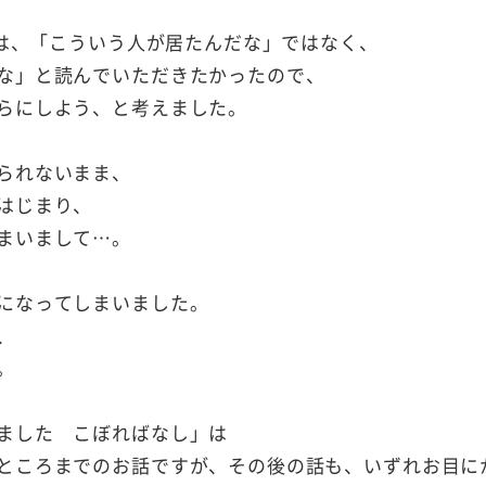
では、「こういう人が居たんだな」ではなく、
な」と読んでいただきたかったので、
らにしよう、と考えました。
られないまま、
はじまり、
まいまして…。
になってしまいました。
、
。
ました こぼればなし」は
ところまでのお話ですが、その後の話も、いずれお目に