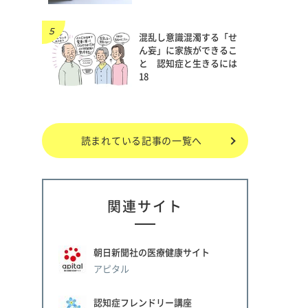
混乱し意識混濁する「せ
ん妄」に家族ができるこ
と 認知症と生きるには
18
読まれている記事の一覧へ
関連サイト
朝日新聞社の医療健康サイト
アピタル
認知症フレンドリー講座