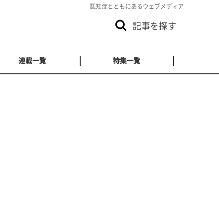
認知症とともにあるウェブメディア
記事を探す
連載一覧
特集一覧