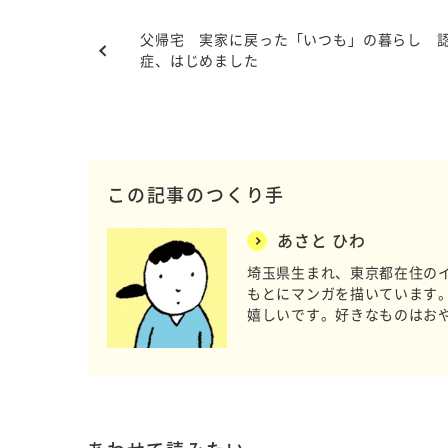
父帰宅 実家に戻った「いつも」の暮らし 
症、はじめました
この記事のつくり手
あさと ひわ
埼玉県生まれ、東京都在住の
もとにマンガを描いています
嬉しいです。好きなものはお