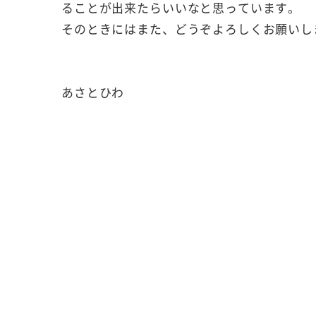
ることが出来たらいいなと思っています。
そのときにはまた、どうぞよろしくお願いし
あさとひわ