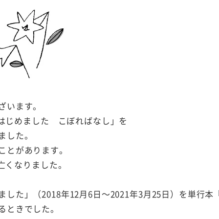
ざいます。
、はじめました こぼればなし」を
ました。
ことがあります。
に亡くなりました。
た」（2018年12月6日～2021年3月25日）を単行本
るときでした。