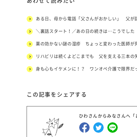
あわせて読みたい
ある日、母から電話「父さんがおかしい」 父が
＼裏話スタート！／あの日の続きは…こうでした
薬の効かない謎の湿疹 ちょっと変わった医師が
リハビリは続くよどこまでも 父を支える三本の
身も心もイケメンに！？ ワンオペ介護で限界だ
この記事をシェアする
ひわさんからみなさんへ「