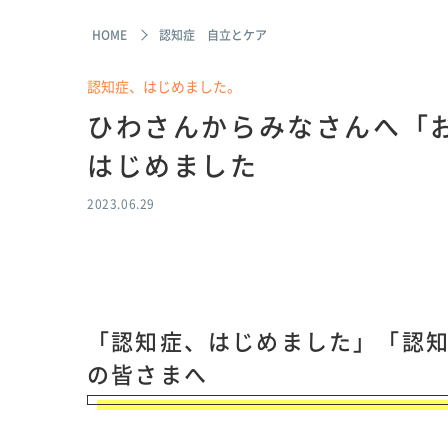
HOME
認知症 自立とケア
認知症、はじめました。
ひわさんからみなさんへ「
はじめました
2023.06.29
「認知症、はじめました」「認
の皆さまへ