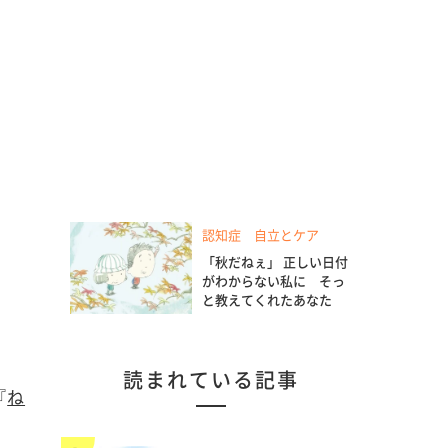
認知症 自立とケア
「秋だねぇ」 正しい日付
がわからない私に そっ
と教えてくれたあなた
読まれている記事
『
ね