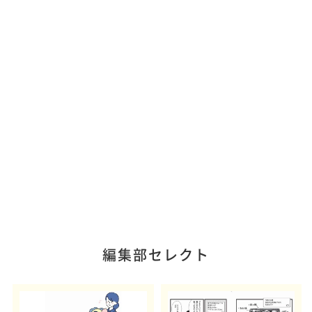
編集部セレクト