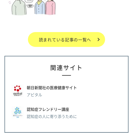
読まれている記事の一覧へ
関連サイト
朝日新聞社の医療健康サイト
アピタル
認知症フレンドリー講座
認知症の人に寄り添うために