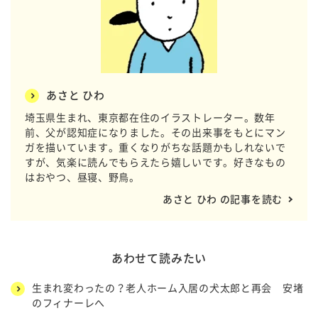
あさと ひわ
埼玉県生まれ、東京都在住のイラストレーター。数年
前、父が認知症になりました。その出来事をもとにマン
ガを描いています。重くなりがちな話題かもしれないで
すが、気楽に読んでもらえたら嬉しいです。好きなもの
はおやつ、昼寝、野鳥。
あさと ひわ の記事を読む
あわせて読みたい
生まれ変わったの？老人ホーム入居の犬太郎と再会 安堵
のフィナーレへ