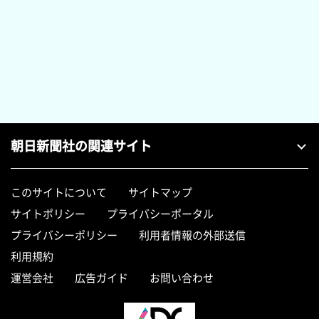
朝日新聞社の関連サイト
このサイトについて
サイトマップ
サイトポリシー
プライバシーポータル
プライバシーポリシー
利用者情報の外部送信
利用規約
運営会社
広告ガイド
お問い合わせ