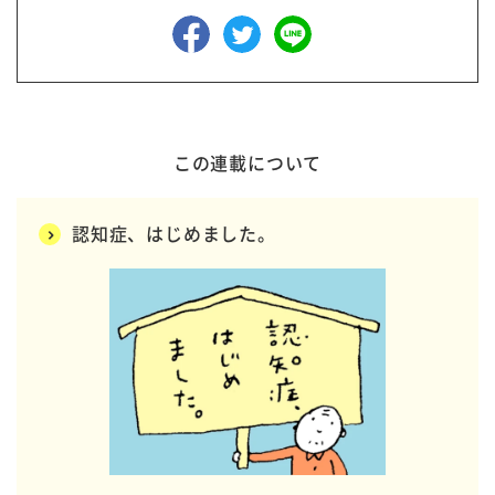
この連載について
認知症、はじめました。