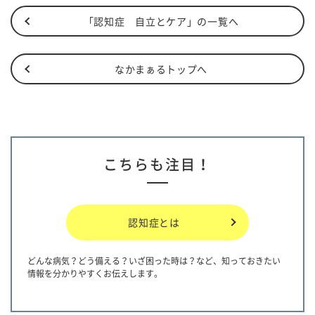
「認知症 自立とケア」の一覧へ
なかまぁるトップへ
こちらも注目！
認知症とは
どんな病気？どう備える？いざ困った時は？など、知っておきたい
情報を分かりやすくお伝えします。