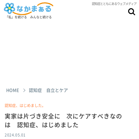
認知症とともにあるウェブメディア
「私」を続ける みんなと続ける
HOME
認知症 自立とケア
認知症、はじめました。
実家は片づき安全に 次にケアすべきなの
は 認知症、はじめました
2024.05.01