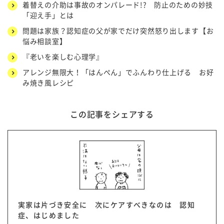
着替えの介助は事故のオンパレード!? 防止のための妙技
「迎え手」とは
問題は家族？認知症の父が家でだけ突然怒り出します【お
悩み相談室】
『老いを楽しむ心理学』
アレンジ無限大！「はんぺん」でふんわり仕上げる お好
み焼き風レシピ
この記事をシェアする
実家は片づき安全に 次にケアすべきなのは 認知
症、はじめました