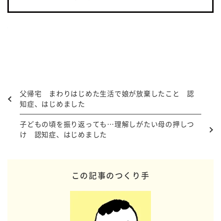
父帰宅 まわりはじめた生活で娘が放棄したこと 認
知症、はじめました
子どもの頃を振り返っても…理解しがたい母の押しつ
け 認知症、はじめました
この記事のつくり手