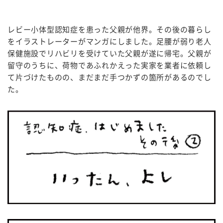
レビー小体型認知症を患った父親が他界。その後の暮らし
をイラストレーターがマンガにしました。足腰が弱り老人
保健施設でリハビリを受けていた父親が遂に帰宅。父親が
留守のうちに、荷物であふれかえった実家を業者に依頼し
て片づけたものの、まだまだ手つかずの箇所があるのでし
た。