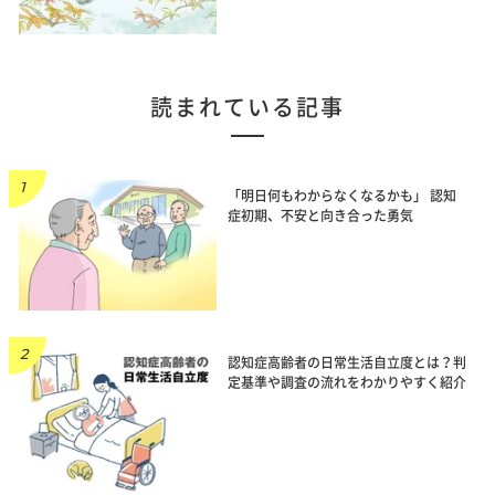
読まれている記事
「明日何もわからなくなるかも」 認知
症初期、不安と向き合った勇気
認知症高齢者の日常生活自立度とは？判
定基準や調査の流れをわかりやすく紹介