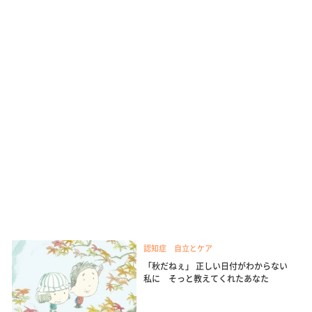
認知症 自立とケア
「秋だねぇ」 正しい日付がわからない
私に そっと教えてくれたあなた