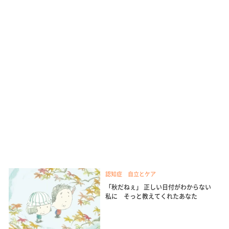
認知症 自立とケア
「秋だねぇ」 正しい日付がわからない
私に そっと教えてくれたあなた