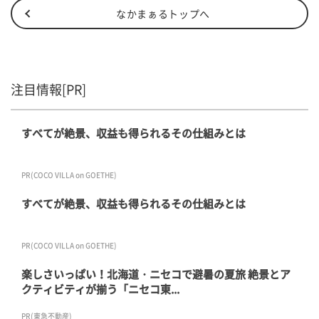
なかまぁるトップへ
注目情報[PR]
すべてが絶景、収益も得られるその仕組みとは
PR(COCO VILLA on GOETHE)
すべてが絶景、収益も得られるその仕組みとは
PR(COCO VILLA on GOETHE)
楽しさいっぱい！北海道・ニセコで避暑の夏旅 絶景とア
クティビティが揃う「ニセコ東...
PR(東急不動産)