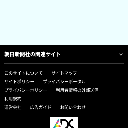
朝日新聞社の関連サイト
このサイトについて
サイトマップ
サイトポリシー
プライバシーポータル
プライバシーポリシー
利用者情報の外部送信
利用規約
運営会社
広告ガイド
お問い合わせ