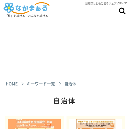
認知症とともにあるウェブメディア
「私」を続ける みんなと続ける
HOME
キーワード一覧
自治体
自治体