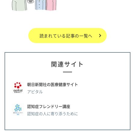
読まれている記事の一覧へ
関連サイト
朝日新聞社の医療健康サイト
アピタル
認知症フレンドリー講座
認知症の人に寄り添うために