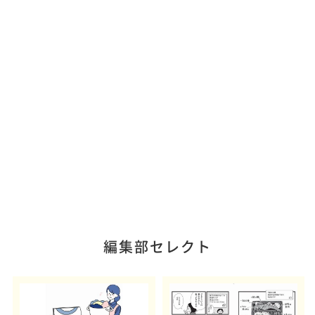
編集部セレクト