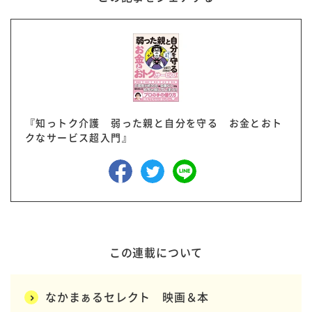
『知っトク介護 弱った親と自分を守る お金とおト
クなサービス超入門』
この連載について
なかまぁるセレクト 映画＆本