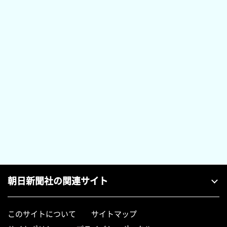
朝日新聞社の関連サイト
このサイトについて
サイトマップ