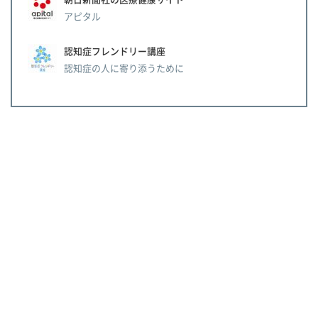
アピタル
認知症フレンドリー講座
認知症の人に寄り添うために