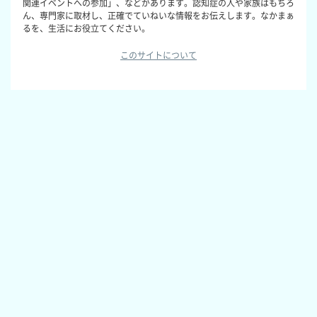
関連イベントへの参加」、などがあります。認知症の人や家族はもちろ
ん、専門家に取材し、正確でていねいな情報をお伝えします。なかまぁ
るを、生活にお役立てください。
このサイトについて