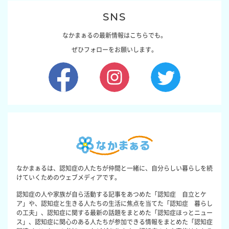
SNS
なかまぁるの最新情報はこちらでも。
ぜひフォローをお願いします。
なかまぁるは、認知症の人たちが仲間と一緒に、自分らしい暮らしを続
けていくためのウェブメディアです。
認知症の人や家族が自ら活動する記事をあつめた「認知症 自立とケ
ア」や、認知症と生きる人たちの生活に焦点を当てた「認知症 暮らし
の工夫」、認知症に関する最新の話題をまとめた「認知症ほっとニュー
ス」、認知症に関心のある人たちが参加できる情報をまとめた「認知症