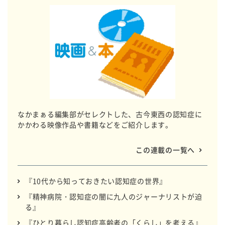
なかまぁる編集部がセレクトした、古今東西の認知症に
かかわる映像作品や書籍などをご紹介します。
この連載の一覧へ
『10代から知っておきたい認知症の世界』
『精神病院・認知症の闇に九人のジャーナリストが迫
る』
『ひとり暮らし認知症高齢者の「くらし」を考える』