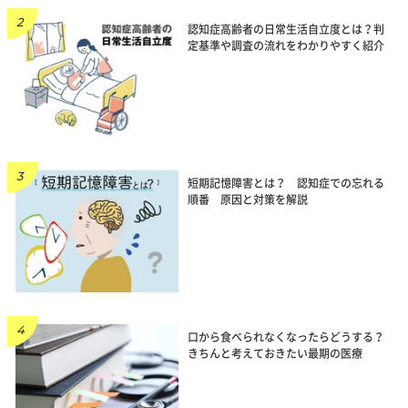
認知症高齢者の日常生活自立度とは？判
定基準や調査の流れをわかりやすく紹介
短期記憶障害とは？ 認知症での忘れる
順番 原因と対策を解説
口から食べられなくなったらどうする？
きちんと考えておきたい最期の医療