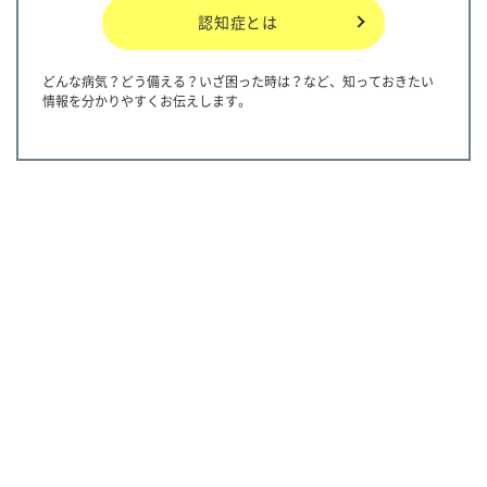
認知症とは
どんな病気？どう備える？いざ困った時は？など、知っておきたい
情報を分かりやすくお伝えします。