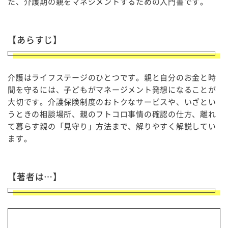
た、介護期の親をマネジメントするための入門書です。
【あらすじ】
介護はライフステージのひとつです。親と自分のお金と時
間を守るには、子どもがマネージメント発想になることが
大切です。介護保険制度のおトクなサービスや、いざとい
うときの相談場所、親のフトコロ事情の確認の仕方、離れ
て暮らす親の「見守り」方法まで、解りやすく解説してい
ます。
【著者は…】