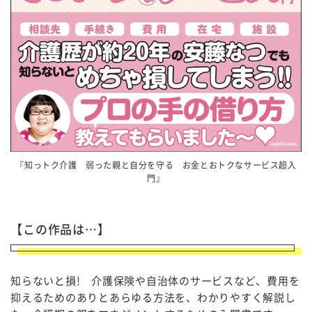
『知っトク介護 弱った親と自分を守る お金とおトクなサービス超入
門』
【この作品は…】
知らないと損! 介護保険や自治体のサービスなど、費用を
抑えるためのありとあらゆる方法を、わかりやすく解説し