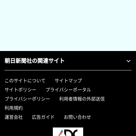
朝日新聞社の関連サイト
このサイトについて
サイトマップ
サイトポリシー
プライバシーポータル
プライバシーポリシー
利用者情報の外部送信
利用規約
運営会社
広告ガイド
お問い合わせ