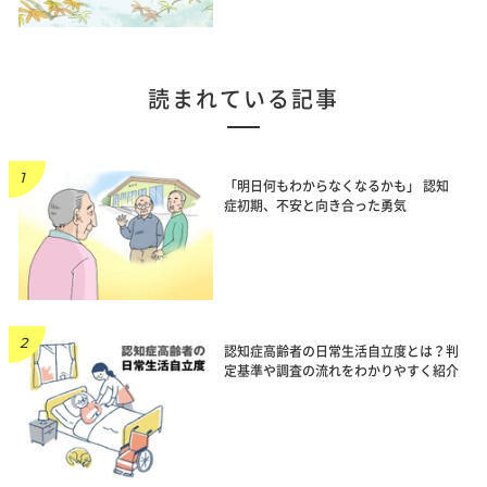
読まれている記事
「明日何もわからなくなるかも」 認知
症初期、不安と向き合った勇気
認知症高齢者の日常生活自立度とは？判
定基準や調査の流れをわかりやすく紹介