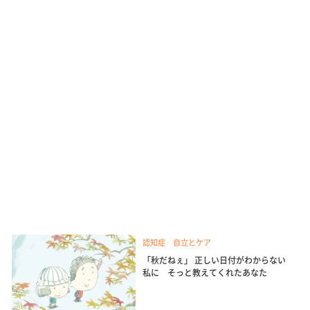
認知症 自立とケア
「秋だねぇ」 正しい日付がわからない
私に そっと教えてくれたあなた