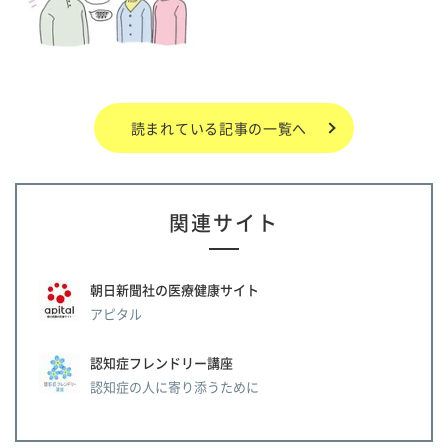
読まれている記事の一覧へ
関連サイト
朝日新聞社の医療健康サイト
アピタル
認知症フレンドリー講座
認知症の人に寄り添うために