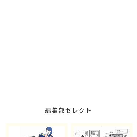
編集部セレクト