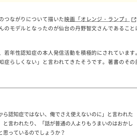
のつながりについて描いた
映画「オレンジ・ランプ」
んのモデルとなったのが仙台の丹野智文さんであること
、若年性認知症の本人発信活動を積極的にされています
知症らしくない」と言われてきたそうです。著書のその
から認知症ではない、俺でさえ使えないのに」と言われた
」と言われたり、「話が普通の人よりもうまいのはおかし
と思っているのでしょうか？