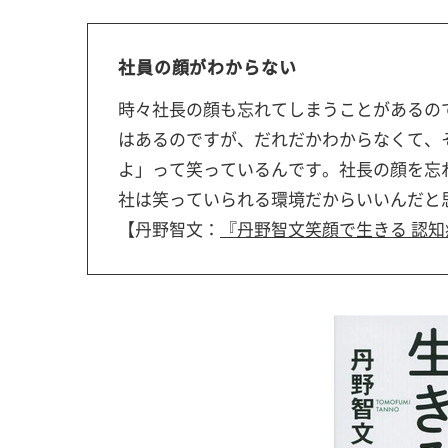
社員の顔がわからない
時々社長の顔も忘れてしまうことがあるの
はあるのですが、だれだかわからなくて、
よ」って笑っているんです。社長の顔を忘
社は笑っていられる環境だからいいんだと
【丹野智文：
『丹野智文笑顔で生きる 認