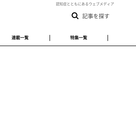
認知症とともにあるウェブメディア
記事を探す
連載一覧
特集一覧