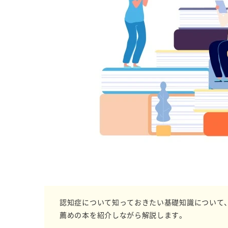
認知症について知っておきたい基礎知識について
薦めの本を紹介しながら解説します。