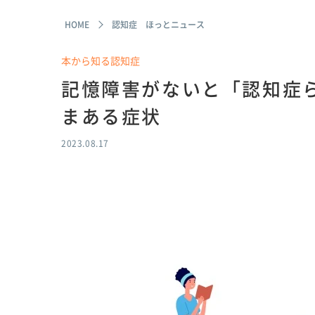
HOME
認知症 ほっとニュース
本から知る認知症
記憶障害がないと「認知症
まある症状
2023.08.17