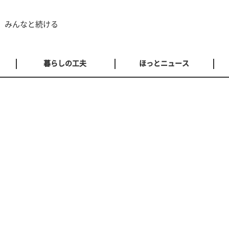
 みんなと続ける
暮らしの工夫
ほっとニュース