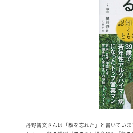
丹野智文さんは「顔を忘れた」と書いていま