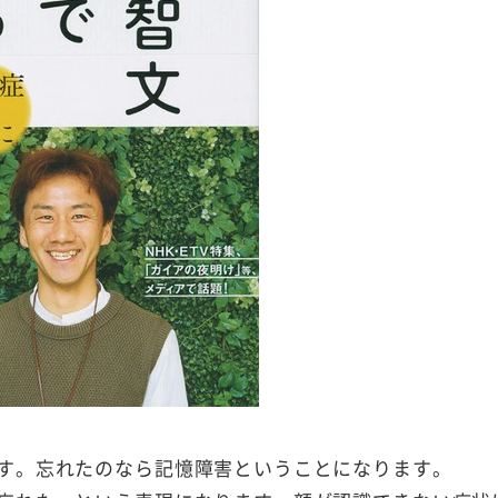
す。忘れたのなら記憶障害ということになります。