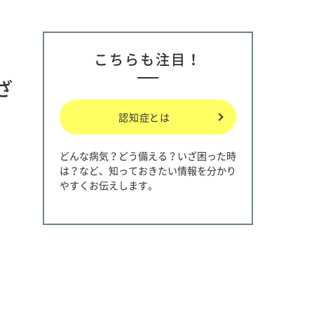
こちらも注目！
ざ
認知症とは
どんな病気？どう備える？いざ困った時
は？など、知っておきたい情報を分かり
やすくお伝えします。