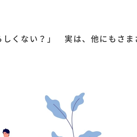
らしくない？」 実は、他にもさま