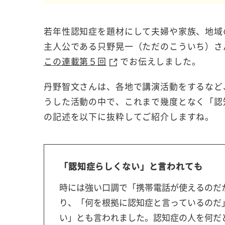
若年性認知症を題材にして夫婦や家族、地域
主人公である只野晃一（ただのこういち）さ
この連載第５回
でお伝えしました。
丹野智文さんは、各地で講演活動をするなど
うした活動の中で、これまで幾度となく「認
の記述を以下に抜粋してご紹介しますね。
「認知症らしくない」と言われても
時には強い口調で「携帯電話が使えるのだ
り、「何を根拠に認知症と言っているのだ
い」とも言われました。認知症の人を何だ