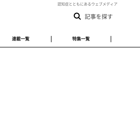
認知症とともにあるウェブメディア
記事を探す
連載一覧
特集一覧