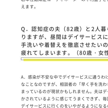
えます。
Q．認知症の夫（82歳）と2人
りますが、昼間はデイサービス
手洗いや着替えを徹底させたい
疲れてしまいます。（80歳・女
A．感染が不安な中でデイサービスに通うわ
なことなのですが、相談者の「早く手を洗わ
まっているのが現状かもしれません。夫はデ
かされているように感じてうまくできず、毎
デイサービスに行くのをいやがるようになる