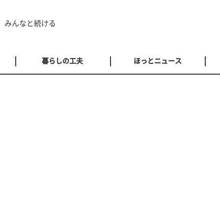
 みんなと続ける
暮らしの工夫
ほっとニュース