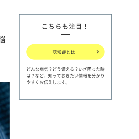
こちらも注目！
悩
認知症とは
どんな病気？どう備える？いざ困った時
は？など、知っておきたい情報を分かり
やすくお伝えします。