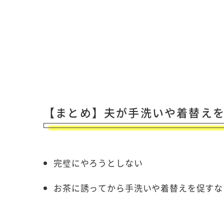
【まとめ】夫が手洗いや着替えを
完璧にやろうとしない
お茶に誘ってから手洗いや着替えを促すな