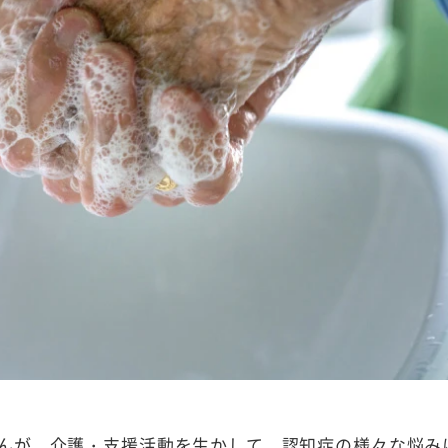
んが、介護・支援活動を生かして、認知症の様々な悩み