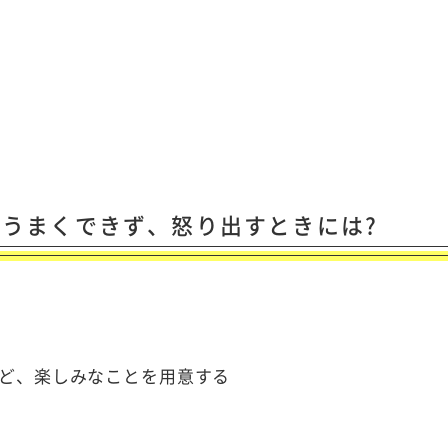
うまくできず、怒り出すときには?
ど、楽しみなことを用意する