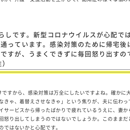
暮らしです。新型コロナウイルスが心配で
に通っています。感染対策のために帰宅後
のですが、うまくできずに毎回怒り出すの
性）
けですから、感染対策は万全にしたいですよね。確かに
なきゃ、着替えさせなきゃ」という焦りが、夫に伝わっ
イサービスから帰ったばかりで疲れているうえに、妻か
回怒り出してしまうのではないでしょうか。このままだ
のではないかと心配です。