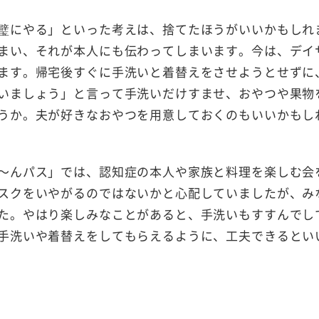
璧にやる」といった考えは、捨てたほうがいいかもしれ
まい、それが本人にも伝わってしまいます。今は、デイ
ます。帰宅後すぐに手洗いと着替えをさせようとせずに
いましょう」と言って手洗いだけすませ、おやつや果物
うか。夫が好きなおやつを用意しておくのもいいかもし
～んパス」では、認知症の本人や家族と料理を楽しむ会
スクをいやがるのではないかと心配していましたが、み
た。やはり楽しみなことがあると、手洗いもすすんでし
手洗いや着替えをしてもらえるように、工夫できるとい