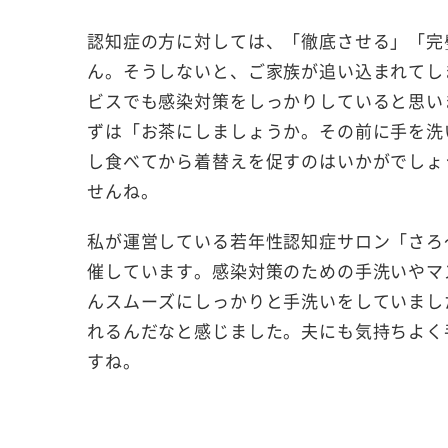
認知症の方に対しては、「徹底させる」「完
ん。そうしないと、ご家族が追い込まれてし
ビスでも感染対策をしっかりしていると思い
ずは「お茶にしましょうか。その前に手を洗
し食べてから着替えを促すのはいかがでしょ
せんね。
私が運営している若年性認知症サロン「さろ
催しています。感染対策のための手洗いやマ
んスムーズにしっかりと手洗いをしていまし
れるんだなと感じました。夫にも気持ちよく
すね。