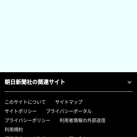
朝日新聞社の関連サイト
このサイトについて
サイトマップ
サイトポリシー
プライバシーポータル
プライバシーポリシー
利用者情報の外部送信
利用規約