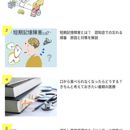
短期記憶障害とは？ 認知症での忘れる
順番 原因と対策を解説
口から食べられなくなったらどうする？
きちんと考えておきたい最期の医療