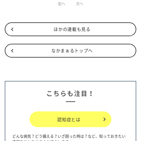
前へ
次へ
ほかの連載も見る
なかまぁるトップへ
こちらも注目！
認知症とは
どんな病気？どう備える？いざ困った時は？など、知っておきたい