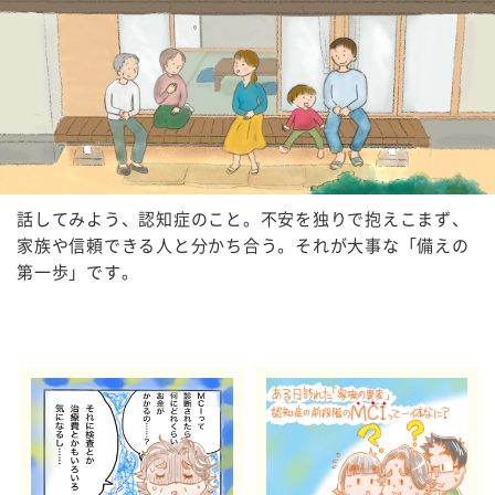
話してみよう、認知症のこと。不安を独りで抱えこまず、
家族や信頼できる人と分かち合う。それが大事な「備えの
第一歩」です。