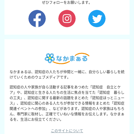
ぜひフォローをお願いします。
なかまぁるは、認知症の人たちが仲間と一緒に、自分らしい暮らしを続
けていくためのウェブメディアです。
認知症の人や家族が自ら活動する記事をあつめた「認知症 自立とケ
ア」や、認知症と生きる人たちの生活に焦点を当てた「認知症 暮らし
の工夫」、認知症に関する最新の話題をまとめた「認知症ほっとニュー
ス」、認知症に関心のある人たちが参加できる情報をまとめた「認知症
関連イベントへの参加」、などがあります。認知症の人や家族はもちろ
ん、専門家に取材し、正確でていねいな情報をお伝えします。なかまぁ
るを、生活にお役立てください。
このサイトについて