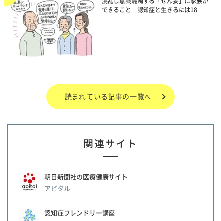
混乱し意識混濁する「せん妄」に家族が
できること 認知症と生きるには18
読まれている記事の一覧へ
関連サイト
朝日新聞社の医療健康サイト
アピタル
認知症フレンドリー講座