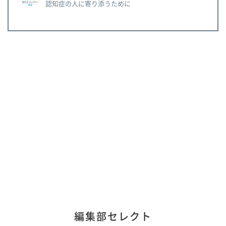
認知症の人に寄り添うために
編集部セレクト