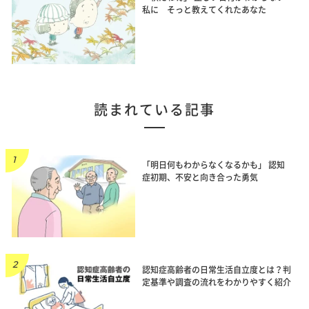
私に そっと教えてくれたあなた
読まれている記事
「明日何もわからなくなるかも」 認知
症初期、不安と向き合った勇気
認知症高齢者の日常生活自立度とは？判
定基準や調査の流れをわかりやすく紹介